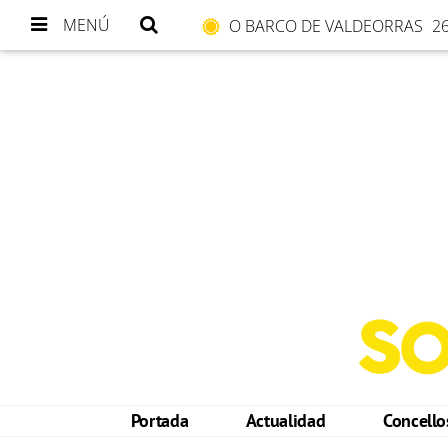
MENÚ
O BARCO DE VALDEORRAS
26
Portada
Actualidad
Concell