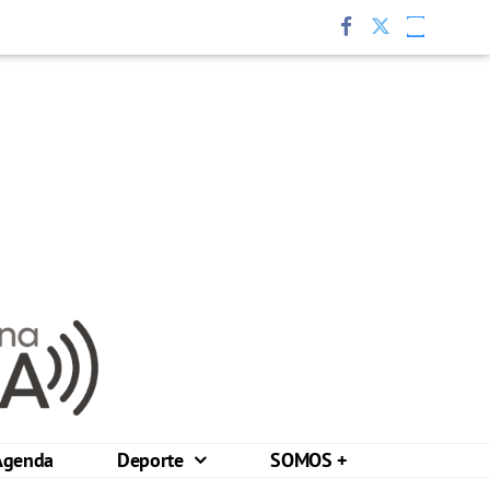
Agenda
Deporte
SOMOS +