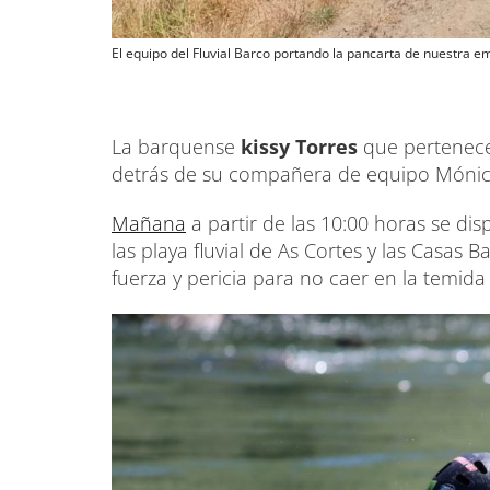
El equipo del Fluvial Barco portando la pancarta de nuestra 
La barquense
kissy Torres
que pertenece 
detrás de su compañera de equipo Mónica
Mañana
a partir de las 10:00 horas se di
las playa fluvial de As Cortes y las Casas
fuerza y pericia para no caer en la temida 