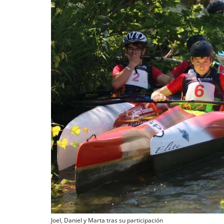
Joel, Daniel y Marta tras su participación