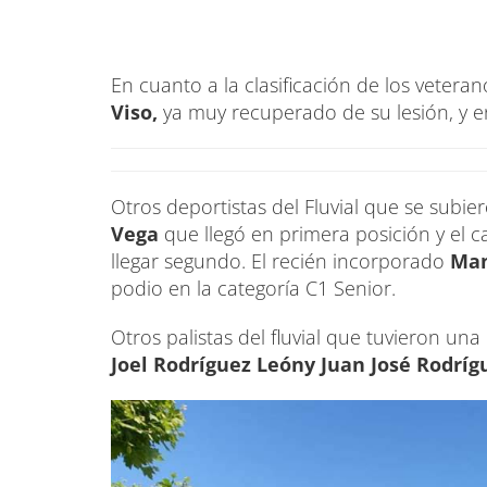
En cuanto a la clasificación de los veteran
Viso,
ya muy recuperado de su lesión, y 
Otros deportistas del Fluvial que se subier
Vega
que llegó en primera posición y el 
llegar segundo. El recién incorporado
Man
podio en la categoría C1 Senior.
Otros palistas del fluvial que tuvieron un
Joel Rodríguez Leóny Juan José Rodríg