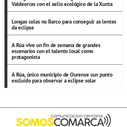
Valdeorras con el sello ecológico de la Xunta
Longas colas no Barco para conseguir as lentes
da eclipse
A Rúa vive un fin de semana de grandes
escenarios con el talento local como
protagonista
A Rúa, único municipio de Ourense cun punto
excluído para observar a eclipse solar