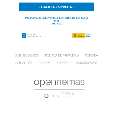
QUIÉNES SOMOS
POLÍTICA DE PRIVACIDAD
PORTADA
ACTUALIDAD
AGENDA
SOMOS +
COMUNICADOS