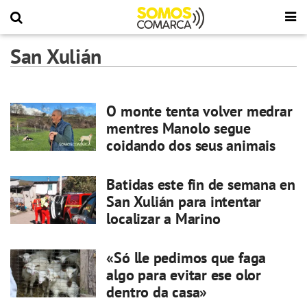
San Xulián
O monte tenta volver medrar
mentres Manolo segue
coidando dos seus animais
Batidas este fin de semana en
San Xulián para intentar
localizar a Marino
«Só lle pedimos que faga
algo para evitar ese olor
dentro da casa»