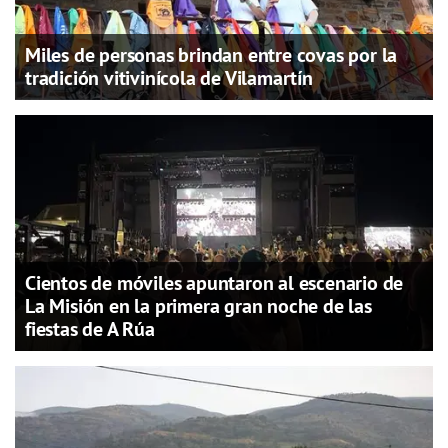
Miles de personas brindan entre covas por la
tradición vitivinícola de Vilamartín
Cientos de móviles apuntaron al escenario de
La Misión en la primera gran noche de las
fiestas de A Rúa