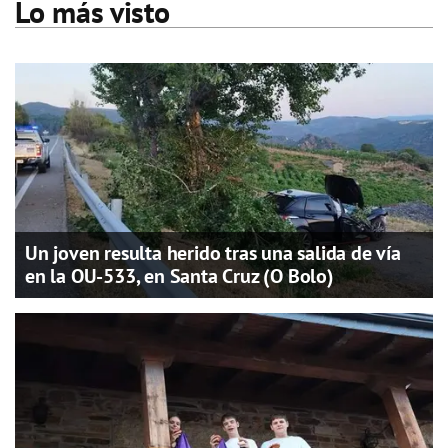
Lo más visto
Un joven resulta herido tras una salida de vía
en la OU-533, en Santa Cruz (O Bolo)