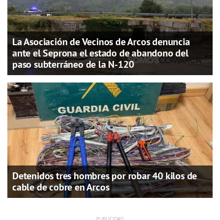
La Asociación de Vecinos de Arcos denuncia
ante el Seprona el estado de abandono del
paso subterráneo de la N-120
Detenidos tres hombres por robar 40 kilos de
cable de cobre en Arcos