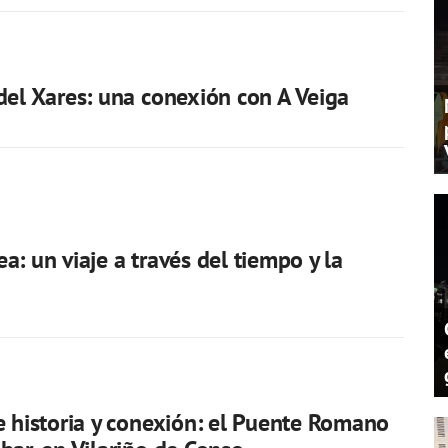
del Xares: una conexión con A Veiga
a: un viaje a través del tiempo y la
e historia y conexión: el Puente Romano