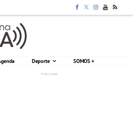
Agenda
Deporte
SOMOS +