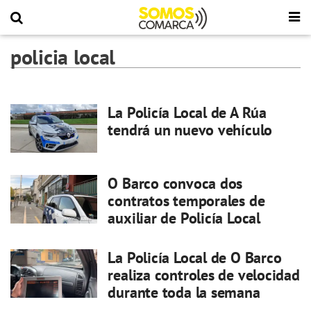
policia local
La Policía Local de A Rúa
tendrá un nuevo vehículo
O Barco convoca dos
contratos temporales de
auxiliar de Policía Local
La Policía Local de O Barco
realiza controles de velocidad
durante toda la semana