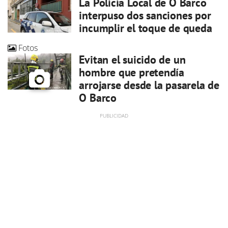
La Policía Local de O Barco
interpuso dos sanciones por
incumplir el toque de queda
Fotos
Evitan el suicido de un
hombre que pretendía
arrojarse desde la pasarela de
O Barco