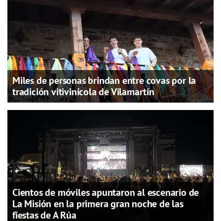
Miles de personas brindan entre covas por la
tradición vitivinícola de Vilamartín
Cientos de móviles apuntaron al escenario de
La Misión en la primera gran noche de las
fiestas de A Rúa