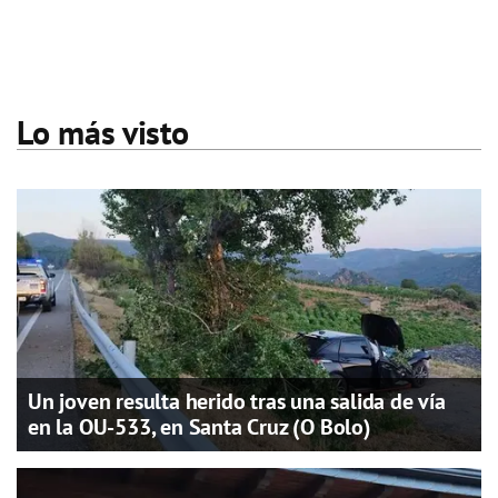
Lo más visto
Un joven resulta herido tras una salida de vía
en la OU-533, en Santa Cruz (O Bolo)