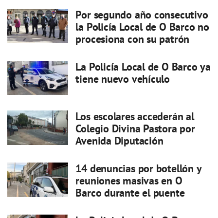
Por segundo año consecutivo
la Policía Local de O Barco no
procesiona con su patrón
La Policía Local de O Barco ya
tiene nuevo vehículo
Los escolares accederán al
Colegio Divina Pastora por
Avenida Diputación
14 denuncias por botellón y
reuniones masivas en O
Barco durante el puente