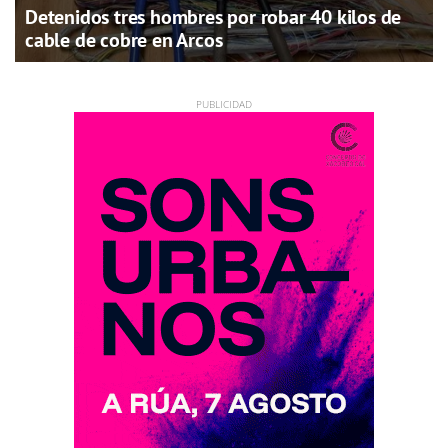
Detenidos tres hombres por robar 40 kilos de
cable de cobre en Arcos