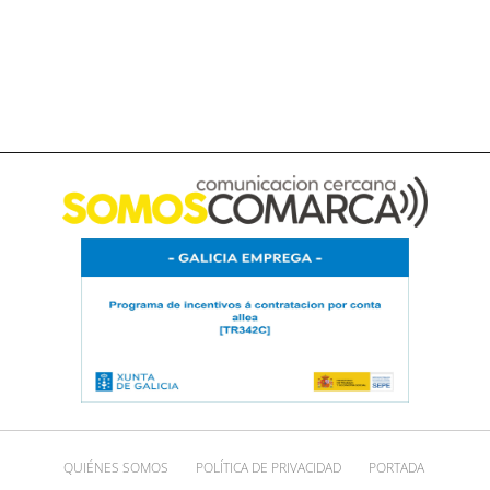
QUIÉNES SOMOS
POLÍTICA DE PRIVACIDAD
PORTADA