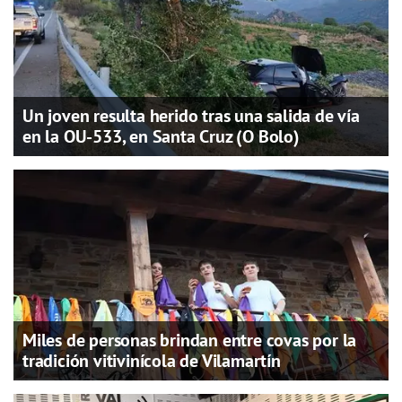
Un joven resulta herido tras una salida de vía
en la OU-533, en Santa Cruz (O Bolo)
Miles de personas brindan entre covas por la
tradición vitivinícola de Vilamartín