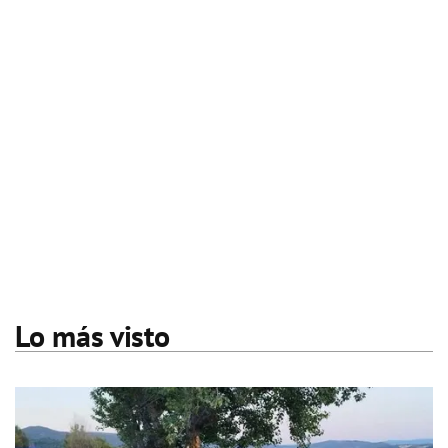
Lo más visto