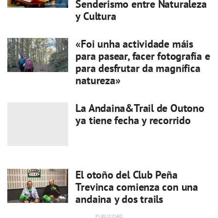
Senderismo entre Naturaleza
y Cultura
«Foi unha actividade máis
para pasear, facer fotografía e
para desfrutar da magnífica
natureza»
La Andaina&Trail de Outono
ya tiene fecha y recorrido
El otoño del Club Peña
Trevinca comienza con una
andaina y dos trails