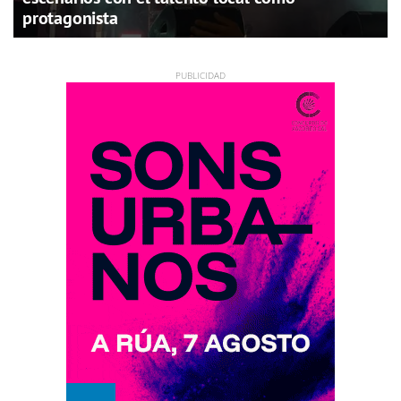
protagonista