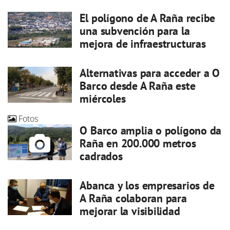
El polígono de A Raña recibe
una subvención para la
mejora de infraestructuras
Alternativas para acceder a O
Barco desde A Raña este
miércoles
Fotos
O Barco amplia o polígono da
Raña en 200.000 metros
cadrados
Abanca y los empresarios de
A Raña colaboran para
mejorar la visibilidad