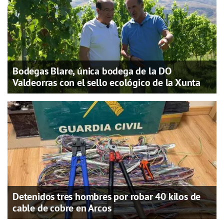
Bodegas Blare, única bodega de la DO
Valdeorras con el sello ecológico de la Xunta
Detenidos tres hombres por robar 40 kilos de
cable de cobre en Arcos