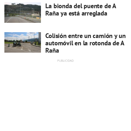
La bionda del puente de A
Raña ya está arreglada
Colisión entre un camión y un
automóvil en la rotonda de A
Raña