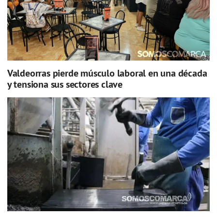
Valdeorras pierde músculo laboral en una década
y tensiona sus sectores clave