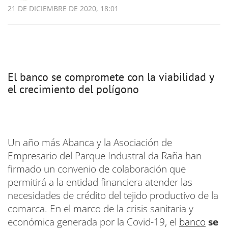
21 DE DICIEMBRE DE 2020, 18:01
El banco se compromete con la viabilidad y
el crecimiento del polígono
Un año más Abanca y la Asociación de
Empresario del Parque Industral da Raña han
firmado un convenio de colaboración que
permitirá a la entidad financiera atender las
necesidades de crédito del tejido productivo de la
comarca. En el marco de la crisis sanitaria y
económica generada por la Covid-19, el
banco
se