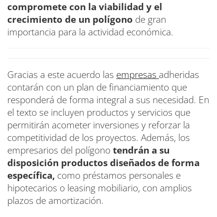
compromete con la viabilidad y el
crecimiento de un polígono
de gran
importancia para la actividad económica.
Gracias a este acuerdo las
empresas
adheridas
contarán con un plan de financiamiento que
responderá de forma integral a sus necesidad. En
el texto se incluyen productos y servicios que
permitirán acometer inversiones y reforzar la
competitividad de los proyectos. Además, los
empresarios del polígono
tendrán a su
disposición productos diseñados de forma
específica,
como préstamos personales e
hipotecarios o leasing mobiliario, con amplios
plazos de amortización.