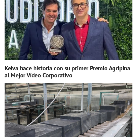
Keiva hace historia con su primer Premio Agripina
al Mejor Vídeo Corporativo