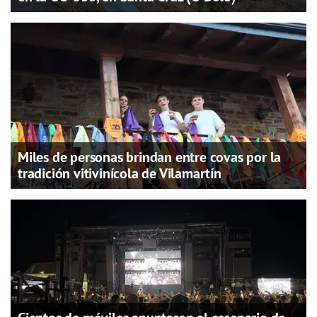
Miles de personas brindan entre covas por la
tradición vitivinícola de Vilamartín