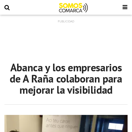
Abanca y los empresarios
de A Raña colaboran para
mejorar la visibilidad