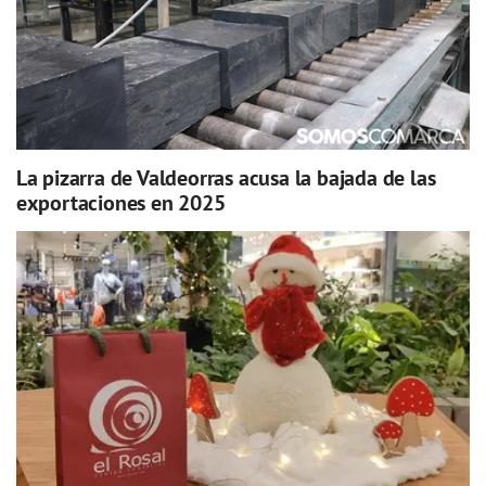
La pizarra de Valdeorras acusa la bajada de las
exportaciones en 2025