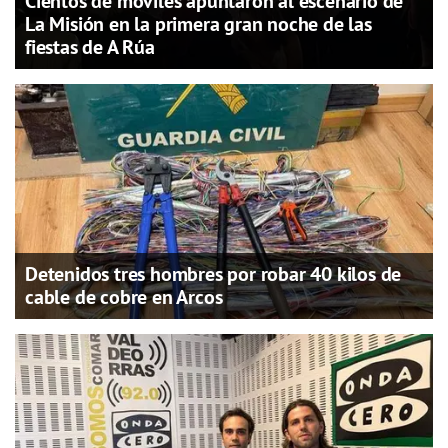
Cientos de móviles apuntaron al escenario de
La Misión en la primera gran noche de las
fiestas de A Rúa
Detenidos tres hombres por robar 40 kilos de
cable de cobre en Arcos