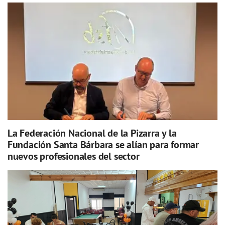
La Federación Nacional de la Pizarra y la
Fundación Santa Bárbara se alían para formar
nuevos profesionales del sector