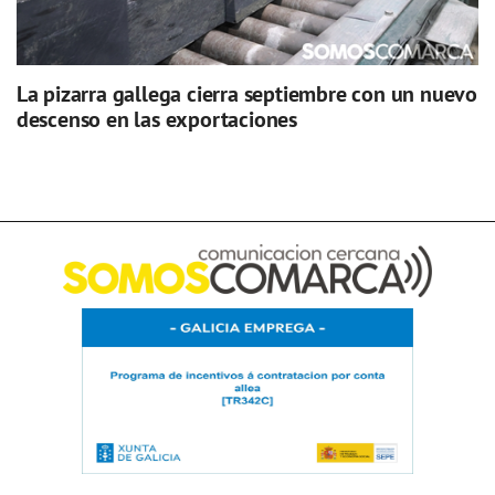
La pizarra gallega cierra septiembre con un nuevo
descenso en las exportaciones