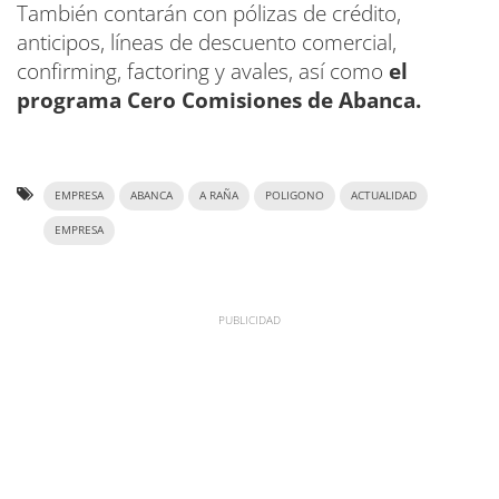
También contarán con pólizas de crédito,
anticipos, líneas de descuento comercial,
confirming, factoring y avales, así como
el
programa Cero Comisiones de Abanca.
EMPRESA
ABANCA
A RAÑA
POLIGONO
ACTUALIDAD
EMPRESA