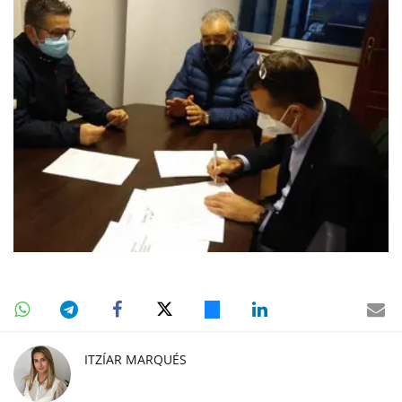
ITZÍAR MARQUÉS