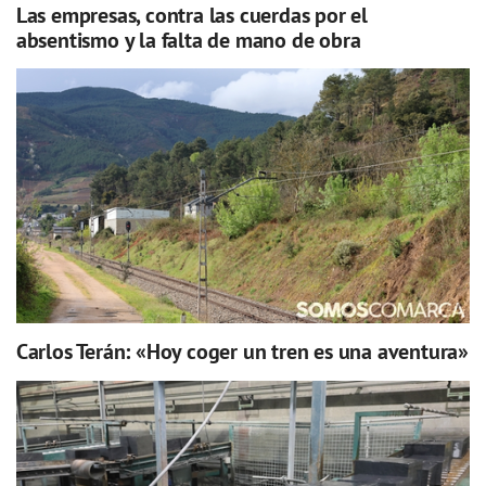
Las empresas, contra las cuerdas por el
absentismo y la falta de mano de obra
Carlos Terán: «Hoy coger un tren es una aventura»