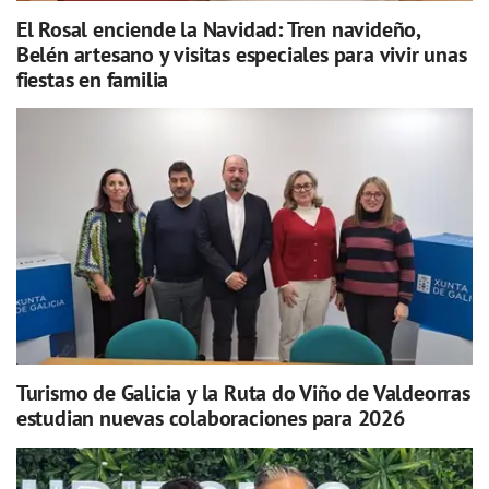
El Rosal enciende la Navidad: Tren navideño,
Belén artesano y visitas especiales para vivir unas
fiestas en familia
Turismo de Galicia y la Ruta do Viño de Valdeorras
estudian nuevas colaboraciones para 2026