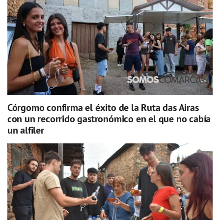
Córgomo confirma el éxito de la Ruta das Airas
con un recorrido gastronómico en el que no cabía
un alfiler