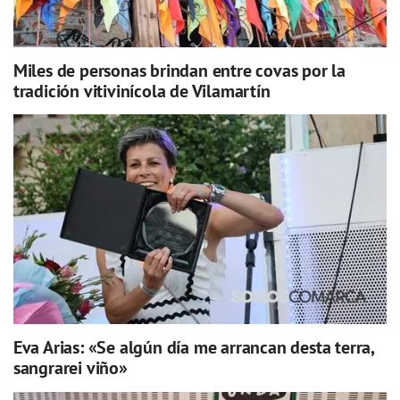
Miles de personas brindan entre covas por la
tradición vitivinícola de Vilamartín
Eva Arias: «Se algún día me arrancan desta terra,
sangrarei viño»