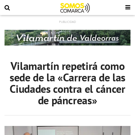
Vilamartín repetirá como
sede de la «Carrera de las
Ciudades contra el cáncer
de páncreas»