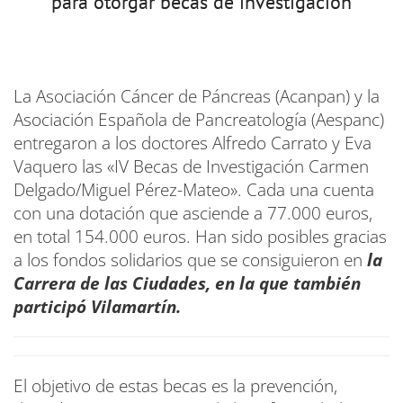
para otorgar becas de investigación
La Asociación Cáncer de Páncreas (Acanpan) y la
Asociación Española de Pancreatología (Aespanc)
entregaron a los doctores Alfredo Carrato y Eva
Vaquero las «IV Becas de Investigación Carmen
Delgado/Miguel Pérez-Mateo». Cada una cuenta
con una dotación que asciende a 77.000 euros,
en total 154.000 euros. Han sido posibles gracias
a los fondos solidarios que se consiguieron en
la
Carrera de las Ciudades, en la que también
participó Vilamartín.
El objetivo de estas becas es la prevención,