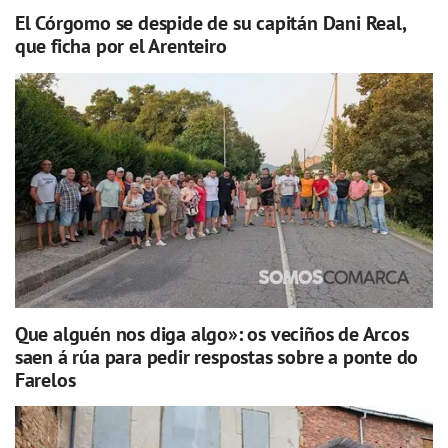
El Córgomo se despide de su capitán Dani Real,
que ficha por el Arenteiro
Que alguén nos diga algo»: os veciños de Arcos
saen á rúa para pedir respostas sobre a ponte do
Farelos