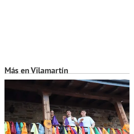
Más en Vilamartín