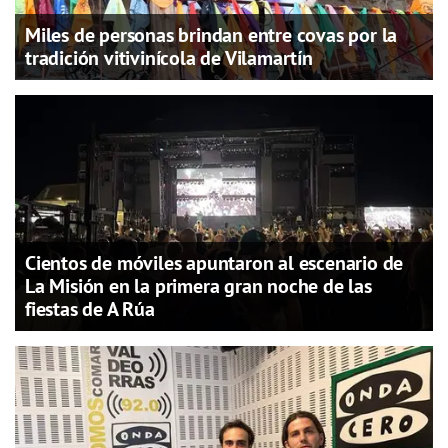
Miles de personas brindan entre covas por la
tradición vitivinícola de Vilamartín
Cientos de móviles apuntaron al escenario de
La Misión en la primera gran noche de las
fiestas de A Rúa