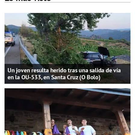
Un joven resulta herido tras una salida de vía
en la OU-533, en Santa Cruz (O Bolo)