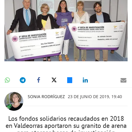
SONIA RODRÍGUEZ
23 DE JUNIO DE 2019, 19:40
Los fondos solidarios recaudados en 2018
en Valdeorras aportaron su granito de arena