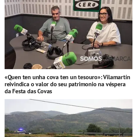
«Quen ten unha cova ten un tesouro»: Vilamartín
reivindica o valor do seu patrimonio na véspera
da Festa das Covas