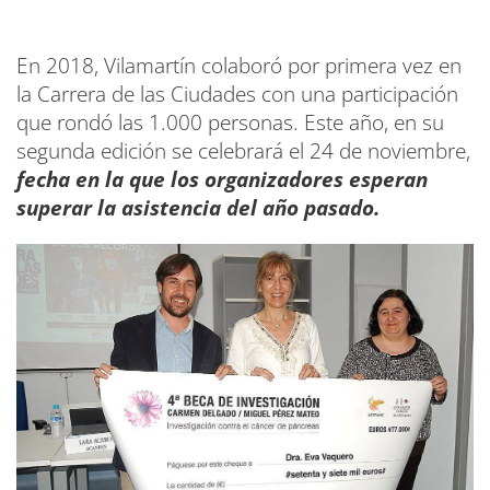
En 2018, Vilamartín colaboró por primera vez en
la Carrera de las Ciudades con una participación
que rondó las 1.000 personas. Este año, en su
segunda edición se celebrará el 24 de noviembre,
fecha en la que los organizadores esperan
superar la asistencia del año pasado.