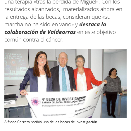
una terapia «tras la pérdida de Miguel». Con los
resultados alcanzados, materializados ahora en
la entrega de las becas, consideran que «su
marcha no ha sido en vano» y
destaca la
colaboración de Valdeorras
en este objetivo
común contra el cáncer.
Alfredo Carrato recibió una de las becas de investigación