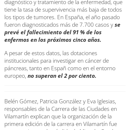
diagnóstico y tratamiento de la enfermedad, que
tiene la tasa de supervivencia más baja de todos
los tipos de tumores. En España, el año pasado
fueron diagnosticados más de 7.700 casos y
se
prevé el fallecimiento del 91 % de los
enfermos en los próximos cinco años.
A pesar de estos datos, las dotaciones
institucionales para investigar en cáncer de
páncreas, tanto en Españ como en el entorno
europeo,
no superan el 2 por ciento.
Belén Gómez, Patricia González y Eva Iglesias,
responsables de la Carrera de las Ciudades en
Vilamartín explican que la organización de la
primera edición de la carrera en Vilamartín fue