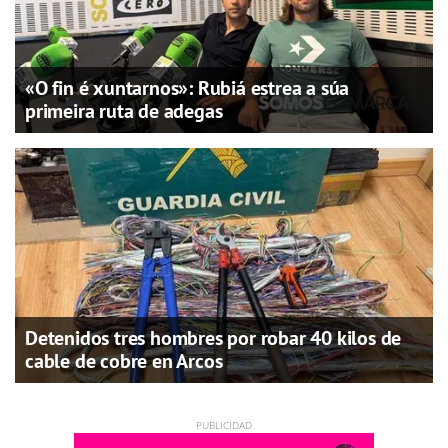
«O fin é xuntarnos»: Rubiá estrea a súa
primeira ruta de adegas
Detenidos tres hombres por robar 40 kilos de
cable de cobre en Arcos