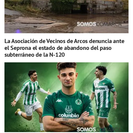
La Asociación de Vecinos de Arcos denuncia ante
el Seprona el estado de abandono del paso
subterráneo de la N-120