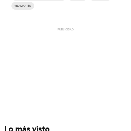
VILAMARTÍN
Lo más visto