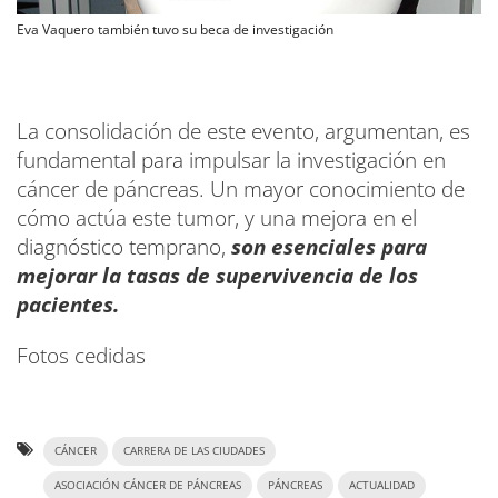
Eva Vaquero también tuvo su beca de investigación
La consolidación de este evento, argumentan, es
fundamental para impulsar la investigación en
cáncer de páncreas. Un mayor conocimiento de
cómo actúa este tumor, y una mejora en el
diagnóstico temprano,
son esenciales para
mejorar la tasas de supervivencia de los
pacientes.
Fotos cedidas
CÁNCER
CARRERA DE LAS CIUDADES
ASOCIACIÓN CÁNCER DE PÁNCREAS
PÁNCREAS
ACTUALIDAD