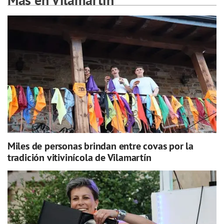
Miles de personas brindan entre covas por la
tradición vitivinícola de Vilamartín