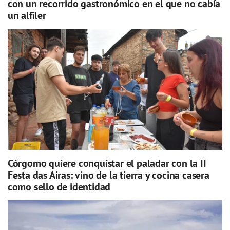
con un recorrido gastronómico en el que no cabía
un alfiler
Córgomo quiere conquistar el paladar con la II
Festa das Airas: vino de la tierra y cocina casera
como sello de identidad