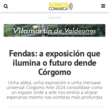
Fendas: a exposición que
ilumina o futuro dende
Córgomo
Unha aldea, unha exposición e unha mensaxe
universal: Córgomo Arte 2024 consolídase como
un espazo onde a arte nos ensina a atopar
esperanza mesmo nas sombras máis profundas