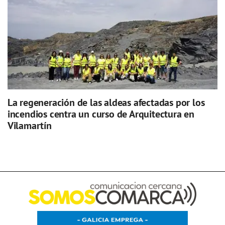
La regeneración de las aldeas afectadas por los
incendios centra un curso de Arquitectura en
Vilamartín