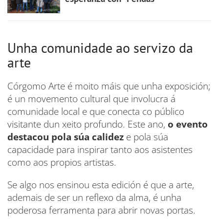
Unha comunidade ao servizo da
arte
Córgomo Arte é moito máis que unha exposición;
é un movemento cultural que involucra á
comunidade local e que conecta co público
visitante dun xeito profundo. Este ano,
o evento
destacou pola súa calidez
e pola súa
capacidade para inspirar tanto aos asistentes
como aos propios artistas.
Se algo nos ensinou esta edición é que a arte,
ademais de ser un reflexo da alma, é unha
poderosa ferramenta para abrir novas portas.