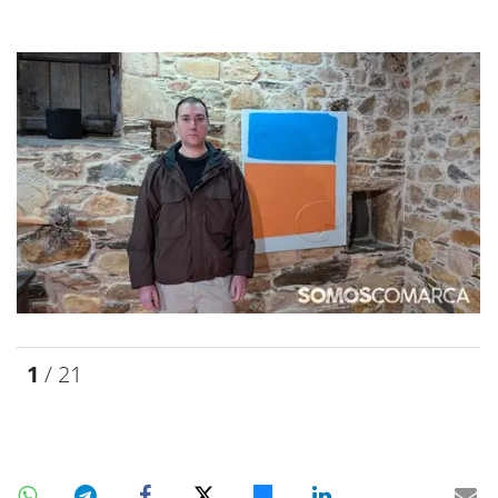
1
/ 21