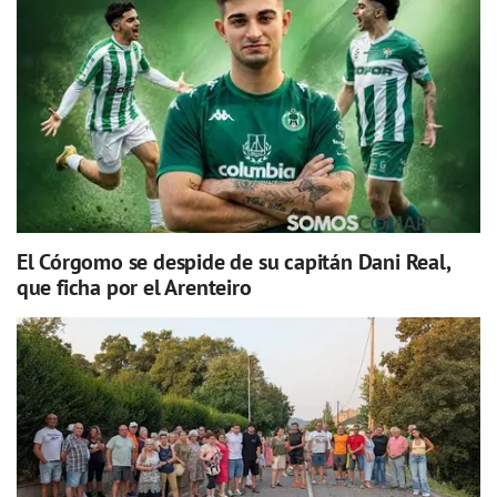
El Córgomo se despide de su capitán Dani Real,
que ficha por el Arenteiro