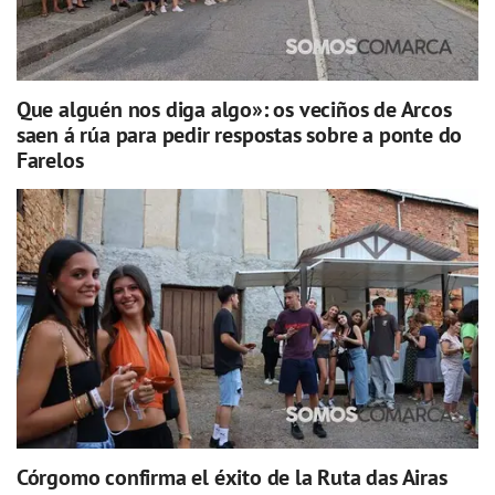
Que alguén nos diga algo»: os veciños de Arcos
saen á rúa para pedir respostas sobre a ponte do
Farelos
Córgomo confirma el éxito de la Ruta das Airas