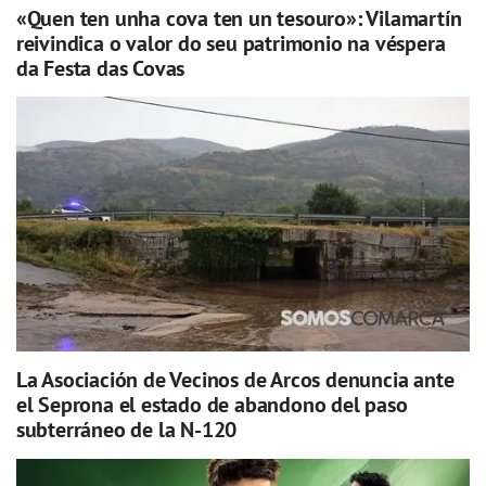
«Quen ten unha cova ten un tesouro»: Vilamartín
reivindica o valor do seu patrimonio na véspera
da Festa das Covas
La Asociación de Vecinos de Arcos denuncia ante
el Seprona el estado de abandono del paso
subterráneo de la N-120