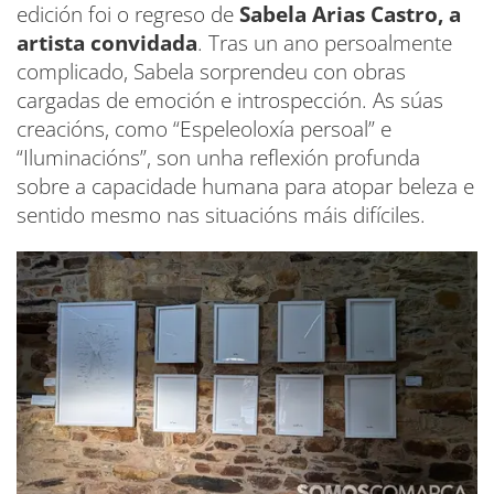
edición foi o regreso de
Sabela Arias Castro, a
artista convidada
. Tras un ano persoalmente
complicado, Sabela sorprendeu con obras
cargadas de emoción e introspección. As súas
creacións, como “Espeleoloxía persoal” e
“Iluminacións”, son unha reflexión profunda
sobre a capacidade humana para atopar beleza e
sentido mesmo nas situacións máis difíciles.