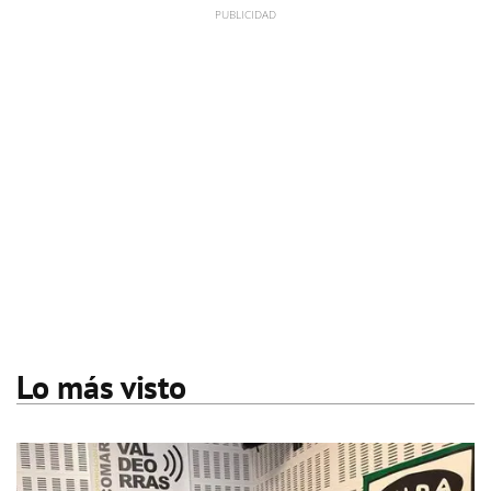
Lo más visto