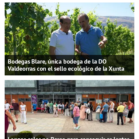
Bodegas Blare, única bodega de la DO
Valdeorras con el sello ecológico de la Xunta