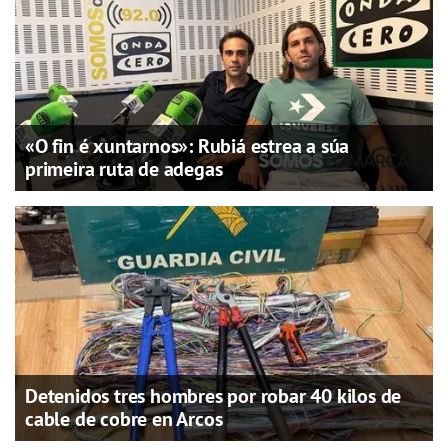
«O fin é xuntarnos»: Rubiá estrea a súa
primeira ruta de adegas
Detenidos tres hombres por robar 40 kilos de
cable de cobre en Arcos