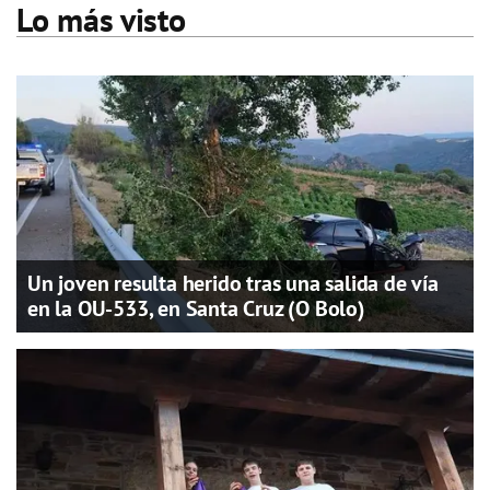
Lo más visto
Un joven resulta herido tras una salida de vía
en la OU-533, en Santa Cruz (O Bolo)