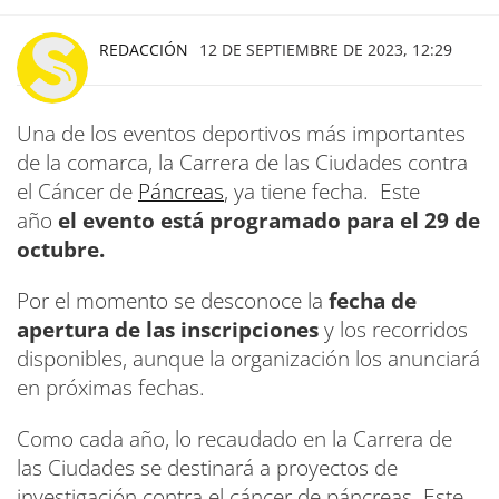
REDACCIÓN
12 DE SEPTIEMBRE DE 2023, 12:29
Una de los eventos deportivos más importantes
de la comarca, la Carrera de las Ciudades contra
el Cáncer de
Páncreas
, ya tiene fecha. Este
año
el evento está programado para el 29 de
octubre.
Por el momento se desconoce la
fecha de
apertura de las inscripciones
y los recorridos
disponibles, aunque la organización los anunciará
en próximas fechas.
Como cada año, lo recaudado en la Carrera de
las Ciudades se destinará a proyectos de
investigación contra el cáncer de páncreas. Este