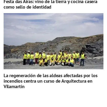
Festa das Airas: vino de la tierra y cocina casera
como sello de identidad
La regeneración de las aldeas afectadas por los
incendios centra un curso de Arquitectura en
Vilamartín