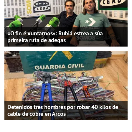
«O fin é xuntarnos»: Rubiá estrea a súa
primeira ruta de adegas
Detenidos tres hombres por robar 40 kilos de
cable de cobre en Arcos