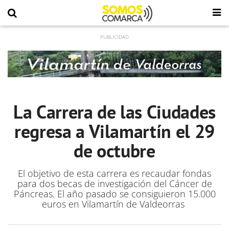
La Carrera de las Ciudades
regresa a Vilamartín el 29
de octubre
El objetivo de esta carrera es recaudar fondas
para dos becas de investigación del Cáncer de
Páncreas. El año pasado se consiguieron 15.000
euros en Vilamartín de Valdeorras