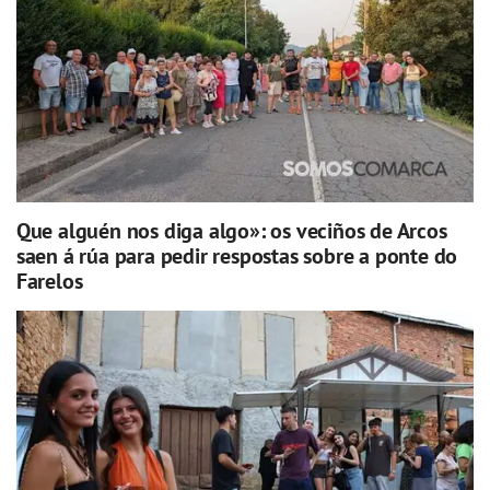
Que alguén nos diga algo»: os veciños de Arcos
saen á rúa para pedir respostas sobre a ponte do
Farelos