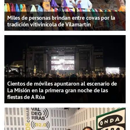
Miles de personas brindan entre covas por la
tradición vitivinícola de Vilamartín
Cientos de móviles apuntaron al escenario de
La Misión en la primera gran noche de las
fiestas de A Rúa