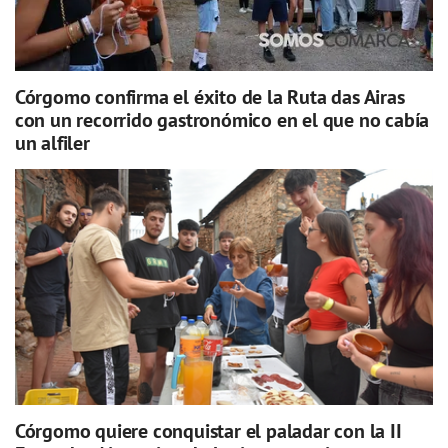
Córgomo confirma el éxito de la Ruta das Airas
con un recorrido gastronómico en el que no cabía
un alfiler
Córgomo quiere conquistar el paladar con la II