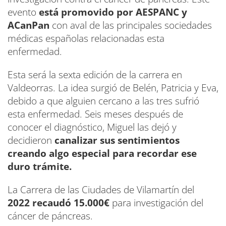
evento
está promovido por AESPANC y
ACanPan
con aval de las principales sociedades
médicas españolas relacionadas esta
enfermedad.
Esta será la sexta edición de la carrera en
Valdeorras. La idea surgió de Belén, Patricia y Eva,
debido a que alguien cercano a las tres sufrió
esta enfermedad. Seis meses después de
conocer el diagnóstico, Miguel las dejó y
decidieron
canalizar sus sentimientos
creando algo especial para recordar ese
duro trámite.
La Carrera de las Ciudades de Vilamartín del
2022 recaudó 15.000€
para investigación del
cáncer de páncreas.