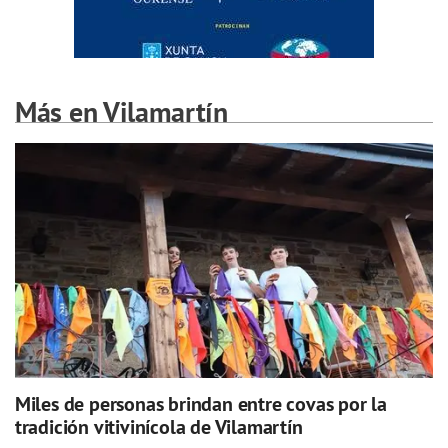
Más en Vilamartín
Miles de personas brindan entre covas por la
tradición vitivinícola de Vilamartín