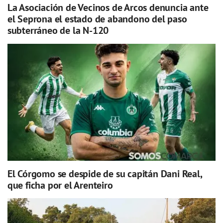
La Asociación de Vecinos de Arcos denuncia ante
el Seprona el estado de abandono del paso
subterráneo de la N-120
El Córgomo se despide de su capitán Dani Real,
que ficha por el Arenteiro