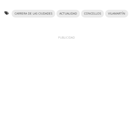
CARRERA DE LAS CIUDADES
ACTUALIDAD
CONCELLOS
VILAMARTÍN