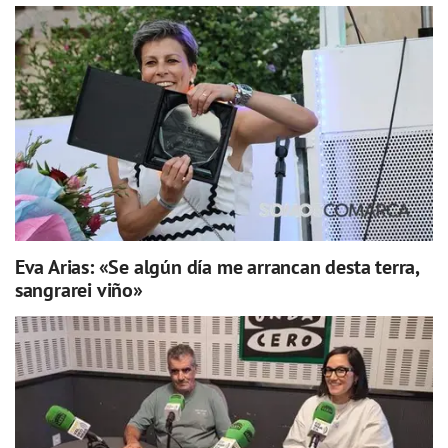
Eva Arias: «Se algún día me arrancan desta terra,
sangrarei viño»