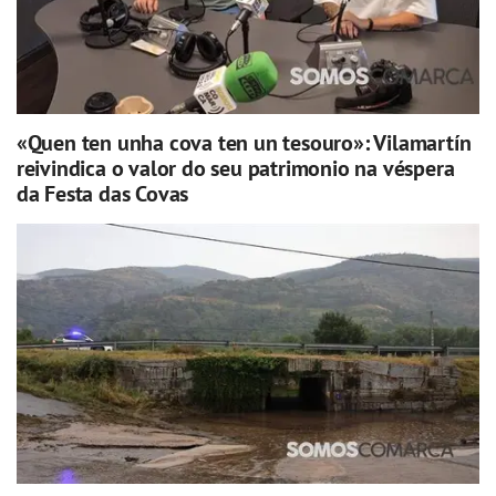
«Quen ten unha cova ten un tesouro»: Vilamartín
reivindica o valor do seu patrimonio na véspera
da Festa das Covas