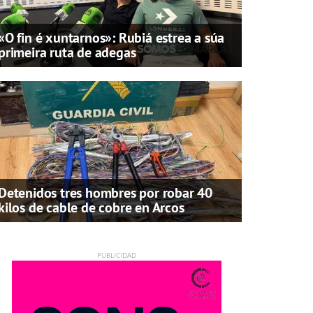
«O fin é xuntarnos»: Rubiá estrea a súa
primeira ruta de adegas
Detenidos tres hombres por robar 40
kilos de cable de cobre en Arcos