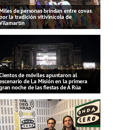
Miles de personas brindan entre covas
por la tradición vitivinícola de
Vilamartín
Cientos de móviles apuntaron al
escenario de La Misión en la primera
gran noche de las fiestas de A Rúa