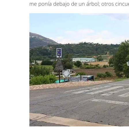
me ponía debajo de un árbol; otros cincuen