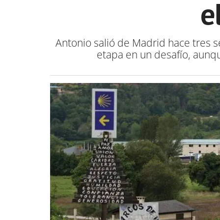
e
Antonio salió de Madrid hace tres s
etapa en un desafío, aunqu