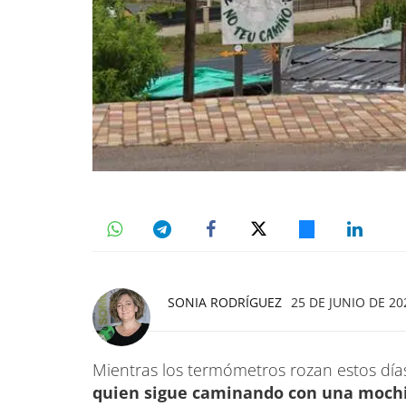
SONIA RODRÍGUEZ
25 DE JUNIO DE 20
Mientras los termómetros rozan estos día
quien sigue caminando con una moch