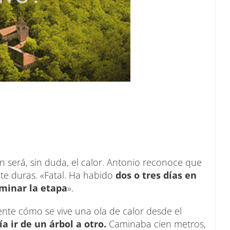
n será, sin duda, el calor. Antonio reconoce que
te duras. «Fatal. Ha habido
dos o tres días en
rminar la etapa
».
nte cómo se vive una ola de calor desde el
ía ir de un árbol a otro.
Caminaba cien metros,