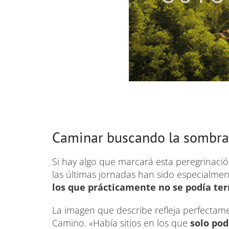
Caminar buscando la sombra
Si hay algo que marcará esta peregrinació
las últimas jornadas han sido especialmen
los que prácticamente no se podía te
La imagen que describe refleja perfectame
Camino. «Había sitios en los que
solo pod