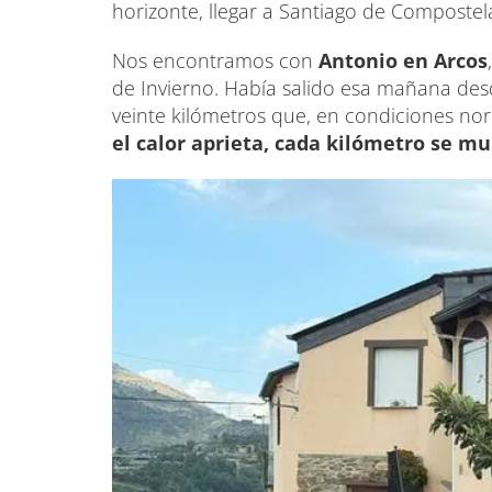
horizonte, llegar a Santiago de Compostel
Nos encontramos con
Antonio en Arcos
de Invierno. Había salido esa mañana de
veinte kilómetros que, en condiciones no
el calor aprieta, cada kilómetro se mul