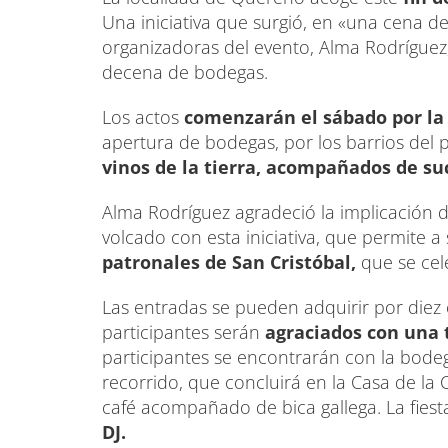
Una iniciativa que surgió, en «una cena d
organizadoras del evento, Alma Rodríguez
decena de bodegas.
Los actos
comenzarán el sábado por la t
apertura de bodegas, por los barrios del
vinos de la tierra, acompañados de su
Alma Rodríguez agradeció la implicación d
volcado con esta iniciativa, que permite a
patronales de San Cristóbal,
que se cele
Las entradas se pueden adquirir por diez 
participantes serán
agraciados con una 
participantes se encontrarán con la bodeg
recorrido, que concluirá en la Casa de la
café acompañado de bica gallega. La fies
DJ.