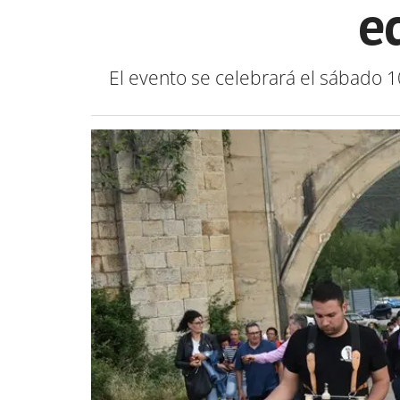
e
El evento se celebrará el sábado 1