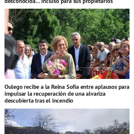
desconocida… incluso para sus propietarios
Oulego recibe a la Reina Sofía entre aplausos para
impulsar la recuperación de una alvariza
descubierta tras el incendio