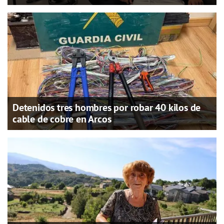
Detenidos tres hombres por robar 40 kilos de
cable de cobre en Arcos