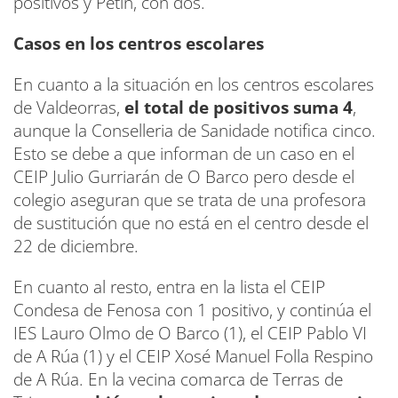
positivos y Petín, con dos.
Casos en los centros escolares
En cuanto a la situación en los centros escolares
de Valdeorras,
el total de positivos suma 4
,
aunque la Conselleria de Sanidade notifica cinco.
Esto se debe a que informan de un caso en el
CEIP Julio Gurriarán de O Barco pero desde el
colegio aseguran que se trata de una profesora
de sustitución que no está en el centro desde el
22 de diciembre.
En cuanto al resto, entra en la lista el CEIP
Condesa de Fenosa con 1 positivo, y continúa el
IES Lauro Olmo de O Barco (1), el CEIP Pablo VI
de A Rúa (1) y el CEIP Xosé Manuel Folla Respino
de A Rúa. En la vecina comarca de Terras de