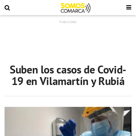
Suben los casos de Covid-
19 en Vilamartín y Rubiá