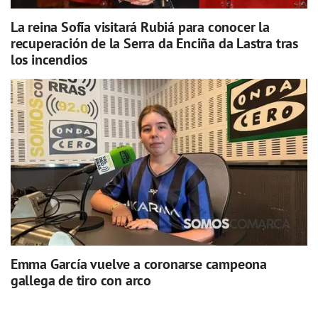
La reina Sofía visitará Rubiá para conocer la
recuperación de la Serra da Enciña da Lastra tras
los incendios
Emma García vuelve a coronarse campeona
gallega de tiro con arco