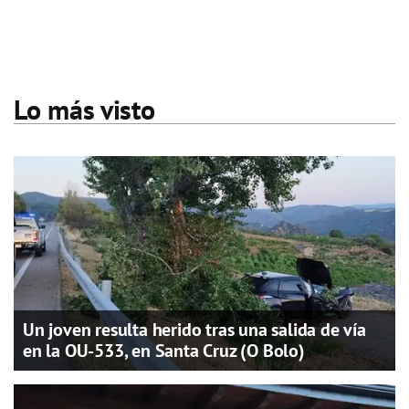
Lo más visto
Un joven resulta herido tras una salida de vía
en la OU-533, en Santa Cruz (O Bolo)