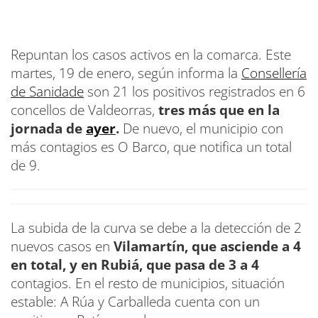
Repuntan los casos activos en la comarca. Este
martes, 19 de enero, según informa la
Consellería
de Sanidade
son 21 los positivos registrados en 6
concellos de Valdeorras,
tres más que en la
jornada de
ayer
.
De nuevo, el municipio con
más contagios es O Barco, que notifica un total
de 9.
La subida de la curva se debe a la detección de 2
nuevos casos en
Vilamartín, que asciende a 4
en total, y en Rubiá, que pasa de 3 a 4
contagios. En el resto de municipios, situación
estable: A Rúa y Carballeda cuenta con un