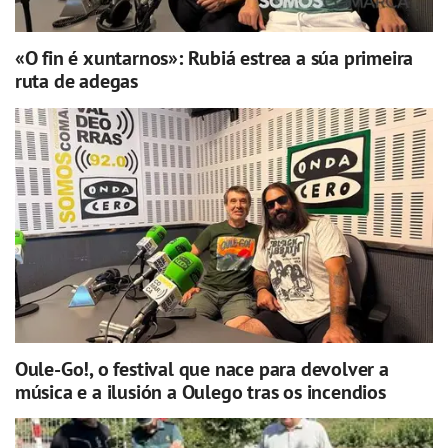
«O fin é xuntarnos»: Rubiá estrea a súa primeira
ruta de adegas
Oule-Go!, o festival que nace para devolver a
música e a ilusión a Oulego tras os incendios