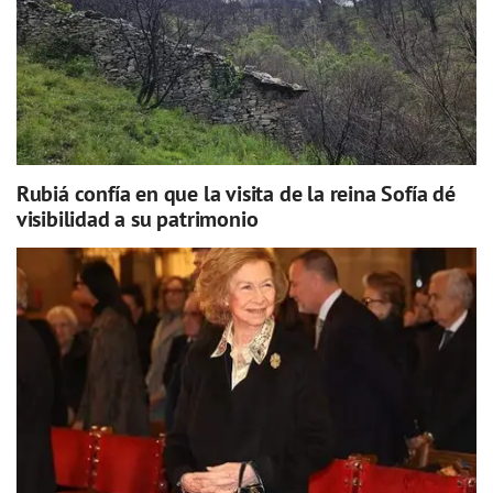
Rubiá confía en que la visita de la reina Sofía dé
visibilidad a su patrimonio