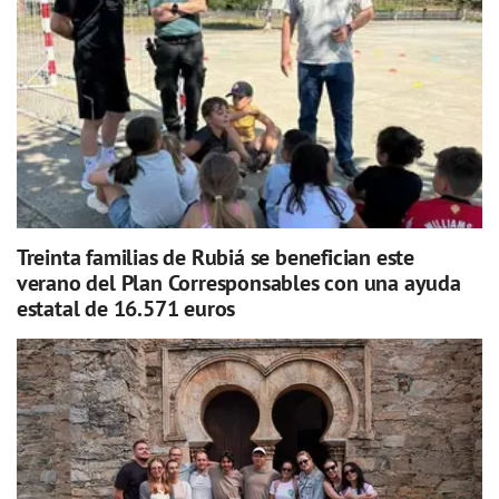
Treinta familias de Rubiá se benefician este
verano del Plan Corresponsables con una ayuda
estatal de 16.571 euros