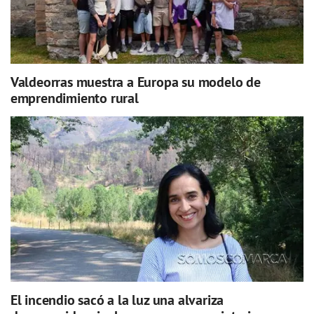
Valdeorras muestra a Europa su modelo de
emprendimiento rural
El incendio sacó a la luz una alvariza