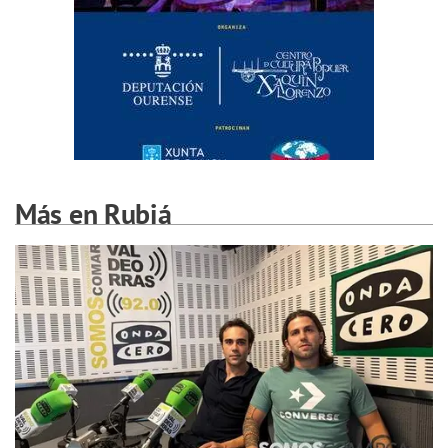
Más en Rubiá