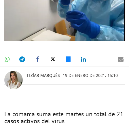
ITZÍAR MARQUÉS
19 DE ENERO DE 2021, 15:10
La comarca suma este martes un total de 21
casos activos del virus