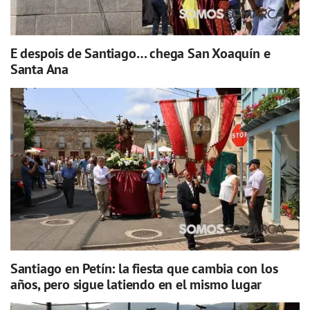
E despois de Santiago… chega San Xoaquín e
Santa Ana
Santiago en Petín: la fiesta que cambia con los
años, pero sigue latiendo en el mismo lugar