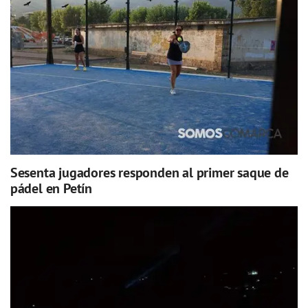
Sesenta jugadores responden al primer saque de
pádel en Petín