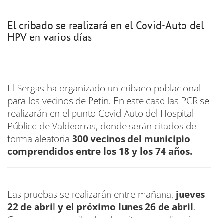
El cribado se realizará en el Covid-Auto del
HPV en varios días
El Sergas ha organizado un cribado poblacional
para los vecinos de Petín. En este caso las PCR se
realizarán en el punto Covid-Auto del Hospital
Público de Valdeorras, donde serán citados de
forma aleatoria
300 vecinos del municipio
comprendidos entre los 18 y los 74 años.
Las pruebas se realizarán entre mañana,
jueves
22 de abril y el próximo lunes 26 de abril
.