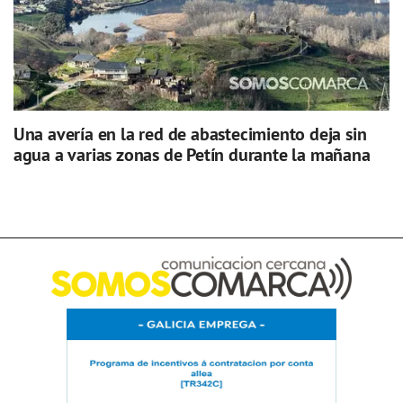
Una avería en la red de abastecimiento deja sin
agua a varias zonas de Petín durante la mañana