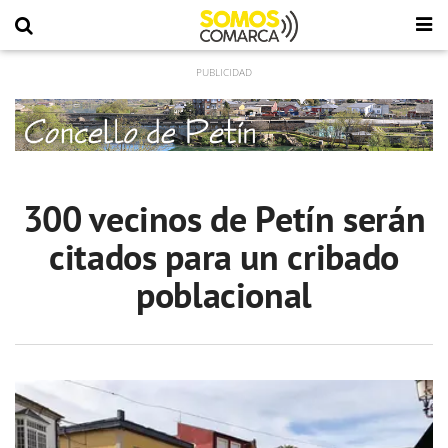
300 vecinos de Petín serán
citados para un cribado
poblacional