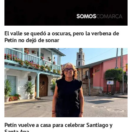
El valle se quedó a oscuras, pero la verbena de
Petín no dejó de sonar
Petín vuelve a casa para celebrar Santiago y
Santa Ana