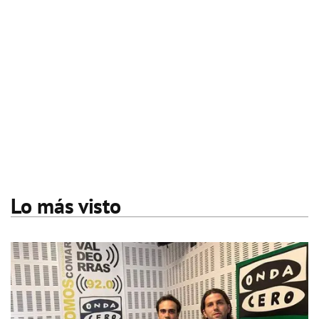
Lo más visto