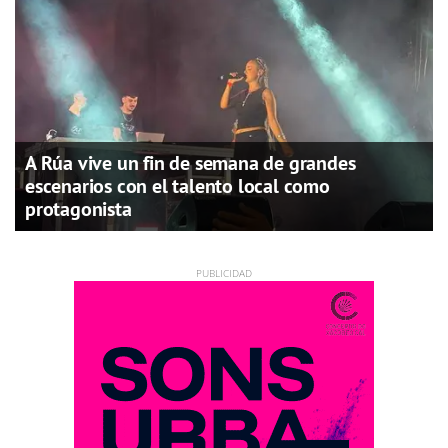
A Rúa vive un fin de semana de grandes
escenarios con el talento local como
protagonista