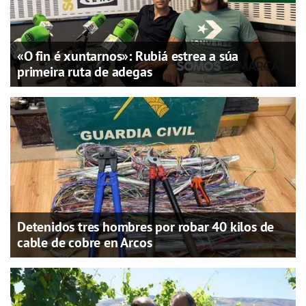
«O fin é xuntarnos»: Rubiá estrea a súa
primeira ruta de adegas
Detenidos tres hombres por robar 40 kilos de
cable de cobre en Arcos