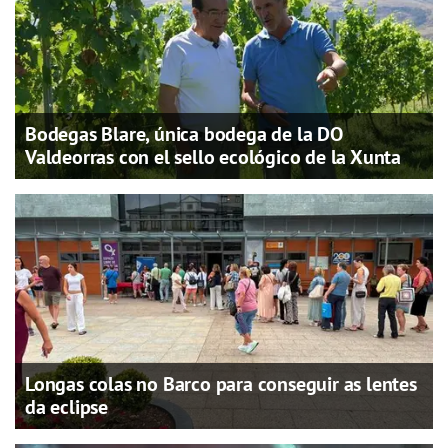
Bodegas Blare, única bodega de la DO
Valdeorras con el sello ecológico de la Xunta
Longas colas no Barco para conseguir as lentes
da eclipse