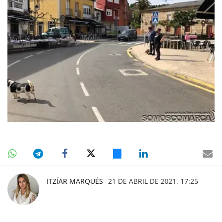
ITZÍAR MARQUÉS
21 DE ABRIL DE 2021, 17:25