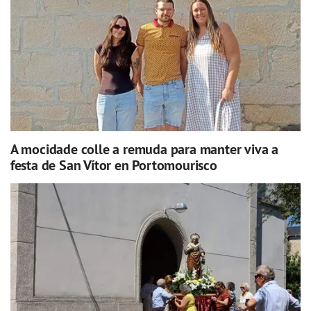
A mocidade colle a remuda para manter viva a
festa de San Vítor en Portomourisco