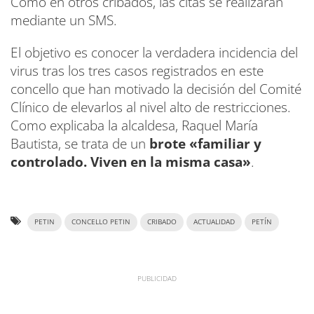
Como en otros cribados, las citas se realizarán
mediante un SMS.
El objetivo es conocer la verdadera incidencia del
virus tras los tres casos registrados en este
concello que han motivado la decisión del Comité
Clínico de elevarlos al nivel alto de restricciones.
Como explicaba la alcaldesa, Raquel María
Bautista, se trata de un
brote «familiar y
controlado. Viven en la misma casa»
.
PETIN
CONCELLO PETIN
CRIBADO
ACTUALIDAD
PETÍN