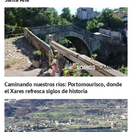
Caminando nuestros ríos: Portomourisco, donde
el Xares refresca siglos de historia