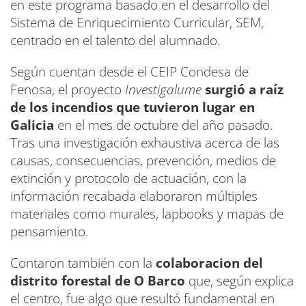
en este programa basado en el desarrollo del
Sistema de Enriquecimiento Curricular, SEM,
centrado en el talento del alumnado.
Según cuentan desde el CEIP Condesa de
Fenosa, el proyecto
Investigalume
surgió a raíz
de los incendios que tuvieron lugar en
Galicia
en el mes de octubre del año pasado.
Tras una investigación exhaustiva acerca de las
causas, consecuencias, prevención, medios de
extinción y protocolo de actuación, con la
información recabada elaboraron múltiples
materiales como murales, lapbooks y mapas de
pensamiento.
Contaron también con la
colaboracion del
distrito forestal de O Barco
que, según explica
el centro, fue algo que resultó fundamental en