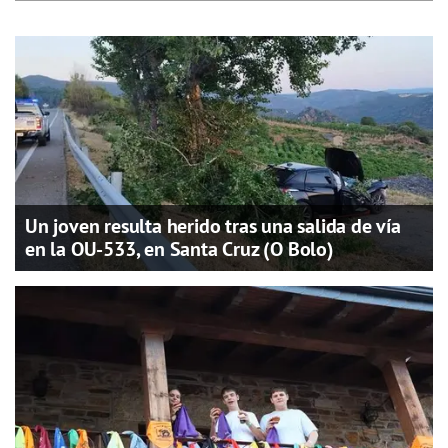
Un joven resulta herido tras una salida de vía
en la OU-533, en Santa Cruz (O Bolo)