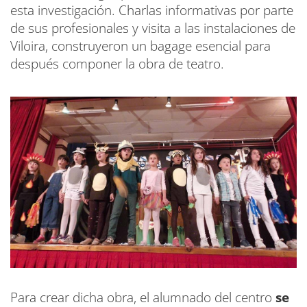
esta investigación. Charlas informativas por parte
de sus profesionales y visita a las instalaciones de
Viloira, construyeron un bagage esencial para
después componer la obra de teatro.
Para crear dicha obra, el alumnado del centro
se