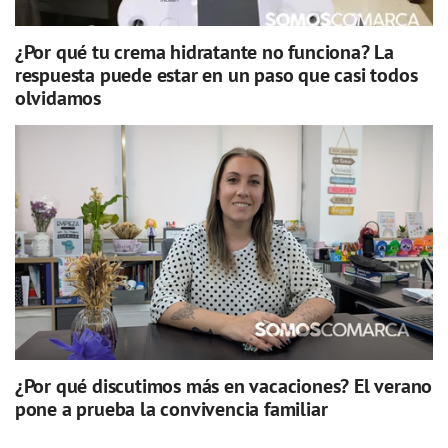
¿Por qué tu crema hidratante no funciona? La
respuesta puede estar en un paso que casi todos
olvidamos
¿Por qué discutimos más en vacaciones? El verano
pone a prueba la convivencia familiar