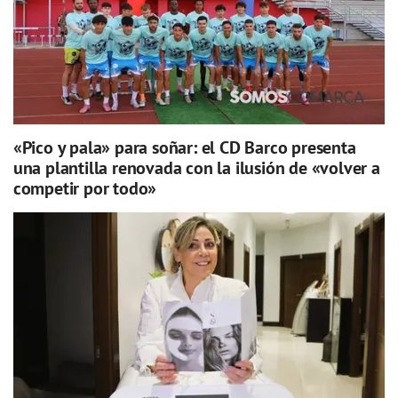
«Pico y pala» para soñar: el CD Barco presenta
una plantilla renovada con la ilusión de «volver a
competir por todo»