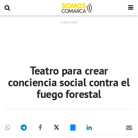
Teatro para crear
conciencia social contra el
fuego forestal