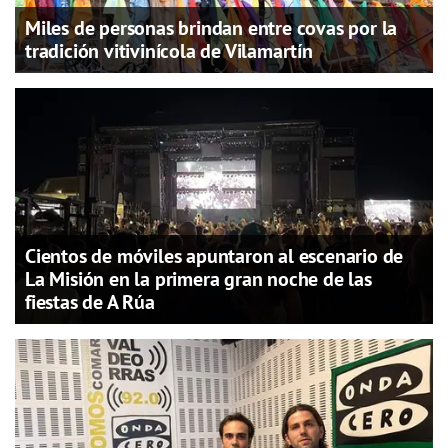
Miles de personas brindan entre covas por la
tradición vitivinícola de Vilamartín
Cientos de móviles apuntaron al escenario de
La Misión en la primera gran noche de las
fiestas de A Rúa