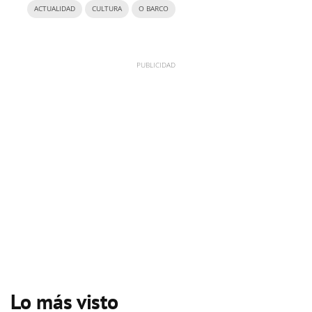
ACTUALIDAD
CULTURA
O BARCO
Lo más visto