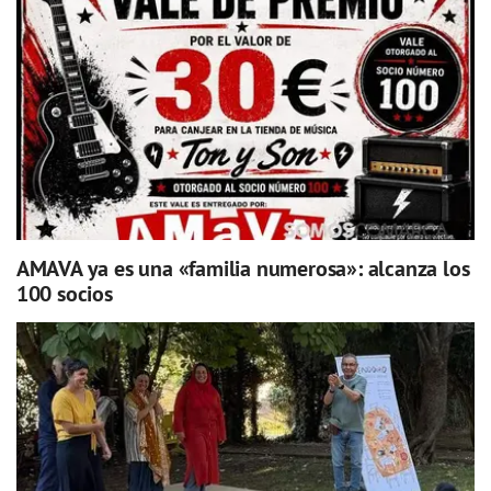
AMAVA ya es una «familia numerosa»: alcanza los
100 socios