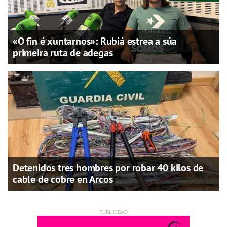
«O fin é xuntarnos»: Rubiá estrea a súa
primeira ruta de adegas
Detenidos tres hombres por robar 40 kilos de
cable de cobre en Arcos