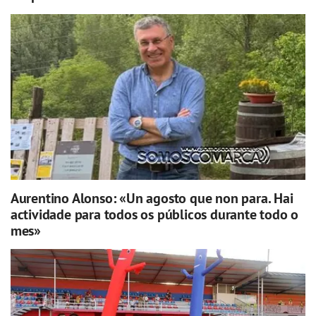
Aurentino Alonso: «Un agosto que non para. Hai
actividade para todos os públicos durante todo o
mes»