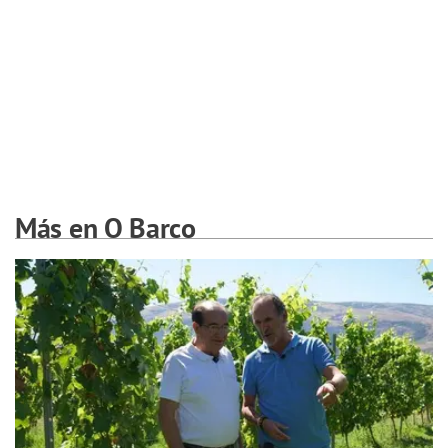
Más en O Barco