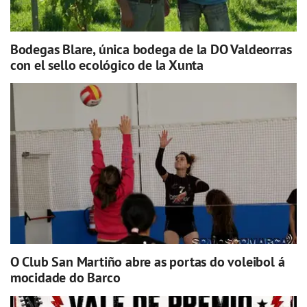
Bodegas Blare, única bodega de la DO Valdeorras
con el sello ecológico de la Xunta
O Club San Martiño abre as portas do voleibol á
mocidade do Barco