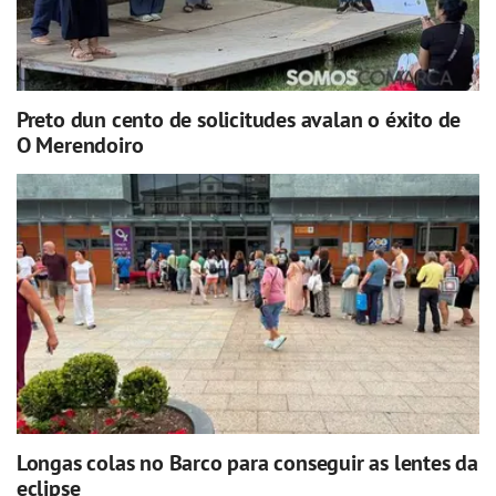
Preto dun cento de solicitudes avalan o éxito de
O Merendoiro
Longas colas no Barco para conseguir as lentes da
eclipse