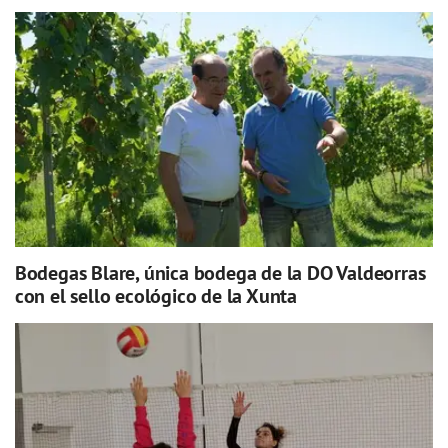
Bodegas Blare, única bodega de la DO Valdeorras
con el sello ecológico de la Xunta