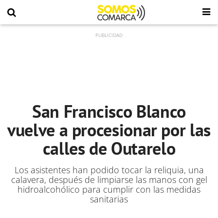
San Francisco Blanco
vuelve a procesionar por las
calles de Outarelo
Los asistentes han podido tocar la reliquia, una
calavera, después de limpiarse las manos con gel
hidroalcohólico para cumplir con las medidas
sanitarias