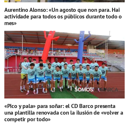
Aurentino Alonso: «Un agosto que non para. Hai
actividade para todos os públicos durante todo o
mes»
«Pico y pala» para soñar: el CD Barco presenta
una plantilla renovada con la ilusión de «volver a
competir por todo»