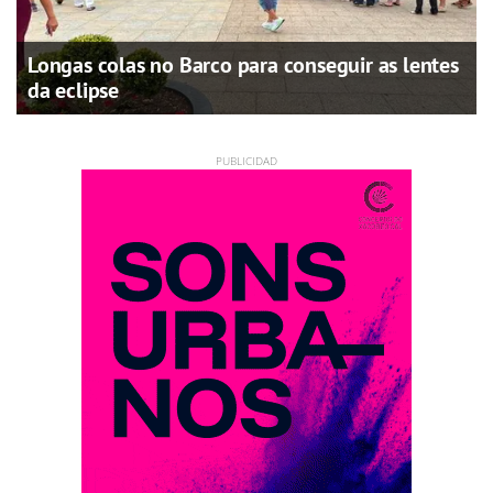
Longas colas no Barco para conseguir as lentes
da eclipse