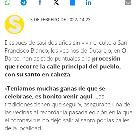
5 DE FEBRERO DE 2022, 14:23
Después de casi dos años sin vivir el culto a San
Francisco Blanco, los vecinos de Outarelo, en O
Barco, han asistido puntuales a la
procesión
que recorre la calle principal del pueblo,
con
su santo
en cabeza
.
«
Teníamos muchas ganas de que se
celebrase, es bonito venir aquí
. Las
tradiciones tienen que seguir», aseguraba una de
las vecinas al recordar la pasada edición en la que
el coronavirus no dejó salir al santo por las calles
de la localidad.