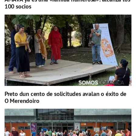
100 socios
Preto dun cento de solicitudes avalan o éxito de
O Merendoiro