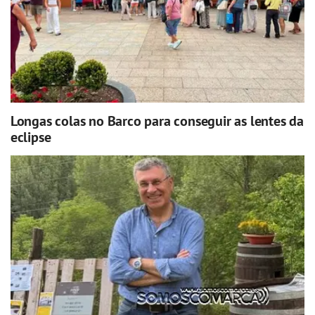
Longas colas no Barco para conseguir as lentes da
eclipse