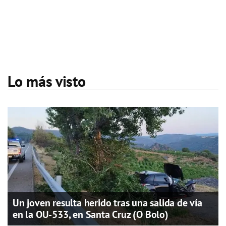
Lo más visto
Un joven resulta herido tras una salida de vía
en la OU-533, en Santa Cruz (O Bolo)