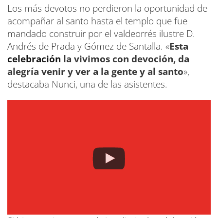
Los más devotos no perdieron la oportunidad de
acompañar al santo hasta el templo que fue
mandado construir por el valdeorrés ilustre D.
Andrés de Prada y Gómez de Santalla. «
Esta
celebración
la vivimos con devoción, da
alegría venir y ver a la gente y al santo
»,
destacaba Nunci, una de las asistentes.