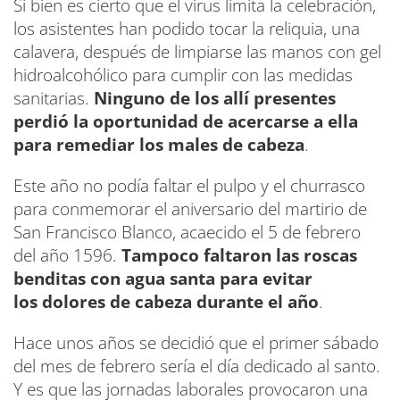
Si bien es cierto que el virus limita la celebración,
los asistentes han podido tocar la reliquia, una
calavera, después de limpiarse las manos con gel
hidroalcohólico para cumplir con las medidas
sanitarias.
Ninguno de los allí presentes
perdió la oportunidad de acercarse a ella
para remediar los males de cabeza
.
Este año no podía faltar el pulpo y el churrasco
para conmemorar el aniversario del martirio de
San Francisco Blanco, acaecido el 5 de febrero
del año 1596.
Tampoco faltaron las roscas
benditas con agua santa para evitar
los dolores de cabeza durante el año
.
Hace unos años se decidió que el primer sábado
del mes de febrero sería el día dedicado al santo.
Y es que las jornadas laborales provocaron una