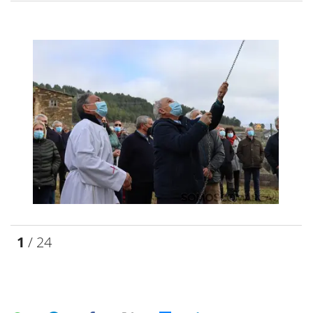
1
/ 24