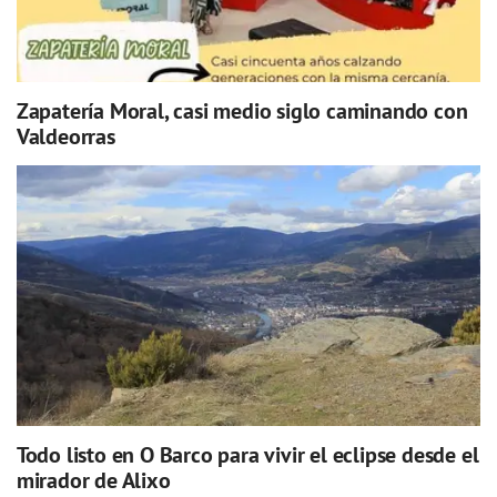
Zapatería Moral, casi medio siglo caminando con
Valdeorras
Todo listo en O Barco para vivir el eclipse desde el
mirador de Alixo