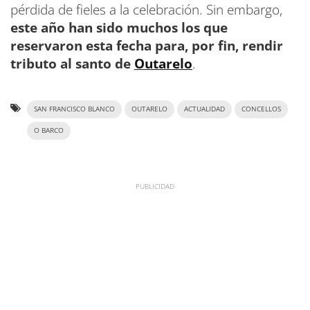
pérdida de fieles a la celebración. Sin embargo,
este año han sido muchos los que
reservaron esta fecha para, por fin, rendir
tributo al santo de
Outarelo
.
SAN FRANCISCO BLANCO
OUTARELO
ACTUALIDAD
CONCELLOS
O BARCO