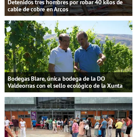
Detenidos tres hombres por robar 40 kilos de
cable de cobre en Arcos
Bodegas Blare, única bodega de la DO
Valdeorras con el sello ecológico de la Xunta