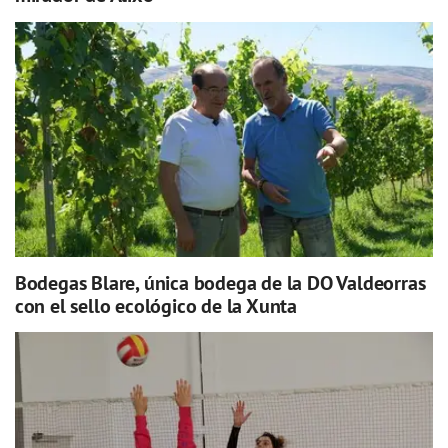
Bodegas Blare, única bodega de la DO Valdeorras
con el sello ecológico de la Xunta