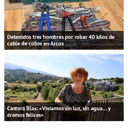
Detenidos tres hombres por robar 40 kilos de
cable de cobre en Arcos
Castora Blas: «Vivíamos sin luz, sin agua… y
éramos felices»