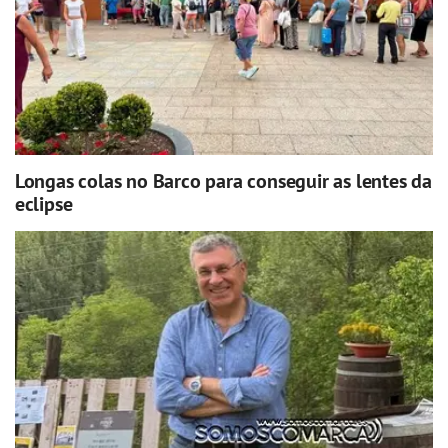
Longas colas no Barco para conseguir as lentes da
eclipse