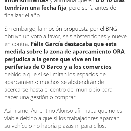
tendrían una fecha fija
, pero sería antes de
finalizar el año.
Sin embargo, la
moción propuesta por el BNG
obtuvo un voto a favor, seis abstenciones y nueve
en contra.
Félix García destacaba que esta
medida sobre la zona de aparcamiento ORA
perjudica a la gente que vive en las
periferias de O Barco y a los comercios
,
debido a que si se limitan los espacios de
aparcamiento muchos se abstendrán de
acercarse hasta el centro del municipio para
hacer una gestión o comprar.
Asimismo, Aurentino Alonso afirmaba que no es
viable debido a que si los trabajadores aparcan
su vehículo no habría plazas ni para ellos,