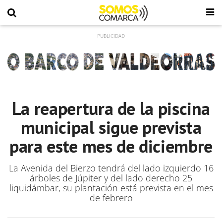
La reapertura de la piscina
municipal sigue prevista
para este mes de diciembre
La Avenida del Bierzo tendrá del lado izquierdo 16
árboles de Júpiter y del lado derecho 25
liquidámbar, su plantación está prevista en el mes
de febrero