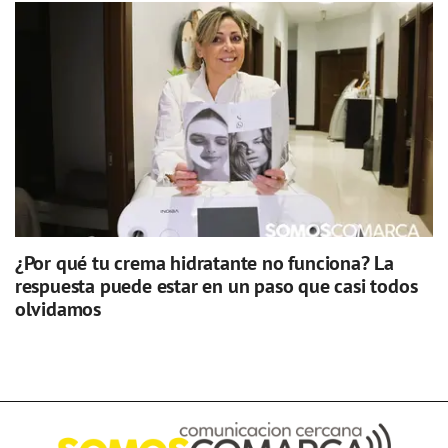
¿Por qué tu crema hidratante no funciona? La
respuesta puede estar en un paso que casi todos
olvidamos