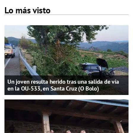
Lo más visto
Un joven resulta herido tras una salida de vía
en la OU-533, en Santa Cruz (O Bolo)