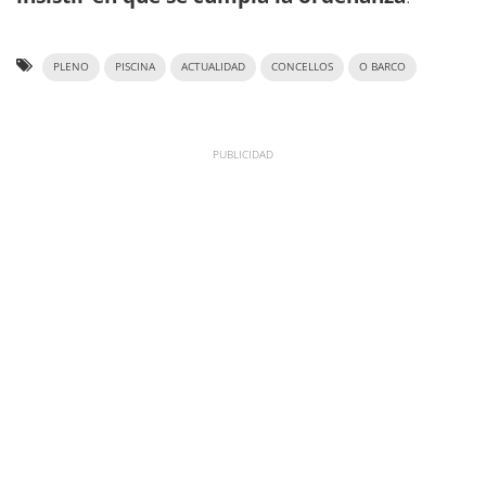
PLENO
PISCINA
ACTUALIDAD
CONCELLOS
O BARCO