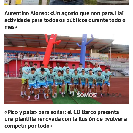
Aurentino Alonso: «Un agosto que non para. Hai
actividade para todos os públicos durante todo o
mes»
«Pico y pala» para soñar: el CD Barco presenta
una plantilla renovada con la ilusión de «volver a
competir por todo»