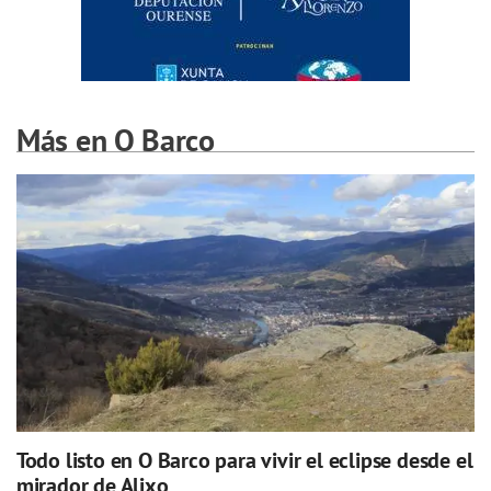
Más en O Barco
Todo listo en O Barco para vivir el eclipse desde el
mirador de Alixo