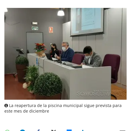
La reapertura de la piscina municipal sigue prevista para
este mes de diciembre