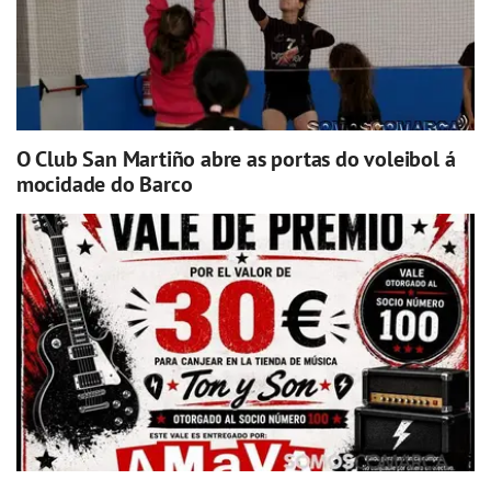
O Club San Martiño abre as portas do voleibol á
mocidade do Barco