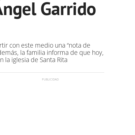
Ángel Garrido
tir con este medio una “nota de
demás, la familia informa de que hoy,
 la iglesia de Santa Rita