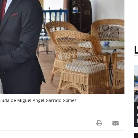
viuda de Miguel Ángel Garrido Gómez