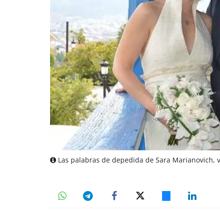
Las palabras de depedida de Sara Marianovich, 