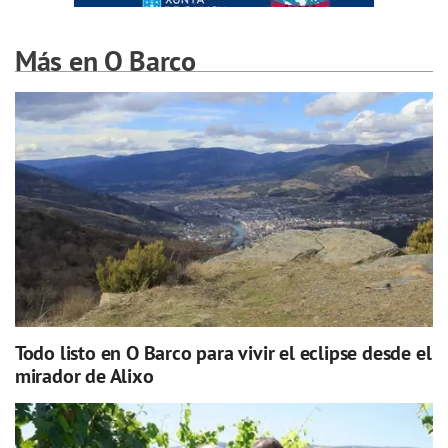
Más en O Barco
Todo listo en O Barco para vivir el eclipse desde el
mirador de Alixo