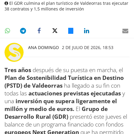
El GDR culmina el plan turístico de Valdeorras tras ejecutar
38 contratos y 1,5 millones de inversión
ANA DOMINGO
2 DE JULIO DE 2026, 18:53
Tres años
después de su puesta en marcha, el
Plan de Sostenibilidad Turística en Destino
(PSTD) de Valdeorras
ha llegado a su fin con
todas las
actuaciones previstas ejecutadas
y
una
inversión que supera ligeramente el
millón y medio de euros.
El
Grupo de
Desarrollo Rural (GDR)
presentó este jueves el
balance de un programa financiado con fondos
europeos Next Generation
que ha permitido