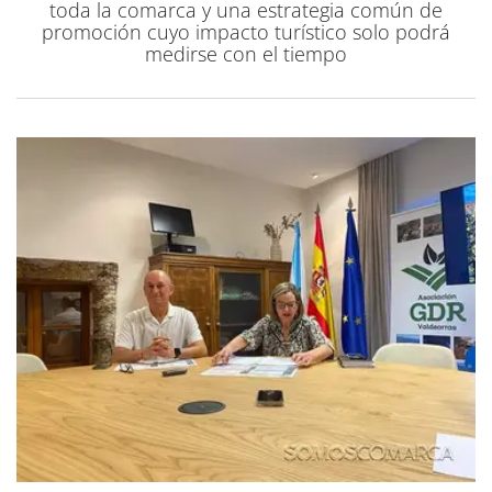
toda la comarca y una estrategia común de
promoción cuyo impacto turístico solo podrá
medirse con el tiempo