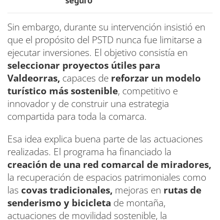
Sin embargo, durante su intervención insistió en
que el propósito del PSTD nunca fue limitarse a
ejecutar inversiones. El objetivo consistía en
seleccionar proyectos útiles para
Valdeorras,
capaces de
reforzar un modelo
turístico más sostenible
, competitivo e
innovador y de construir una estrategia
compartida para toda la comarca.
Esa idea explica buena parte de las actuaciones
realizadas. El programa ha financiado la
creación de una red comarcal de miradores,
la recuperación de espacios patrimoniales como
las
covas tradicionales,
mejoras en
rutas de
senderismo y bicicleta
de montaña,
actuaciones de movilidad sostenible, la