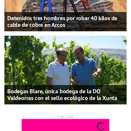
Detenidos tres hombres por robar 40 kilos de
cable de cobre en Arcos
Bodegas Blare, única bodega de la DO
Valdeorras con el sello ecológico de la Xunta