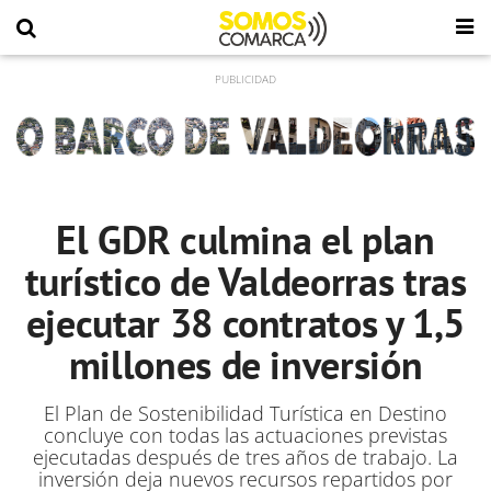
El GDR culmina el plan
turístico de Valdeorras tras
ejecutar 38 contratos y 1,5
millones de inversión
El Plan de Sostenibilidad Turística en Destino
concluye con todas las actuaciones previstas
ejecutadas después de tres años de trabajo. La
inversión deja nuevos recursos repartidos por