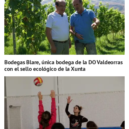
Bodegas Blare, única bodega de la DO Valdeorras
con el sello ecológico de la Xunta