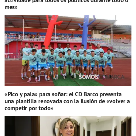
mes»
«Pico y pala» para soñar: el CD Barco presenta
una plantilla renovada con la ilusión de «volver a
competir por todo»