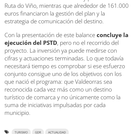
Ruta do Viño, mientras que alrededor de 161.000
euros financiaron la gestión del plan y la
estrategia de comunicación del destino.
Con la presentación de este balance
concluye la
ejecución del PSTD
, pero no el recorrido del
proyecto. La inversión ya puede medirse con
cifras y actuaciones terminadas. Lo que todavía
necesitará tiempo es comprobar si ese esfuerzo
conjunto consigue uno de los objetivos con los
que nació el programa: que Valdeorras sea
reconocida cada vez más como un destino
turístico de comarca y no únicamente como la
suma de iniciativas impulsadas por cada
municipio.
TURISMO
GDR
ACTUALIDAD