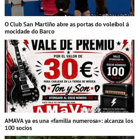
O Club San Martiño abre as portas do voleibol á
mocidade do Barco
AMAVA ya es una «familia numerosa»: alcanza los
100 socios