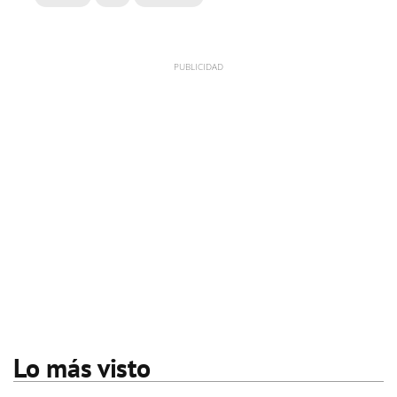
Lo más visto