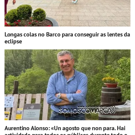
Longas colas no Barco para conseguir as lentes da
eclipse
Aurentino Alonso: «Un agosto que non para. Hai
actividade para todos os públicos durante todo o