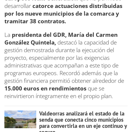
desarrollar
catorce actuaciones distribuidas
por los nueve municipios de la comarca y
tramitar 38 contratos.
La
presidenta del GDR, María del Carmen
González Quintela,
destacó la capacidad de
gestión demostrada durante la ejecución del
proyecto, especialmente por las exigencias
administrativas que acompañan a este tipo de
programas europeos. Recordó además que la
gestión financiera permitió obtener alrededor de
15.000 euros en rendimientos
que se
reinvirtieron íntegramente en el propio plan.
Valdeorras analizará el estado de la
senda que conecta cinco municipios
para convertirla en un eje continuo y
seguro