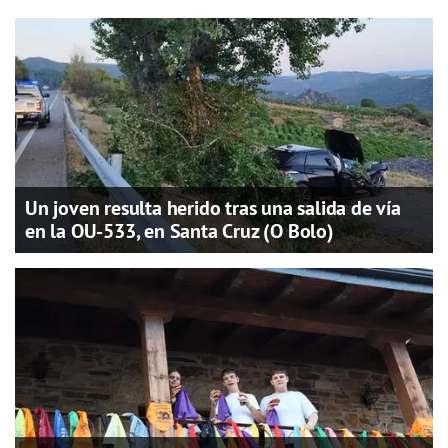
Un joven resulta herido tras una salida de vía
en la OU-533, en Santa Cruz (O Bolo)