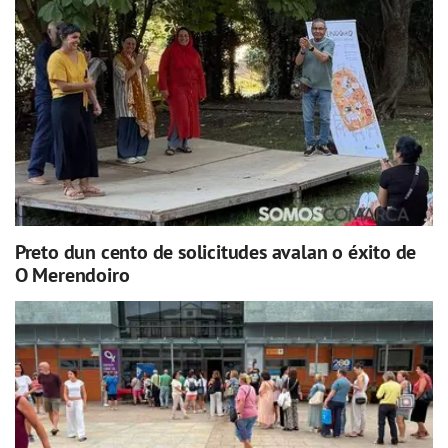
Preto dun cento de solicitudes avalan o éxito de
O Merendoiro