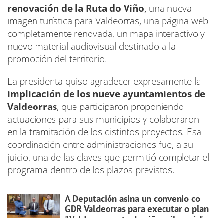
renovación de la Ruta do Viño,
una nueva
imagen turística para Valdeorras, una página web
completamente renovada, un mapa interactivo y
nuevo material audiovisual destinado a la
promoción del territorio.
La presidenta quiso agradecer expresamente la
implicación de los nueve ayuntamientos de
Valdeorras
, que participaron proponiendo
actuaciones para sus municipios y colaboraron
en la tramitación de los distintos proyectos. Esa
coordinación entre administraciones fue, a su
juicio, una de las claves que permitió completar el
programa dentro de los plazos previstos.
A Deputación asina un convenio co
GDR Valdeorras para executar o plan