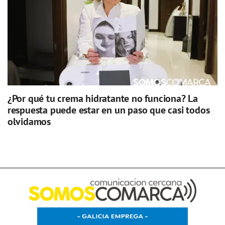
¿Por qué tu crema hidratante no funciona? La
respuesta puede estar en un paso que casi todos
olvidamos