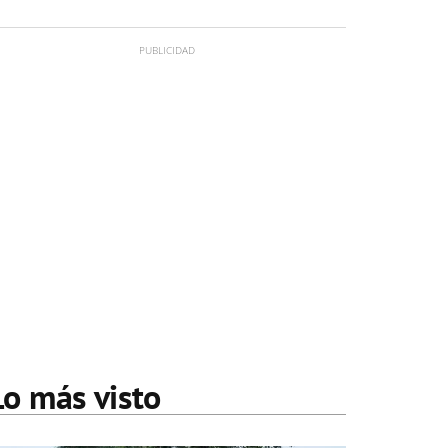
Lo más visto