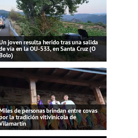
Un joven resulta herido tras una salida
de vía en la OU-533, en Santa Cruz (O
Bolo)
Miles de personas brindan entre covas
por la tradición vitivinícola de
Vilamartín