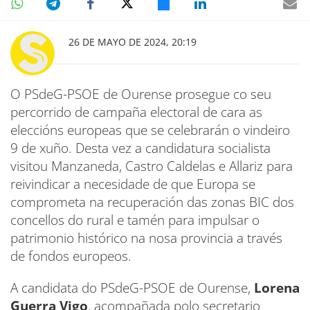
26 DE MAYO DE 2024, 20:19
O PSdeG-PSOE de Ourense prosegue co seu
percorrido de campaña electoral de cara as
eleccións europeas que se celebrarán o vindeiro
9 de xuño. Desta vez a candidatura socialista
visitou Manzaneda, Castro Caldelas e Allariz para
reivindicar a necesidade de que Europa se
comprometa na recuperación das zonas BIC dos
concellos do rural e tamén para impulsar o
patrimonio histórico na nosa provincia a través
de fondos europeos.
A candidata do PSdeG-PSOE de Ourense,
Lorena
Guerra Vigo
, acompañada polo secretario