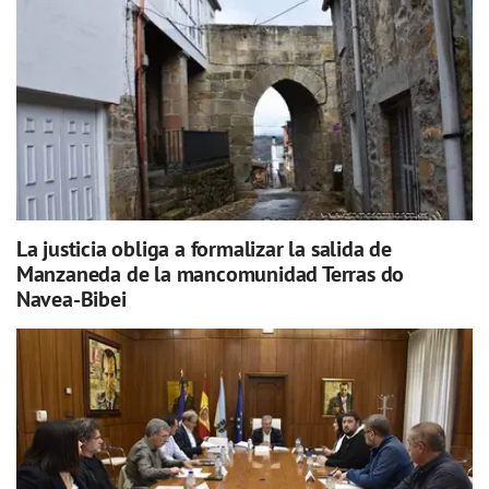
La justicia obliga a formalizar la salida de
Manzaneda de la mancomunidad Terras do
Navea-Bibei