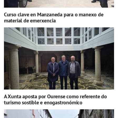
Curso clave en Manzaneda para o manexo de
material de emerxencia
A Xunta aposta por Ourense como referente do
turismo sostible e enogastronómico