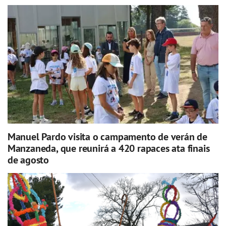
Manuel Pardo visita o campamento de verán de
Manzaneda, que reunirá a 420 rapaces ata finais
de agosto