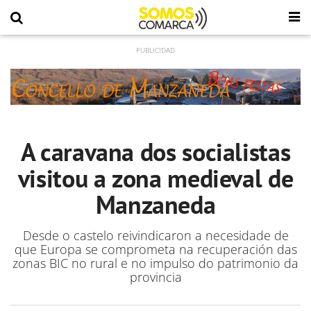
A caravana dos socialistas
visitou a zona medieval de
Manzaneda
Desde o castelo reivindicaron a necesidade de
que Europa se comprometa na recuperación das
zonas BIC no rural e no impulso do patrimonio da
provincia