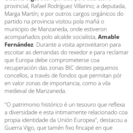
provincial, Rafael Rodríguez Villarino; a deputada,
Marga Martín; e por outros cargos orgánicos do
partido na provincia visitou pola mañá o
municipio de Manzaneda, onde estiveron
acompañados polo alcalde socialista,
Amable
Fernández
. Durante a visita aproveitaron para
escoitar as demandas do rexedor e para reclamar
que Europa debe comprometerse coa
recuperación das zonas BIC destes pequenos
concellos, a través de fondos que permitan pór
en valor zonas de importancia, como a vila
medieval de Manzaneda.
"O patrimonio histórico é un tesouro que reflexa
a diversidade e esta intimamente relacionado coa
propia identidade da Unión Europea", destacou a
Guerra Vigo, que tamén fixo fincapé en que