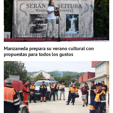
Manzaneda prepara su verano cultural con
propuestas para todos los gustos