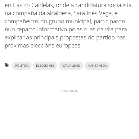
en Castro Caldelas, onde a candidatura socialista,
na compaña da alcaldesa, Sara Inés Vega, e
compañeiros do grupo municipal, participaron
nun reparto informativo polas rúas da vila para
explicar as principais propostas do partido nas
próximas eleccións europeas.
POLÍTICA
ELECCIONES
ACTUALIDAD
MANZANEDA