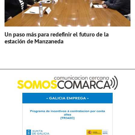
Un paso más para redefinir el futuro de la
estación de Manzaneda