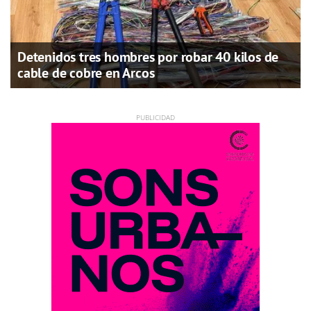
Detenidos tres hombres por robar 40 kilos de
cable de cobre en Arcos