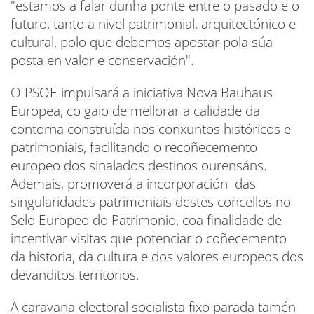
"estamos a falar dunha ponte entre o pasado e o
futuro, tanto a nivel patrimonial, arquitectónico e
cultural, polo que debemos apostar pola súa
posta en valor e conservación".
O PSOE impulsará a iniciativa Nova Bauhaus
Europea, co gaio de mellorar a calidade da
contorna construída nos conxuntos históricos e
patrimoniais, facilitando o recoñecemento
europeo dos sinalados destinos ourensáns.
Ademais, promoverá a incorporación das
singularidades patrimoniais destes concellos no
Selo Europeo do Patrimonio, coa finalidade de
incentivar visitas que potenciar o coñecemento
da historia, da cultura e dos valores europeos dos
devanditos territorios.
A caravana electoral socialista fixo parada tamén