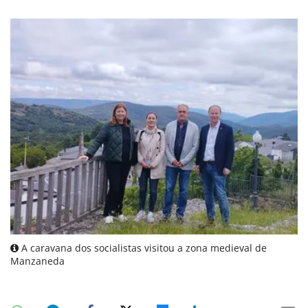
A caravana dos socialistas visitou a zona medieval de
Manzaneda