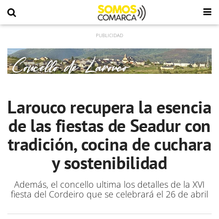
Larouco recupera la esencia
de las fiestas de Seadur con
tradición, cocina de cuchara
y sostenibilidad
Además, el concello ultima los detalles de la XVI
fiesta del Cordeiro que se celebrará el 26 de abril