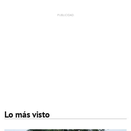
Lo más visto