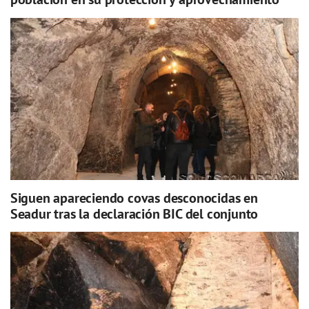
Siguen apareciendo covas desconocidas en
Seadur tras la declaración BIC del conjunto