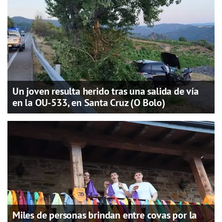
Un joven resulta herido tras una salida de vía
en la OU-533, en Santa Cruz (O Bolo)
Miles de personas brindan entre covas por la