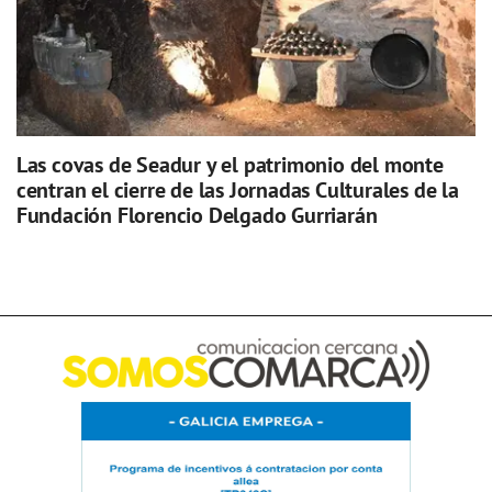
Las covas de Seadur y el patrimonio del monte
centran el cierre de las Jornadas Culturales de la
Fundación Florencio Delgado Gurriarán