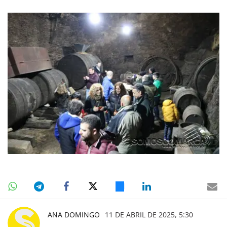
ANA DOMINGO
11 DE ABRIL DE 2025, 5:30