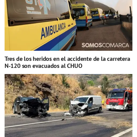
Tres de los heridos en el accidente de la carretera
N-120 son evacuados al CHUO