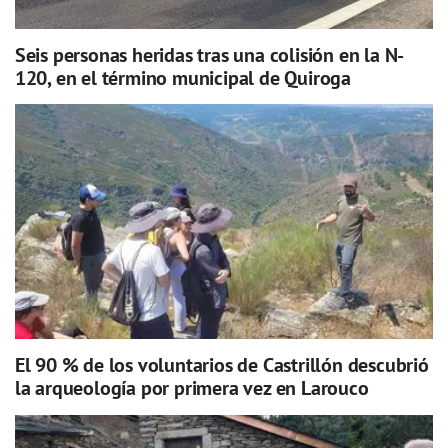
Seis personas heridas tras una colisión en la N-
120, en el término municipal de Quiroga
El 90 % de los voluntarios de Castrillón descubrió
la arqueología por primera vez en Larouco