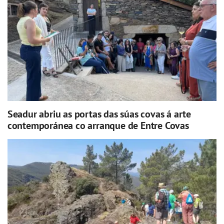
Seadur abriu as portas das súas covas á arte
contemporánea co arranque de Entre Covas