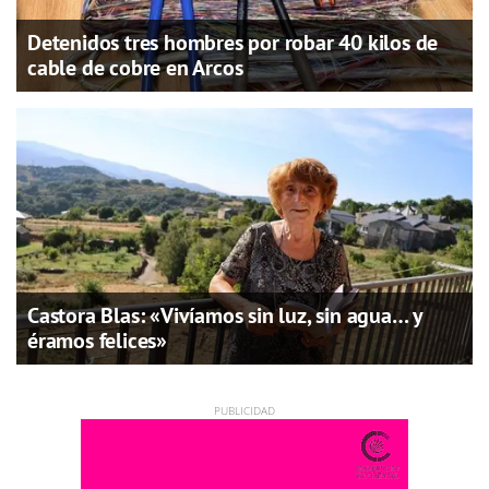
Detenidos tres hombres por robar 40 kilos de
cable de cobre en Arcos
Castora Blas: «Vivíamos sin luz, sin agua… y
éramos felices»