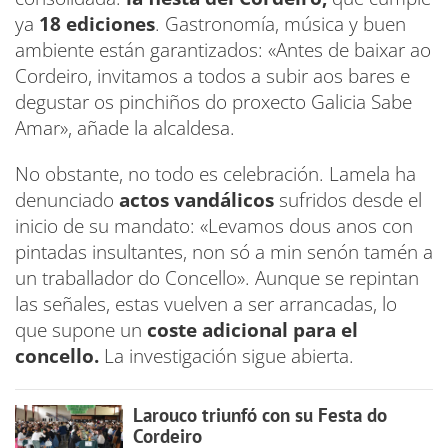
ya
18 ediciones
. Gastronomía, música y buen
ambiente están garantizados: «Antes de baixar ao
Cordeiro, invitamos a todos a subir aos bares e
degustar os pinchiños do proxecto Galicia Sabe
Amar», añade la alcaldesa.
No obstante, no todo es celebración. Lamela ha
denunciado
actos vandálicos
sufridos desde el
inicio de su mandato: «Levamos dous anos con
pintadas insultantes, non só a min senón tamén a
un traballador do Concello». Aunque se repintan
las señales, estas vuelven a ser arrancadas, lo
que supone un
coste adicional para el
concello.
La investigación sigue abierta.
Larouco triunfó con su Festa do
Cordeiro