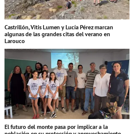
Castrillón, Vitis Lumen y Lucía Pérez marcan
algunas de las grandes citas del verano en
Larouco
El futuro del monte pasa por implicar a la
población en su protección y aprovechamiento