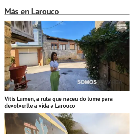
Más en Larouco
Vitis Lumen, a ruta que naceu do lume para
devolverlle a vida a Larouco