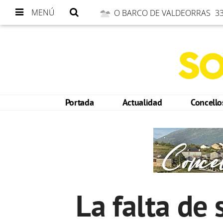
MENÚ
O BARCO DE VALDEORRAS
33
Portada
Actualidad
Concell
La falta de 