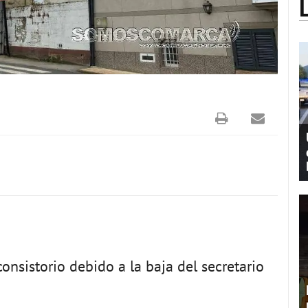
consistorio debido a la baja del secretario