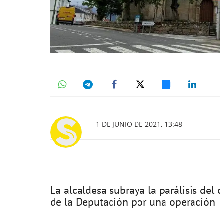
1 DE JUNIO DE 2021, 13:48
La alcaldesa subraya la parálisis del 
de la Deputación por una operación