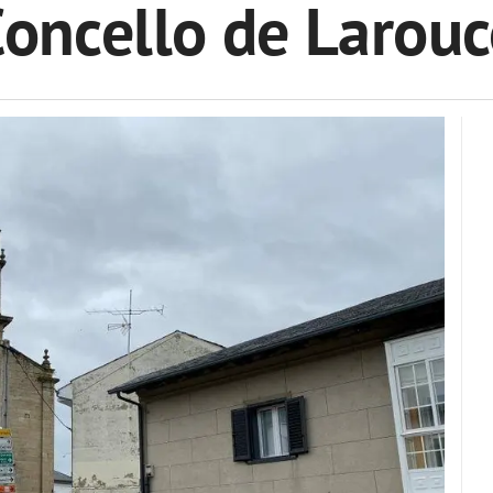
oncello de Larou