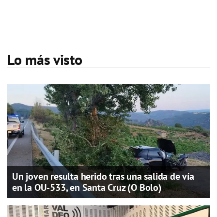
Lo más visto
Un joven resulta herido tras una salida de vía
en la OU-533, en Santa Cruz (O Bolo)