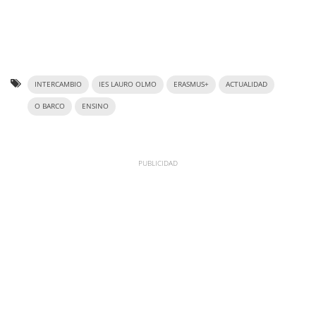
INTERCAMBIO
IES LAURO OLMO
ERASMUS+
ACTUALIDAD
O BARCO
ENSINO