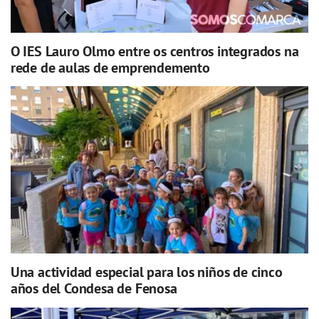
O IES Lauro Olmo entre os centros integrados na
rede de aulas de emprendemento
Una actividad especial para los niños de cinco
años del Condesa de Fenosa