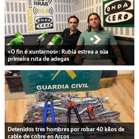
«O fin é xuntarnos»: Rubiá estrea a súa
primeira ruta de adegas
Detenidos tres hombres por robar 40 kilos de
cable de cobre en Arcos