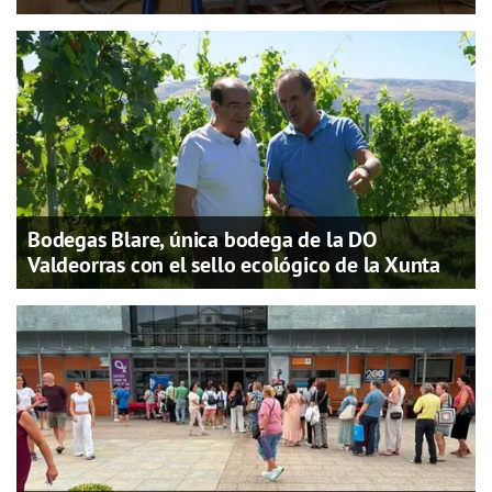
Bodegas Blare, única bodega de la DO
Valdeorras con el sello ecológico de la Xunta