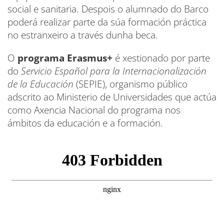
social e sanitaria. Despois o alumnado do Barco
poderá realizar parte da súa formación práctica
no estranxeiro a través dunha beca.
O
programa Erasmus+
é xestionado por parte
do
Servicio Español para la Internacionalización
de la Educación
(SEPIE), organismo público
adscrito ao Ministerio de Universidades que actúa
como Axencia Nacional do programa nos
ámbitos da educación e a formación.