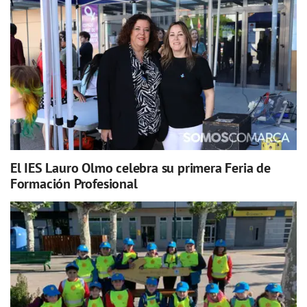
El IES Lauro Olmo celebra su primera Feria de
Formación Profesional