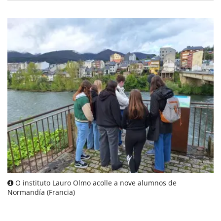
O instituto Lauro Olmo acolle a nove alumnos de
Normandía (Francia)