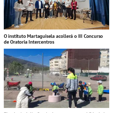
O instituto Martaguisela acollerá o III Concurso
de Oratoria Intercentros