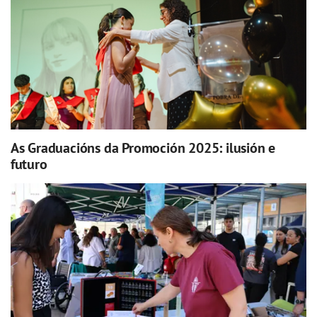
As Graduacións da Promoción 2025: ilusión e
futuro