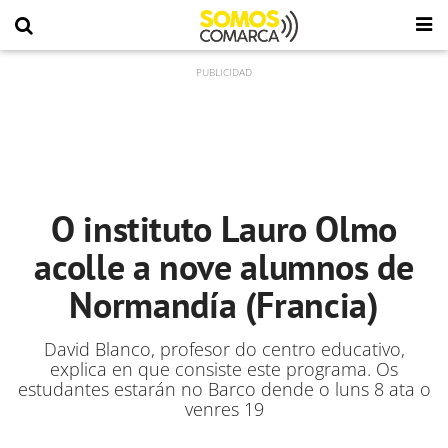
O instituto Lauro Olmo
acolle a nove alumnos de
Normandía (Francia)
David Blanco, profesor do centro educativo,
explica en que consiste este programa. Os
estudantes estarán no Barco dende o luns 8 ata o
venres 19