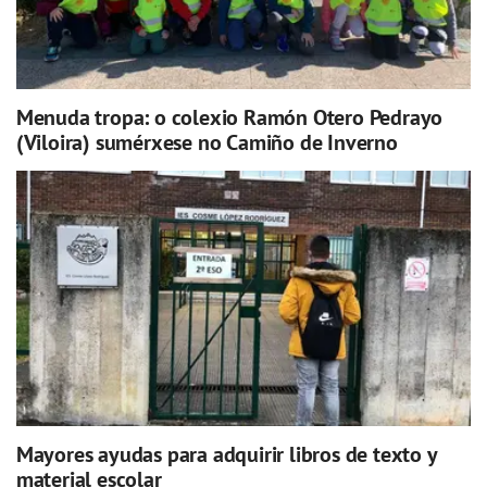
Menuda tropa: o colexio Ramón Otero Pedrayo
(Viloira) sumérxese no Camiño de Inverno
Mayores ayudas para adquirir libros de texto y
material escolar