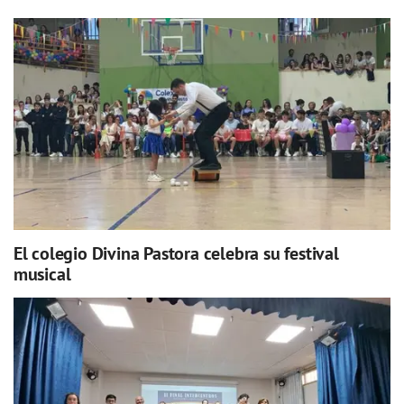
El colegio Divina Pastora celebra su festival
musical