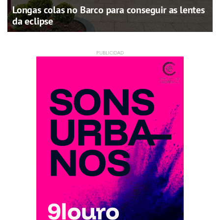
Longas colas no Barco para conseguir as lentes
da eclipse