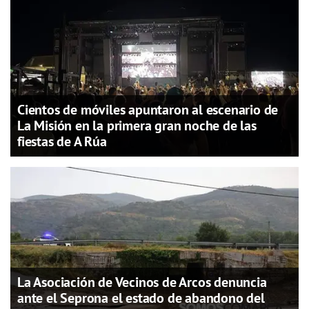
Cientos de móviles apuntaron al escenario de
La Misión en la primera gran noche de las
fiestas de A Rúa
La Asociación de Vecinos de Arcos denuncia
ante el Seprona el estado de abandono del