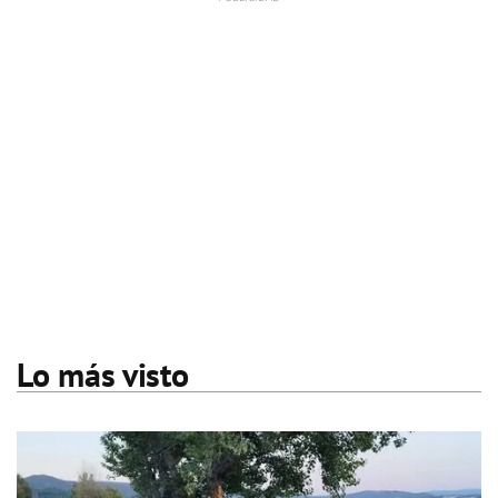
Lo más visto