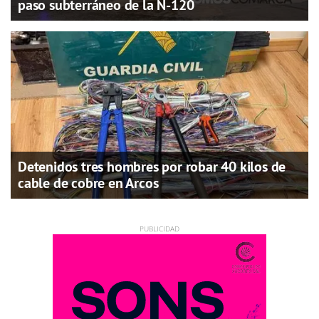
paso subterráneo de la N-120
Detenidos tres hombres por robar 40 kilos de
cable de cobre en Arcos