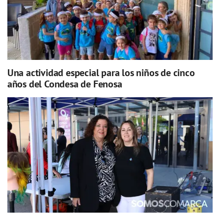
Una actividad especial para los niños de cinco
años del Condesa de Fenosa