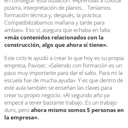
en conseguir esta titulación. «Aprendías a colocar
pizarra, interpretación de planos... Teníamos
formación técnica y, después, la práctica.
Compatibilizábamos mañana y tarde para
ambas». Eso sí, asegura que echaba en falta
«más contenidos relacionados con la
construcción, algo que ahora sí tiene».
Este ciclo le ayudó a crear lo que hoy es su propia
empresa, Pavisec. «Saliendo con formación es un
paso muy importante para dar el salto. Para mi la
escuela fue de mucha ayuda». Y es que dentro de
este aula también se enseñan las claves para
crear tu propio negocio. «Al segundo año ya
empecé a tener bastante trabajo. Es un trabajo
duro, pero
ahora mismo somos 5 personas en
la empresa».