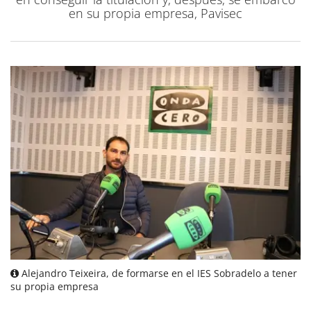
en su propia empresa, Pavisec
Alejandro Teixeira, de formarse en el IES Sobradelo a tener
su propia empresa