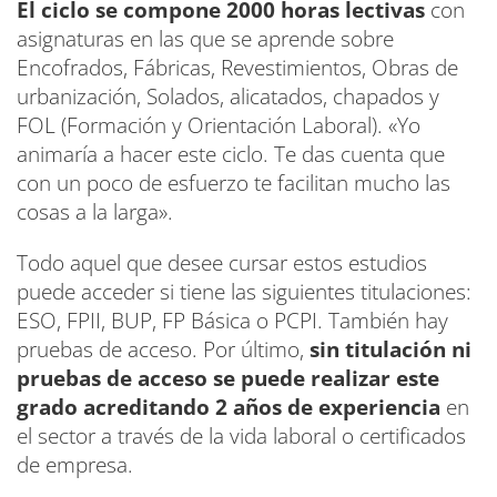
El ciclo se compone 2000 horas lectivas
con
asignaturas en las que se aprende sobre
Encofrados, Fábricas, Revestimientos, Obras de
urbanización, Solados, alicatados, chapados y
FOL (Formación y Orientación Laboral). «Yo
animaría a hacer este ciclo. Te das cuenta que
con un poco de esfuerzo te facilitan mucho las
cosas a la larga».
Todo aquel que desee cursar estos estudios
puede acceder si tiene las siguientes titulaciones:
ESO, FPII, BUP, FP Básica o PCPI. También hay
pruebas de acceso. Por último,
sin titulación ni
pruebas de acceso se puede realizar este
grado acreditando 2 años de experiencia
en
el sector a través de la vida laboral o certificados
de empresa.