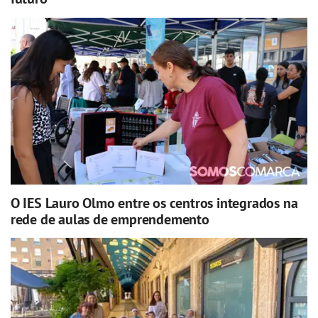
O IES Lauro Olmo entre os centros integrados na
rede de aulas de emprendemento