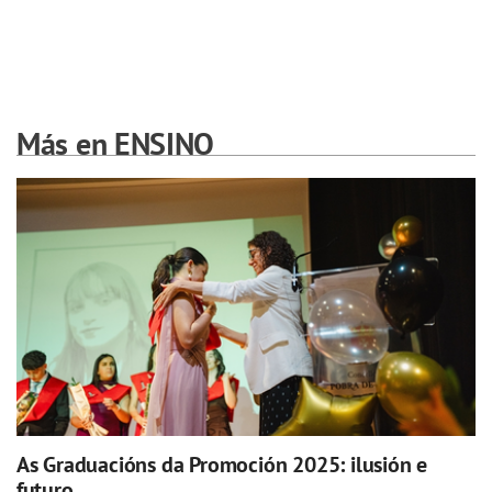
Más en ENSINO
As Graduacións da Promoción 2025: ilusión e
futuro