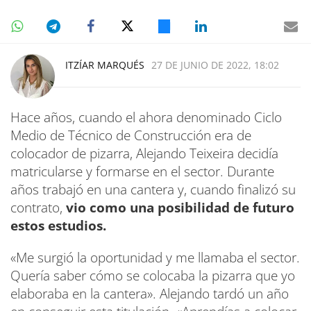
ITZÍAR MARQUÉS
27 DE JUNIO DE 2022, 18:02
Hace años, cuando el ahora denominado Ciclo
Medio de Técnico de Construcción era de
colocador de pizarra, Alejando Teixeira decidía
matricularse y formarse en el sector. Durante
años trabajó en una cantera y, cuando finalizó su
contrato,
vio como una posibilidad de futuro
estos estudios.
«Me surgió la oportunidad y me llamaba el sector.
Quería saber cómo se colocaba la pizarra que yo
elaboraba en la cantera». Alejando tardó un año