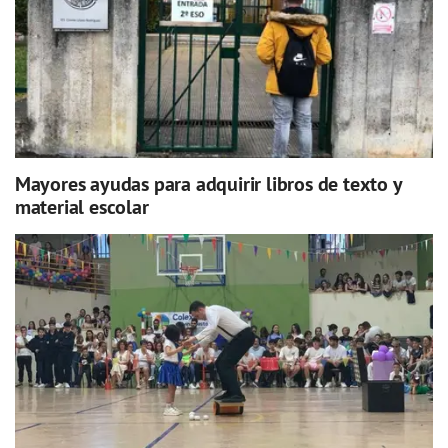
Mayores ayudas para adquirir libros de texto y
material escolar