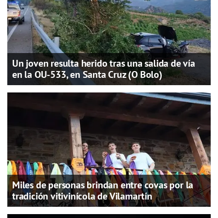
Un joven resulta herido tras una salida de vía
en la OU-533, en Santa Cruz (O Bolo)
Miles de personas brindan entre covas por la
tradición vitivinícola de Vilamartín