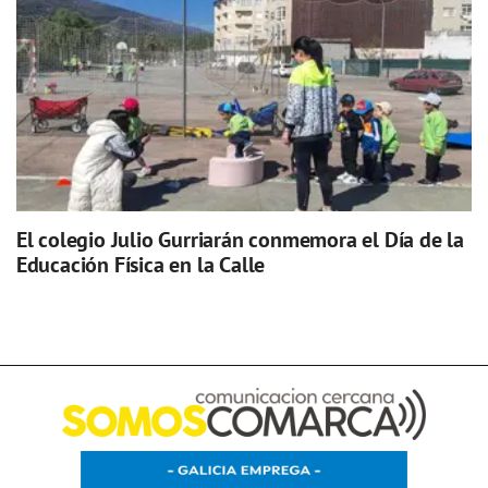
El colegio Julio Gurriarán conmemora el Día de la
Educación Física en la Calle