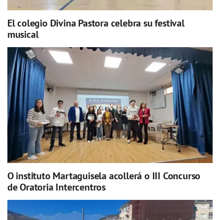
El colegio Divina Pastora celebra su festival
musical
O instituto Martaguisela acollerá o III Concurso
de Oratoria Intercentros