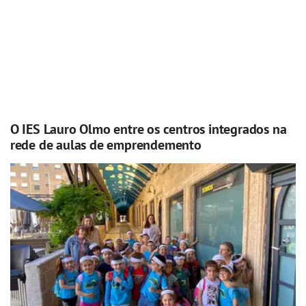
O IES Lauro Olmo entre os centros integrados na
rede de aulas de emprendemento