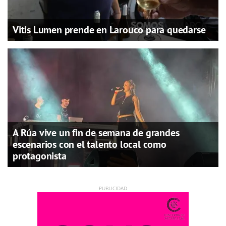
Vitis Lumen prende en Larouco para quedarse
A Rúa vive un fin de semana de grandes
escenarios con el talento local como
protagonista