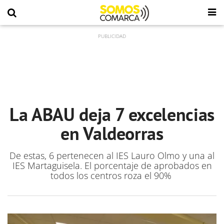
La ABAU deja 7 excelencias
en Valdeorras
De estas, 6 pertenecen al IES Lauro Olmo y una al
IES Martaguisela. El porcentaje de aprobados en
todos los centros roza el 90%