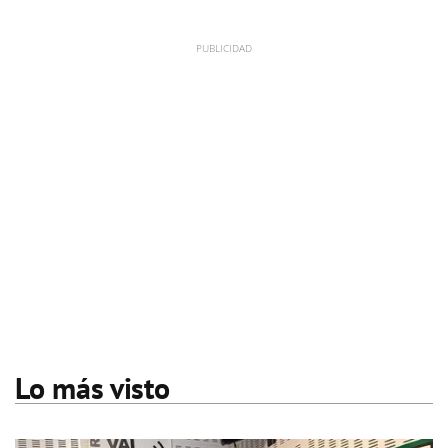
Lo más visto