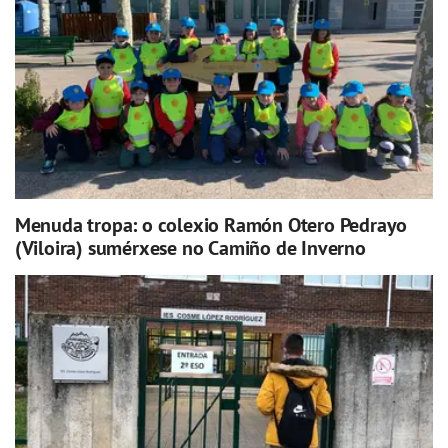
Menuda tropa: o colexio Ramón Otero Pedrayo
(Viloira) sumérxese no Camiño de Inverno