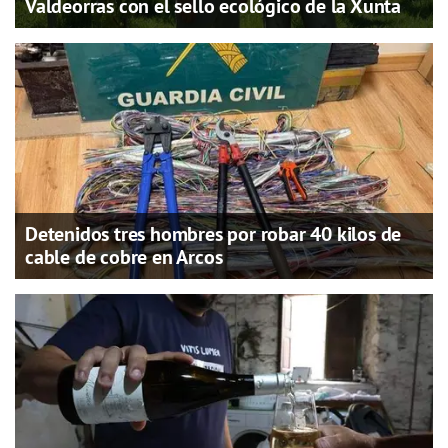
Valdeorras con el sello ecológico de la Xunta
Detenidos tres hombres por robar 40 kilos de
cable de cobre en Arcos