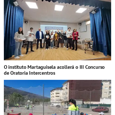
O instituto Martaguisela acollerá o III Concurso
de Oratoria Intercentros