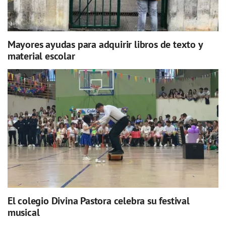
Mayores ayudas para adquirir libros de texto y
material escolar
El colegio Divina Pastora celebra su festival
musical