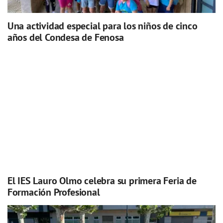
Una actividad especial para los niños de cinco
años del Condesa de Fenosa
El IES Lauro Olmo celebra su primera Feria de
Formación Profesional