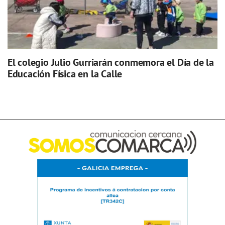
El colegio Julio Gurriarán conmemora el Día de la
Educación Física en la Calle