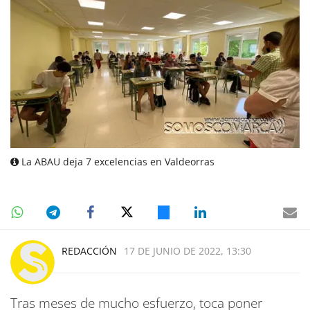
La ABAU deja 7 excelencias en Valdeorras
REDACCIÓN
17 DE JUNIO DE 2022, 13:30
Tras meses de mucho esfuerzo, toca poner