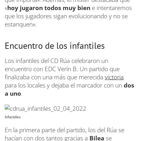
«
hoy jugaron todos muy bien
e intentaremos
que los jugadores sigan evolucionando y no se
estanquen».
Encuentro de los infantiles
Los infantiles del CD Rúa celebraron un
encuentro con EDC Verín B. Un partido que
finalizaba con una más que merecida
victoria
para los locales y dejaba el marcador con un
dos
a uno
.
Infantiles
En la primera parte del partido, los del Rúa se
hacían con dos tantos gracias a
Bilea
se