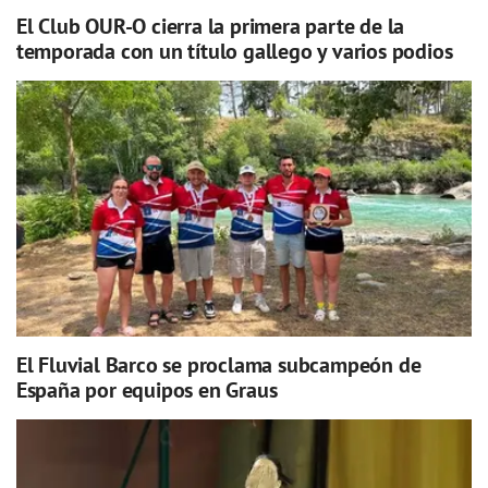
El Club OUR-O cierra la primera parte de la
temporada con un título gallego y varios podios
El Fluvial Barco se proclama subcampeón de
España por equipos en Graus