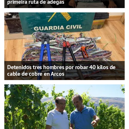
primeira ruta de adegas
Detenidos tres hombres por robar 40 kilos de
cable de cobre en Arcos