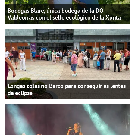
Bodegas Blare, única bodega de la DO
Valdeorras con el sello ecológico de la Xunta
Longas colas no Barco para conseguir as lentes
da eclipse