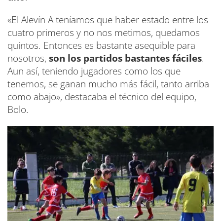
«El Alevín A teníamos que haber estado entre los
cuatro primeros y no nos metimos, quedamos
quintos. Entonces es bastante asequible para
nosotros,
son los partidos bastantes fáciles
.
Aun así, teniendo jugadores como los que
tenemos, se ganan mucho más fácil, tanto arriba
como abajo», destacaba el técnico del equipo,
Bolo.