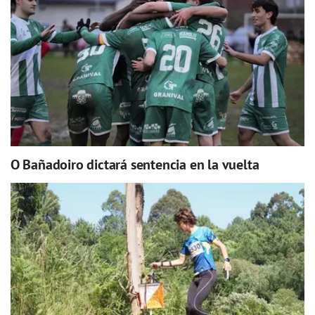
O Bañadoiro dictará sentencia en la vuelta