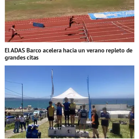
El ADAS Barco acelera hacia un verano repleto de
grandes citas