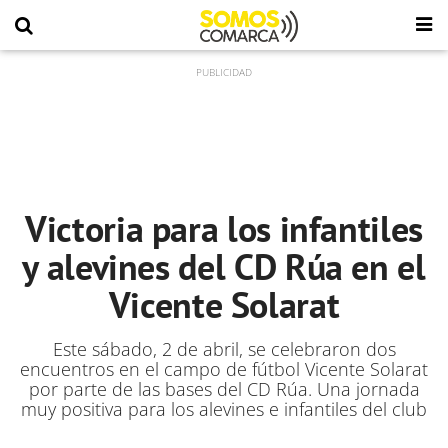
Victoria para los infantiles
y alevines del CD Rúa en el
Vicente Solarat
Este sábado, 2 de abril, se celebraron dos
encuentros en el campo de fútbol Vicente Solarat
por parte de las bases del CD Rúa. Una jornada
muy positiva para los alevines e infantiles del club