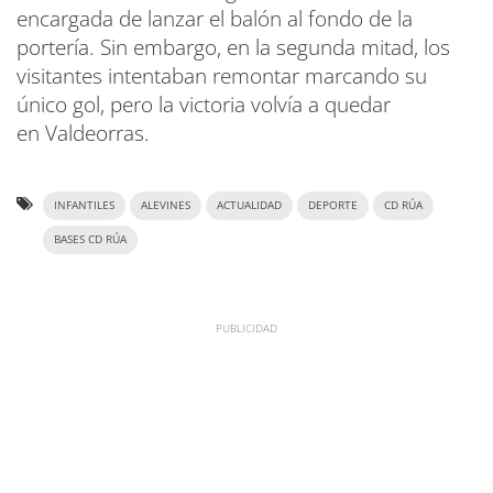
encargada de lanzar el balón al fondo de la
portería. Sin embargo, en la segunda mitad, los
visitantes intentaban remontar marcando su
único gol, pero la victoria volvía a quedar
en Valdeorras.
INFANTILES
ALEVINES
ACTUALIDAD
DEPORTE
CD RÚA
BASES CD RÚA