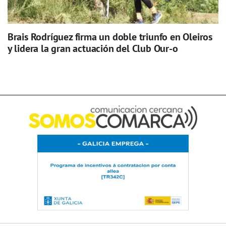
Brais Rodríguez firma un doble triunfo en Oleiros
y lidera la gran actuación del Club Our-o