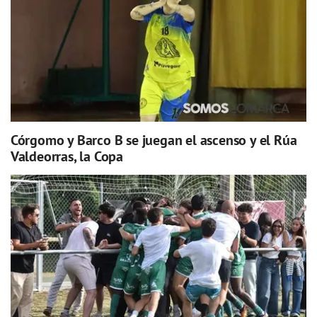
Córgomo y Barco B se juegan el ascenso y el Rúa
Valdeorras, la Copa