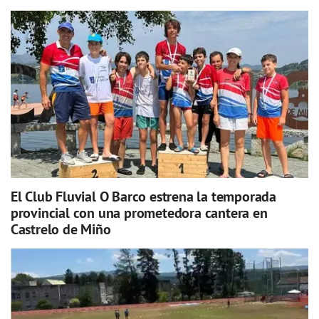
El Club Fluvial O Barco estrena la temporada
provincial con una prometedora cantera en
Castrelo de Miño