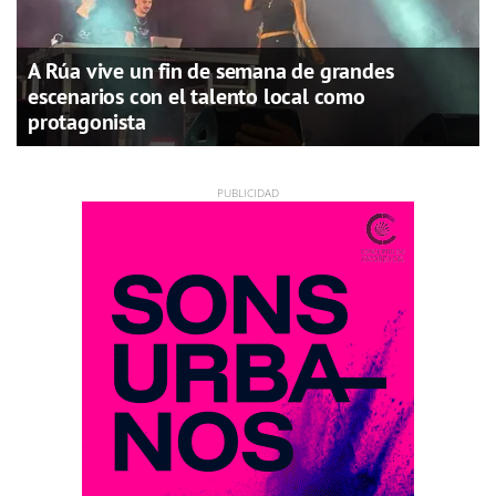
A Rúa vive un fin de semana de grandes
escenarios con el talento local como
protagonista