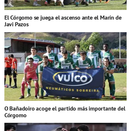
El Córgomo se juega el ascenso ante el Marín de
Javi Pazos
O Bañadoiro acoge el partido más importante del
Córgomo