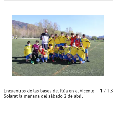
1
/ 13
Encuentros de las bases del Rúa en el Vicente
Solarat la mañana del sábado 2 de abril