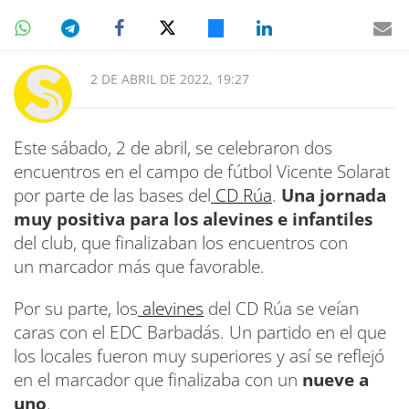
2 DE ABRIL DE 2022, 19:27
Este sábado, 2 de abril, se celebraron dos
encuentros en el campo de fútbol Vicente Solarat
por parte de las bases del
CD Rúa
.
Una jornada
muy positiva para los alevines e infantiles
del club, que finalizaban los encuentros con
un marcador más que favorable.
Por su parte, los
alevines
del CD Rúa se veían
caras con el EDC Barbadás. Un partido en el que
los locales fueron muy superiores y así se reflejó
en el marcador que finalizaba con un
nueve a
uno
.