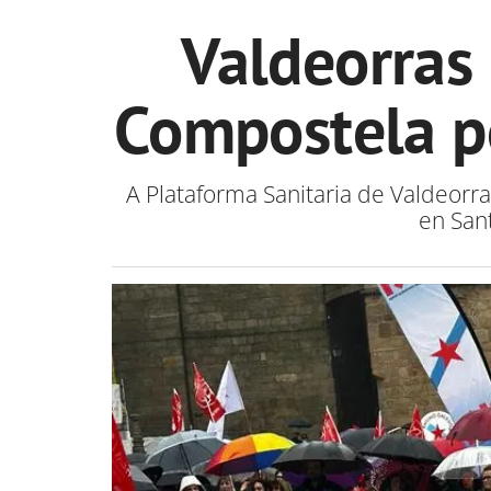
Valdeorras
Compostela po
A Plataforma Sanitaria de Valdeorra
en San