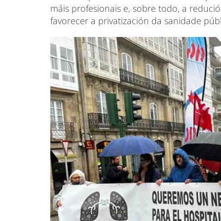
máis profesionais e, sobre todo, a reduci
favorecer a privatización da sanidade públ