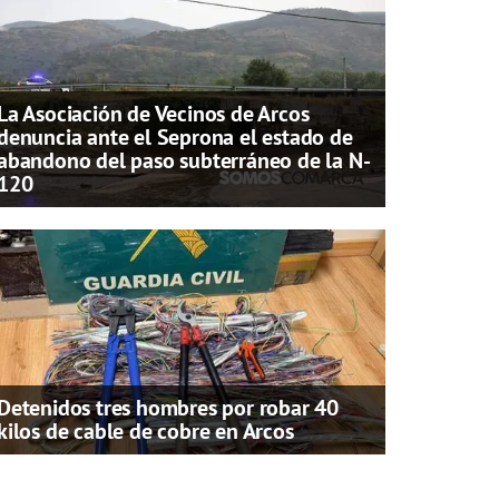
La Asociación de Vecinos de Arcos
denuncia ante el Seprona el estado de
abandono del paso subterráneo de la N-
120
Detenidos tres hombres por robar 40
kilos de cable de cobre en Arcos