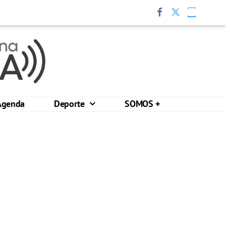
Agenda
Deporte
SOMOS +