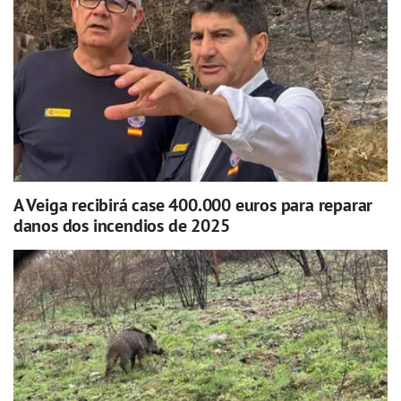
A Veiga recibirá case 400.000 euros para reparar
danos dos incendios de 2025