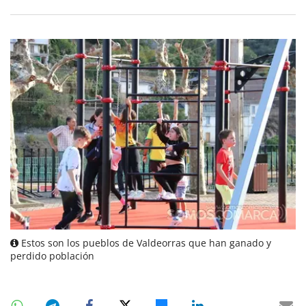
Estos son los pueblos de Valdeorras que han ganado y
perdido población