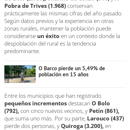
Pobra de Trives (1.968)
conservan
prácticamente las mismas cifras del año pasado.
Según datos previos y la experiencia en otras
zonas rurales, mantener la población puede
considerarse
un éxito
en un contexto donde la
despoblación del rural es la tendencia
predominante.
O Barco pierde un 5,49% de
población en 15 años
Entre los municipios que han registrado
pequeños incrementos
destacan
O Bolo
(792),
con cinco nuevos vecinos, y
Petín (861),
que suma uno más. Por su parte,
Larouco (437)
pierde dos personas, y
Quiroga (3.200),
en