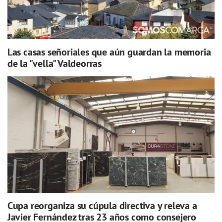
Las casas señoriales que aún guardan la memoria
de la "vella" Valdeorras
Cupa reorganiza su cúpula directiva y releva a
Javier Fernández tras 23 años como consejero