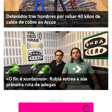
Detenidos tres hombres por robar 40 kilos de
cable de cobre en Arcos
«O fin é xuntarnos»: Rubiá estrea a súa
primeira ruta de adegas