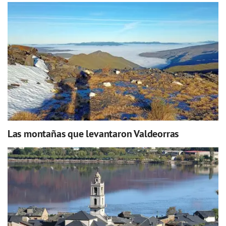
Las montañas que levantaron Valdeorras