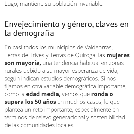
Lugo, mantiene su población invariable.
Envejecimiento y género, claves en
la demografía
En casi todos los municipios de Valdeorras,
Terras de Trives y Terras de Quiroga, las
mujeres
son mayoría,
una tendencia habitual en zonas
rurales debido a su mayor esperanza de vida,
según indican estudios demográficos. Si nos
fijamos en otra variable demográfica importante,
como la
edad media,
vemos que
ronda o
supera los 50 años
en muchos casos, lo que
plantea un reto importante, especialmente en
términos de relevo generacional y sostenibilidad
de las comunidades locales.