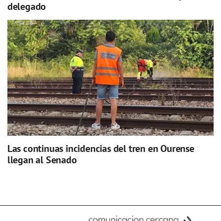
delegado
Las continuas incidencias del tren en Ourense
llegan al Senado