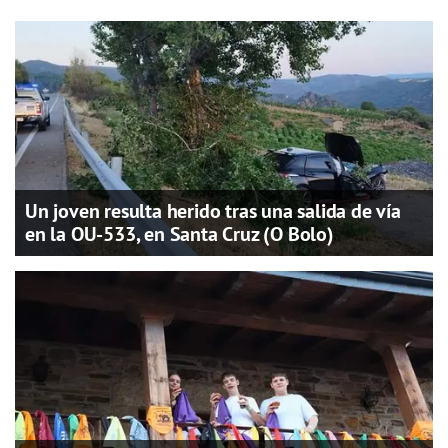
Un joven resulta herido tras una salida de vía
en la OU-533, en Santa Cruz (O Bolo)