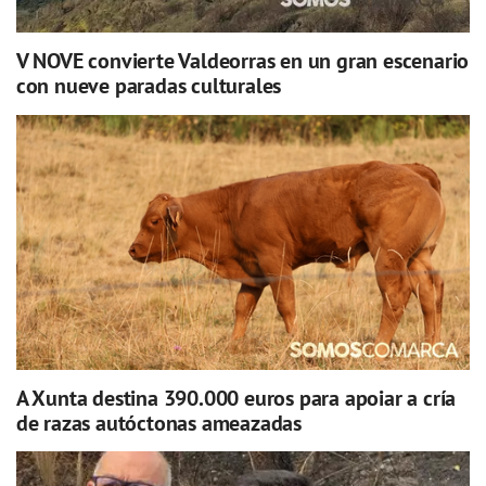
V NOVE convierte Valdeorras en un gran escenario
con nueve paradas culturales
A Xunta destina 390.000 euros para apoiar a cría
de razas autóctonas ameazadas