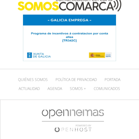
QUIÉNES SOMOS
POLÍTICA DE PRIVACIDAD
PORTADA
ACTUALIDAD
AGENDA
SOMOS +
COMUNICADOS