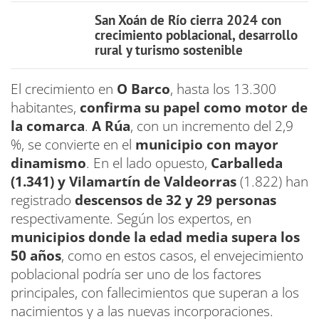
San Xoán de Río cierra 2024 con
crecimiento poblacional, desarrollo
rural y turismo sostenible
El crecimiento en
O Barco
, hasta los 13.300
habitantes,
confirma su papel como motor de
la comarca
.
A Rúa
, con un incremento del 2,9
%, se convierte en el
municipio con mayor
dinamismo
. En el lado opuesto,
Carballeda
(1.341) y Vilamartín de Valdeorras
(1.822) han
registrado
descensos de 32 y 29 personas
respectivamente. Según los expertos, en
municipios donde la edad media supera los
50 años
, como en estos casos, el envejecimiento
poblacional podría ser uno de los factores
principales, con fallecimientos que superan a los
nacimientos y a las nuevas incorporaciones.