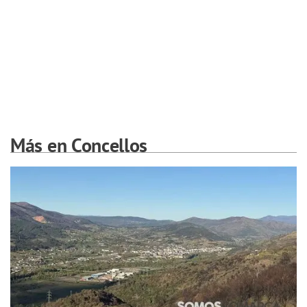
Más en Concellos