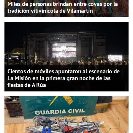
Miles de personas brindan entre covas por la
tradición vitivinícola de Vilamartín
Cientos de móviles apuntaron al escenario de
La Misión en la primera gran noche de las
fiestas de A Rúa