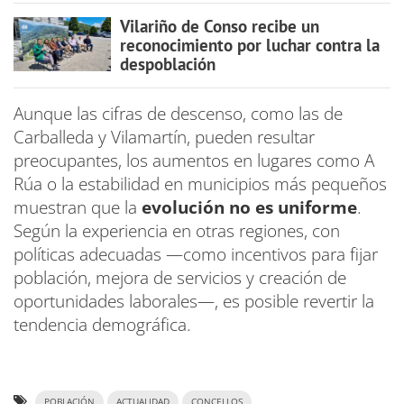
Vilariño de Conso recibe un
reconocimiento por luchar contra la
despoblación
Aunque las cifras de descenso, como las de
Carballeda y Vilamartín, pueden resultar
preocupantes, los aumentos en lugares como A
Rúa o la estabilidad en municipios más pequeños
muestran que la
evolución no es uniforme
.
Según la experiencia en otras regiones, con
políticas adecuadas —como incentivos para fijar
población, mejora de servicios y creación de
oportunidades laborales—, es posible revertir la
tendencia demográfica.
POBLACIÓN
ACTUALIDAD
CONCELLOS