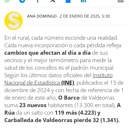
ANA DOMINGO
2 DE ENERO DE 2025, 5:30
En el rural, cada número esconde una realidad.
Cada nueva incorporación o cada pérdida refleja
cambios que afectan al día a día
de sus
vecinos y el mejor termómetro para medir la
salud de los concellos es el padrón municipal.
Según los últimos datos oficiales del
Instituto
Nacional de Estadística
(INE)
, publicados el 13 de
diciembre de 2024 y con fecha de referencia de 1
de enero de este año,
O Barco
de Valdeorras
suma
23 nuevos
habitantes (13.300 en total),
A
Rúa
da un salto con
119 más (4.223) y
Carballeda de Valdeorras pierde 32 (1.341).