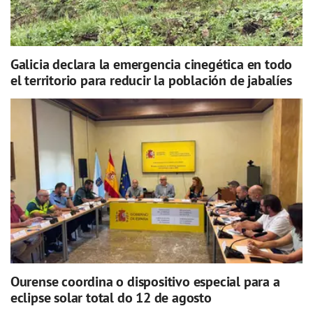
Galicia declara la emergencia cinegética en todo
el territorio para reducir la población de jabalíes
Ourense coordina o dispositivo especial para a
eclipse solar total do 12 de agosto