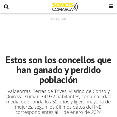
Estos son los concellos que
han ganado y perdido
población
Valdeorras, Terras de Trives, Vilariño de Conso y
Quiroga, suman 34.932 habitantes, con una edad
media que ronda los 50 años y ligera mayoría de
mujeres, según los últimos datos del INE,
correspondientes al 1 de enero de 2024