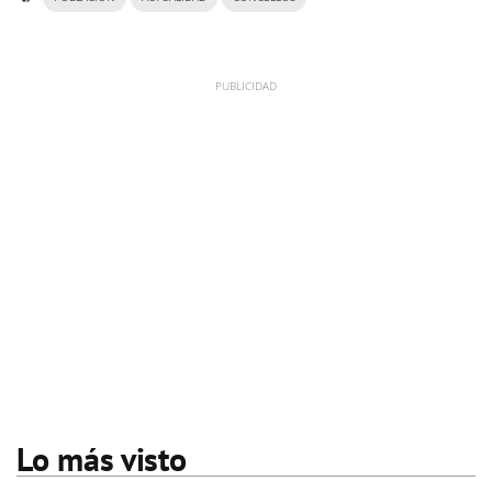
Lo más visto