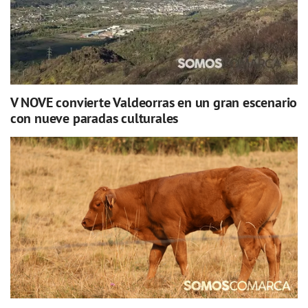
V NOVE convierte Valdeorras en un gran escenario
con nueve paradas culturales