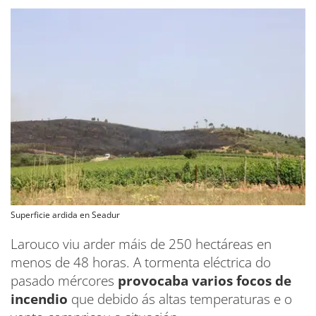
Superficie ardida en Seadur
Larouco viu arder máis de 250 hectáreas en
menos de 48 horas. A tormenta eléctrica do
pasado mércores
provocaba varios focos de
incendio
que debido ás altas temperaturas e o