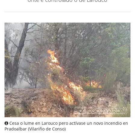
Cesa o lume en Larouco pero actívase un novo incendio en
Pradoalbar (Vilariño de Conso)