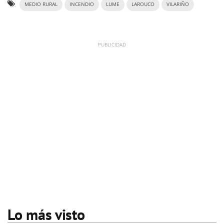
MEDIO RURAL
INCENDIO
LUME
LAROUCO
VILARIÑO
Lo más visto