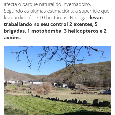
afecta o parque natural do Invernadoiro.
Segundo as últimas estimacións, a superficie que
leva ardido é de 10 hectáreas. No lugar
levan
traballando no seu control 2 axentes, 5
brigadas, 1 motobomba, 3 helicópteros e 2
avións.