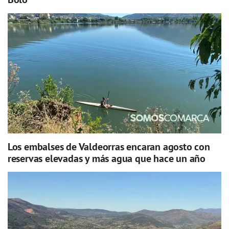
Los embalses de Valdeorras encaran agosto con
reservas elevadas y más agua que hace un año