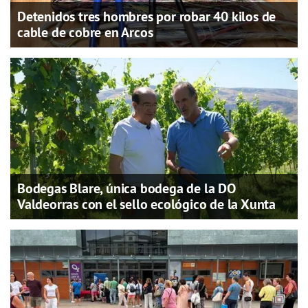
Detenidos tres hombres por robar 40 kilos de
cable de cobre en Arcos
Bodegas Blare, única bodega de la DO
Valdeorras con el sello ecológico de la Xunta