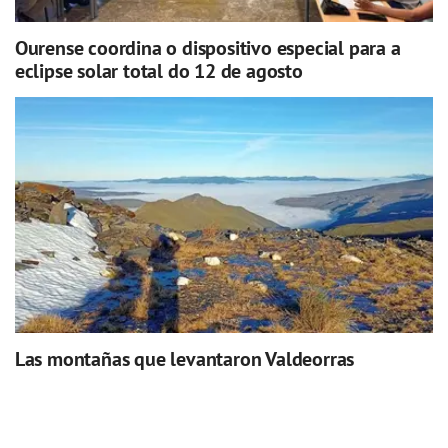
Ourense coordina o dispositivo especial para a
eclipse solar total do 12 de agosto
Las montañas que levantaron Valdeorras