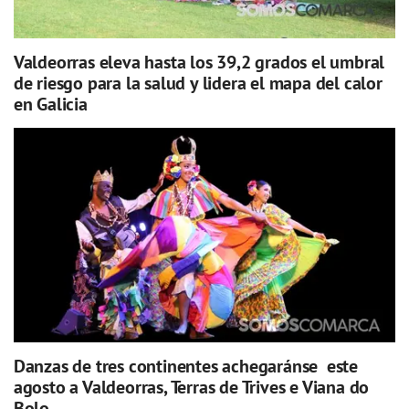
Valdeorras eleva hasta los 39,2 grados el umbral
de riesgo para la salud y lidera el mapa del calor
en Galicia
Danzas de tres continentes achegaránse este
agosto a Valdeorras, Terras de Trives e Viana do
Bolo