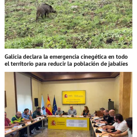
Galicia declara la emergencia cinegética en todo
el territorio para reducir la población de jabalíes