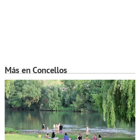
Más en Concellos