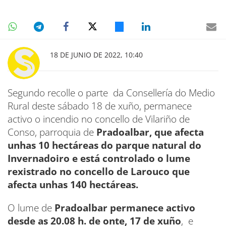
18 DE JUNIO DE 2022, 10:40
Segundo recolle o parte da Consellería do Medio
Rural deste sábado 18 de xuño, permanece
activo o incendio no concello de Vilariño de
Conso, parroquia de
Pradoalbar, que afecta
unhas 10 hectáreas do parque natural do
Invernadoiro e está controlado o lume
rexistrado no concello de Larouco que
afecta unhas 140 hectáreas.
O lume de
Pradoalbar permanece activo
desde as 20.08 h. de onte, 17 de xuño
, e