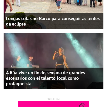
Longas colas no Barco para conseguir as lentes
da eclipse
A Rúa vive un fin de semana de grandes
escenarios con el talento local como
protagonista