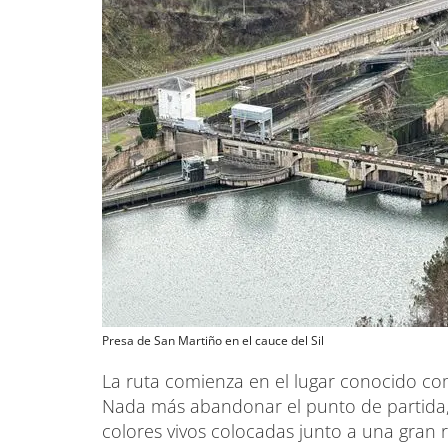
Presa de San Martiño en el cauce del Sil
La ruta comienza en el lugar conocido com
Nada más abandonar el punto de partida, 
colores vivos colocadas junto a una gran 