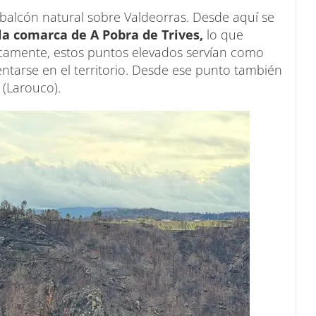
balcón natural sobre Valdeorras. Desde aquí se
la comarca de A Pobra de Trives,
lo que
óricamente, estos puntos elevados servían como
ientarse en el territorio. Desde ese punto también
 (Larouco).