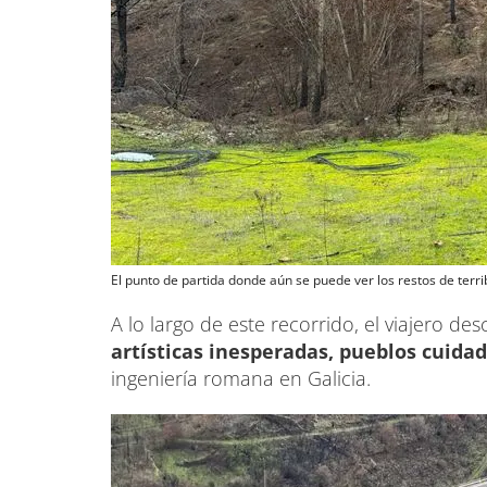
El punto de partida donde aún se puede ver los restos de terri
A lo largo de este recorrido, el viajero de
artísticas inesperadas, pueblos cuid
ingeniería romana en Galicia.