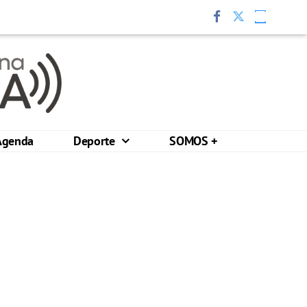
Agenda
Deporte
SOMOS +