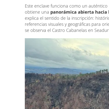
Este enclave funciona como un auténtico 
obtiene una
panorámica abierta hacia 
explica el sentido de la inscripción: hist
referencias visuales y geográficas para or
se observa el Castro Cabanelas en Seadur