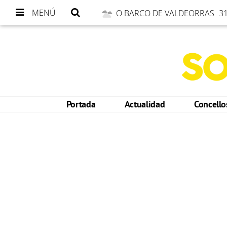
MENÚ
O BARCO DE VALDEORRAS
31
Portada
Actualidad
Concell