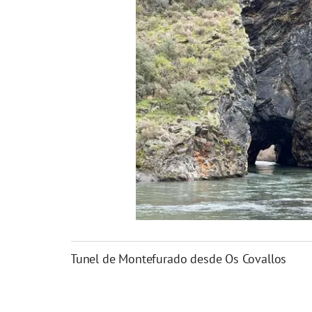
Tunel de Montefurado desde Os Covallos