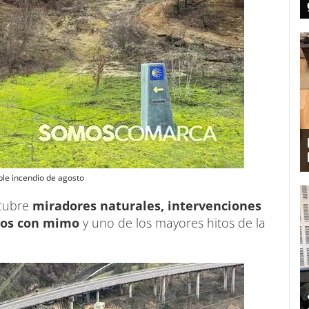
ble incendio de agosto
scubre
miradores naturales, intervenciones
ados con mimo
y uno de los mayores hitos de la