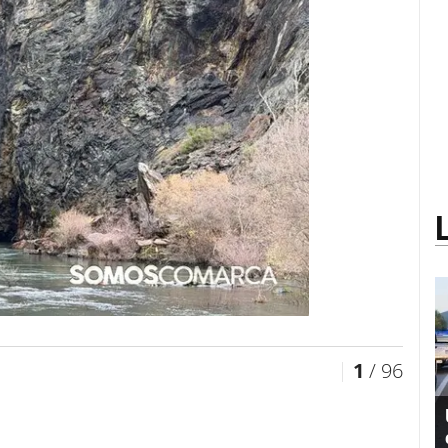
1
/ 96