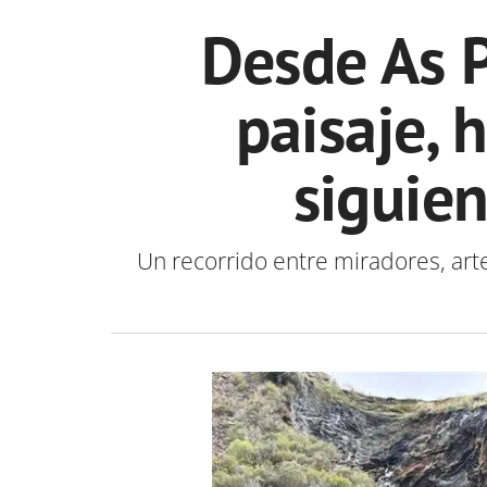
Desde As 
paisaje, 
siguien
Un recorrido entre miradores, arte 