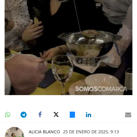
ALICIA BLANCO
25 DE ENERO DE 2025, 9:13