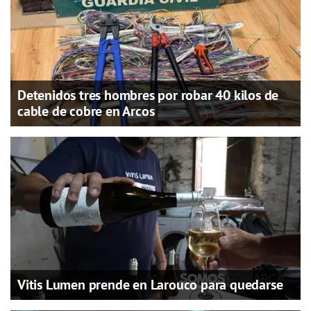
Detenidos tres hombres por robar 40 kilos de
cable de cobre en Arcos
Vitis Lumen prende en Larouco para quedarse