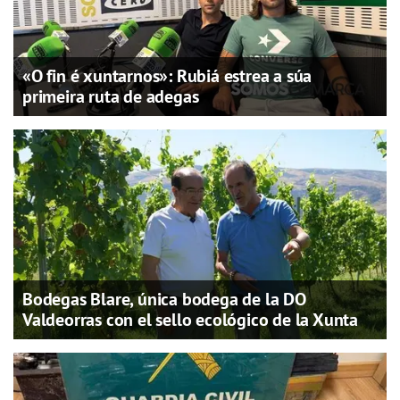
«O fin é xuntarnos»: Rubiá estrea a súa
primeira ruta de adegas
Bodegas Blare, única bodega de la DO
Valdeorras con el sello ecológico de la Xunta