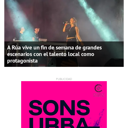
A Rúa vive un fin de semana de grandes
escenarios con el talento local como
protagonista