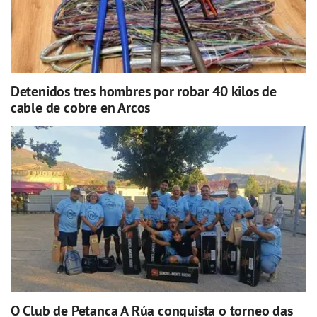
Detenidos tres hombres por robar 40 kilos de
cable de cobre en Arcos
O Club de Petanca A Rúa conquista o torneo das