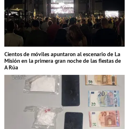
Cientos de móviles apuntaron al escenario de La
Misión en la primera gran noche de las fiestas de
A Rúa