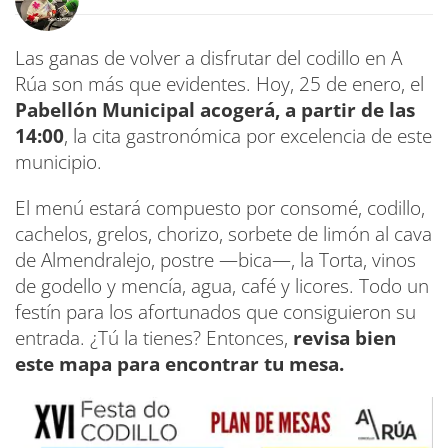
Las ganas de volver a disfrutar del codillo en A
Rúa son más que evidentes. Hoy, 25 de enero, el
Pabellón Municipal acogerá, a partir de las
14:00
, la cita gastronómica por excelencia de este
municipio.
El menú estará compuesto por consomé, codillo,
cachelos, grelos, chorizo, sorbete de limón al cava
de Almendralejo, postre —bica—, la Torta, vinos
de godello y mencía, agua, café y licores. Todo un
festín para los afortunados que consiguieron su
entrada. ¿Tú la tienes? Entonces,
revisa bien
este mapa para encontrar tu mesa.