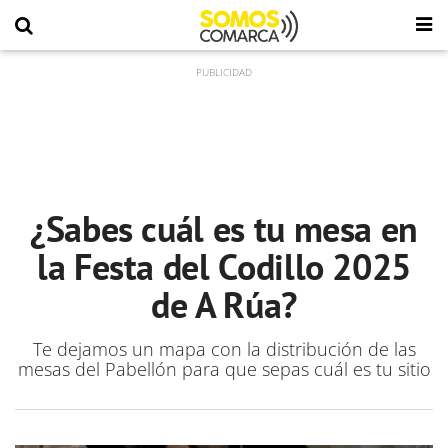
¿Sabes cuál es tu mesa en
la Festa del Codillo 2025
de A Rúa?
Te dejamos un mapa con la distribución de las
mesas del Pabellón para que sepas cuál es tu sitio