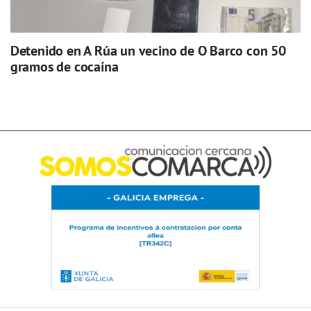
Detenido en A Rúa un vecino de O Barco con 50
gramos de cocaína