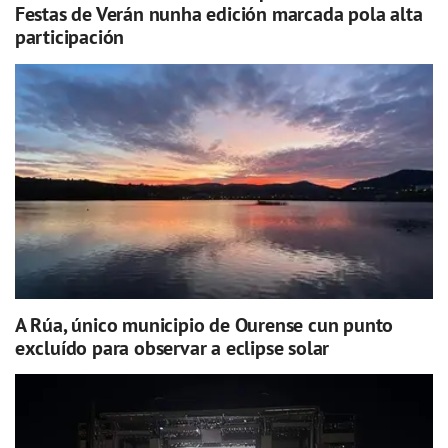
Festas de Verán nunha edición marcada pola alta
participación
A Rúa, único municipio de Ourense cun punto
excluído para observar a eclipse solar