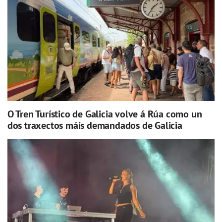
O Tren Turístico de Galicia volve á Rúa como un
dos traxectos máis demandados de Galicia