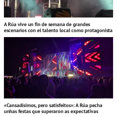
A Rúa vive un fin de semana de grandes
escenarios con el talento local como protagonista
«Cansadísimos, pero satisfeitos»: A Rúa pecha
unhas festas que superaron as expectativas