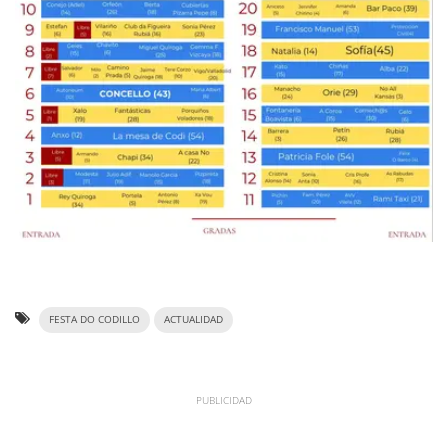
FESTA DO CODILLO
ACTUALIDAD