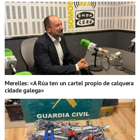
Merelles: «A Rúa ten un cartel propio de calquera
cidade galega»