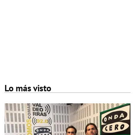
Lo más visto