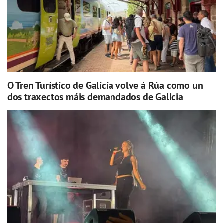
O Tren Turístico de Galicia volve á Rúa como un
dos traxectos máis demandados de Galicia