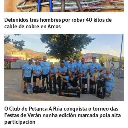
Detenidos tres hombres por robar 40 kilos de
cable de cobre en Arcos
O Club de Petanca A Rúa conquista o torneo das
Festas de Verán nunha edición marcada pola alta
participación