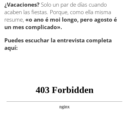
¿Vacaciones?
Solo un par de días cuando
acaben las fiestas. Porque, como ella misma
resume,
«o ano é moi longo, pero agosto é
un mes complicado».
Puedes escuchar la entrevista completa
aquí: