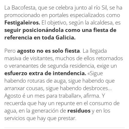
La Bacofesta, que se celebra junto al río Sil, se ha
promocionado en portales especializados como
Festigaleiros.
El objetivo, según la alcaldesa, es
seguir posicionándola como una fiesta de
referencia en toda Galicia.
Pero
agosto no es solo fiesta
. La llegada
masiva de visitantes, muchos de ellos retornados
o veraneantes de segunda residencia, exige un
esfuerzo extra de intendencia.
«Sigue
habendo roturas de auga, sigue habendo que
arranxar cousas, sigue habendo desbroces…
Agosto é un mes para traballar», afirma. Y
recuerda que hay un repunte en el consumo de
agua, en la generación de
residuos
y en los
servicios que hay que prestar.