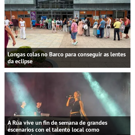
Longas colas no Barco para conseguir as lentes
da eclipse
A Rúa vive un fin de semana de grandes
escenarios con el talento local como