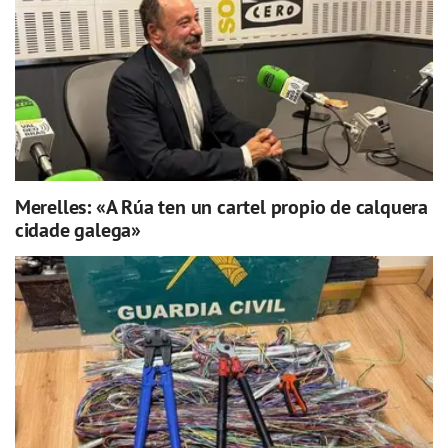
Merelles: «A Rúa ten un cartel propio de calquera
cidade galega»