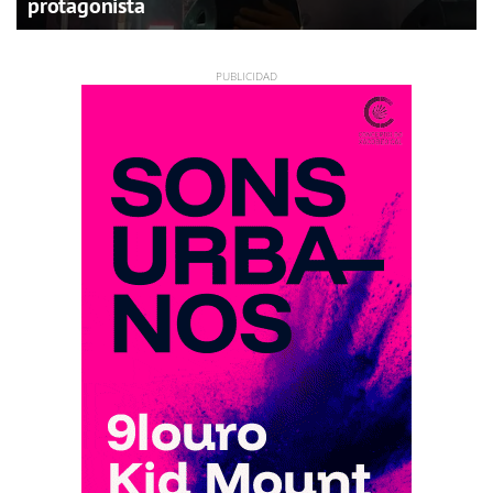
protagonista