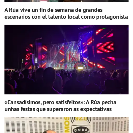
A Rúa vive un fin de semana de grandes
escenarios con el talento local como protagonista
«Cansadísimos, pero satisfeitos»: A Rúa pecha
unhas festas que superaron as expectativas