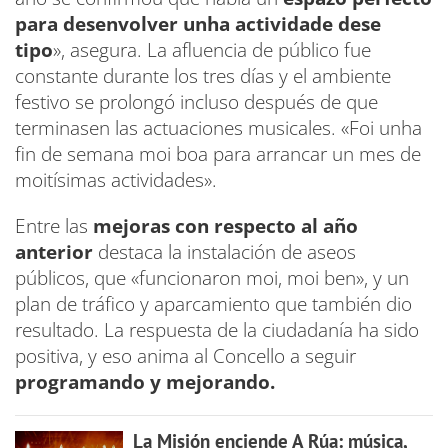
para desenvolver unha actividade dese
tipo
», asegura. La afluencia de público fue
constante durante los tres días y el ambiente
festivo se prolongó incluso después de que
terminasen las actuaciones musicales. «Foi unha
fin de semana moi boa para arrancar un mes de
moitísimas actividades».
Entre las
mejoras con respecto al año
anterior
destaca la instalación de aseos
públicos, que «funcionaron moi, moi ben», y un
plan de tráfico y aparcamiento que también dio
resultado. La respuesta de la ciudadanía ha sido
positiva, y eso anima al Concello a seguir
programando y mejorando.
La Misión enciende A Rúa: música,