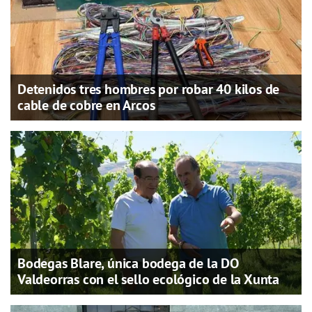
Detenidos tres hombres por robar 40 kilos de
cable de cobre en Arcos
Bodegas Blare, única bodega de la DO
Valdeorras con el sello ecológico de la Xunta