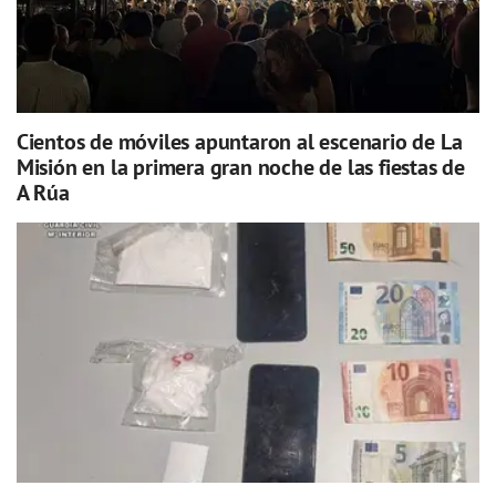
Cientos de móviles apuntaron al escenario de La
Misión en la primera gran noche de las fiestas de
A Rúa