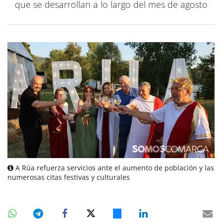
que se desarrollan a lo largo del mes de agosto
A Rúa refuerza servicios ante el aumento de población y las
numerosas citas festivas y culturales