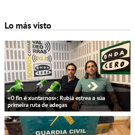
Lo más visto
«O fin é xuntarnos»: Rubiá estrea a súa
primeira ruta de adegas