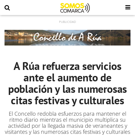
A Rúa refuerza servicios
ante el aumento de
población y las numerosas
citas festivas y culturales
El Concello redobla esfuerzos para mantener el
ritmo diario mientras el municipio multiplica su
actividad por la llegada masiva de veraneantes y
visitantes y las numerosas citas festivas y culturales