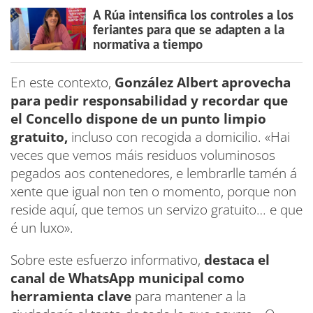
A Rúa intensifica los controles a los
feriantes para que se adapten a la
normativa a tiempo
En este contexto,
González Albert aprovecha
para pedir responsabilidad y recordar que
el Concello dispone de un punto limpio
gratuito,
incluso con recogida a domicilio. «Hai
veces que vemos máis residuos voluminosos
pegados aos contenedores, e lembrarlle tamén á
xente que igual non ten o momento, porque non
reside aquí, que temos un servizo gratuito… e que
é un luxo».
Sobre este esfuerzo informativo,
destaca el
canal de WhatsApp municipal como
herramienta clave
para mantener a la