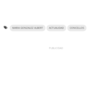
MARIA GONZALEZ ALBERT
ACTUALIDAD
CONCELLOS