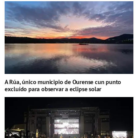
A Rúa, único municipio de Ourense cun punto
excluído para observar a eclipse solar