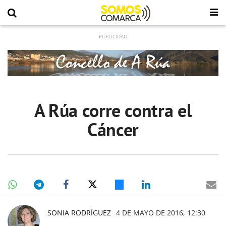
A Rúa corre contra el
Cáncer
SONIA RODRÍGUEZ
4 DE MAYO DE 2016, 12:30