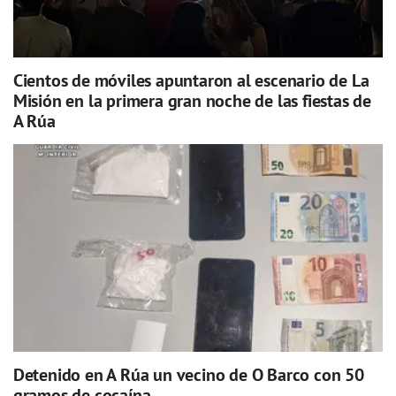
Cientos de móviles apuntaron al escenario de La
Misión en la primera gran noche de las fiestas de
A Rúa
Detenido en A Rúa un vecino de O Barco con 50
gramos de cocaína