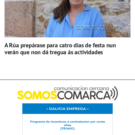
A Rúa prepárase para catro días de festa nun
verán que non dá tregua ás actividades