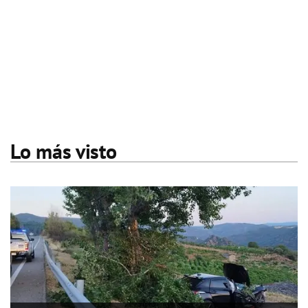
Lo más visto