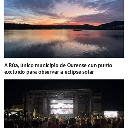
A Rúa, único municipio de Ourense cun punto
excluído para observar a eclipse solar