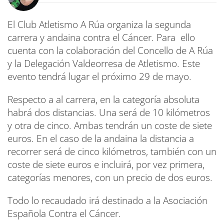
El Club Atletismo A Rúa organiza la segunda
carrera y andaina contra el Cáncer. Para ello
cuenta con la colaboración del Concello de A Rúa
y la Delegación Valdeorresa de Atletismo. Este
evento tendrá lugar el próximo 29 de mayo.
Respecto a al carrera, en la categoría absoluta
habrá dos distancias. Una será de 10 kilómetros
y otra de cinco. Ambas tendrán un coste de siete
euros. En el caso de la andaina la distancia a
recorrer será de cinco kilómetros, también con un
coste de siete euros e incluirá, por vez primera,
categorías menores, con un precio de dos euros.
Todo lo recaudado irá destinado a la Asociación
Española Contra el Cáncer.