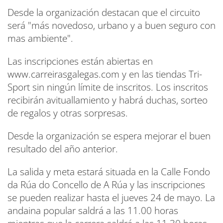
Desde la organización destacan que el circuito
será "más novedoso, urbano y a buen seguro con
mas ambiente".
Las inscripciones están abiertas en
www.carreirasgalegas.com y en las tiendas Tri-
Sport sin ningún límite de inscritos. Los inscritos
recibirán avituallamiento y habrá duchas, sorteo
de regalos y otras sorpresas.
Desde la organización se espera mejorar el buen
resultado del año anterior.
La salida y meta
estará situada en la Calle Fondo
da Rúa do Concello de A Rúa y las inscripciones
se pueden realizar hasta el jueves 24 de mayo. La
andaina popular saldrá a las 11.00 horas