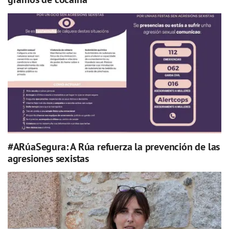
#ARúaSegura: A Rúa refuerza la prevención de las
agresiones sexistas