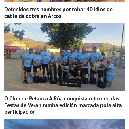
Detenidos tres hombres por robar 40 kilos de
cable de cobre en Arcos
O Club de Petanca A Rúa conquista o torneo das
Festas de Verán nunha edición marcada pola alta
participación