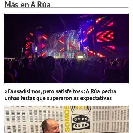
Más en A Rúa
«Cansadísimos, pero satisfeitos»: A Rúa pecha
unhas festas que superaron as expectativas