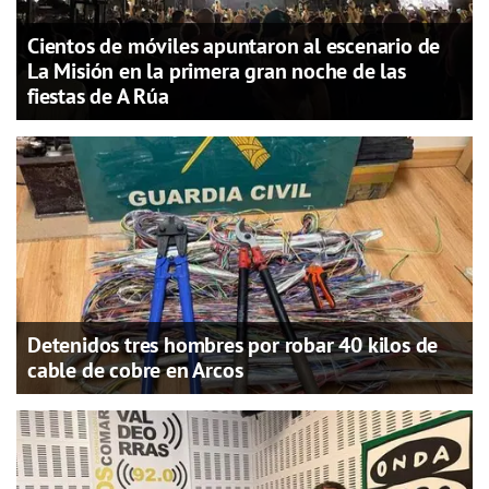
Cientos de móviles apuntaron al escenario de
La Misión en la primera gran noche de las
fiestas de A Rúa
Detenidos tres hombres por robar 40 kilos de
cable de cobre en Arcos