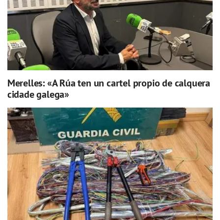
Merelles: «A Rúa ten un cartel propio de calquera
cidade galega»