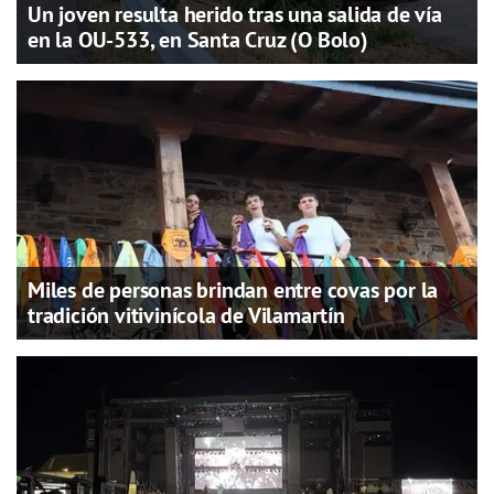
Un joven resulta herido tras una salida de vía
en la OU-533, en Santa Cruz (O Bolo)
Miles de personas brindan entre covas por la
tradición vitivinícola de Vilamartín