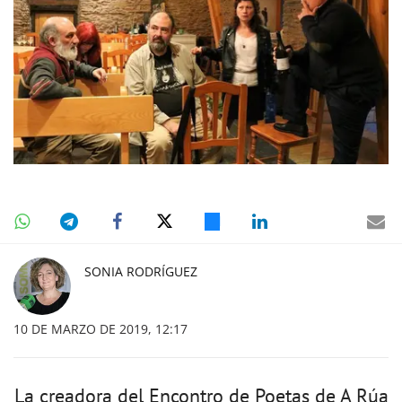
SONIA RODRÍGUEZ
10 DE MARZO DE 2019, 12:17
La creadora del Encontro de Poetas de A Rúa