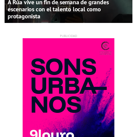
A Rúa vive un fin de semana de grandes
escenarios con el talento local como
protagonista