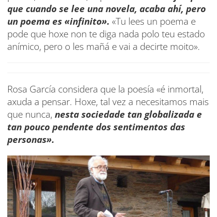
que cuando se lee una novela, acaba ahí, pero
un poema es «infinito».
«Tu lees un poema e
pode que hoxe non te diga nada polo teu estado
anímico, pero o les mañá e vai a decirte moito».
Rosa García considera que la poesía «é inmortal,
axuda a pensar. Hoxe, tal vez a necesitamos mais
que nunca,
nesta sociedade tan globalizada e
tan pouco pendente dos sentimentos das
personas».