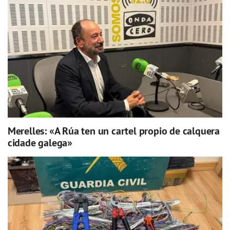
Merelles: «A Rúa ten un cartel propio de calquera
cidade galega»