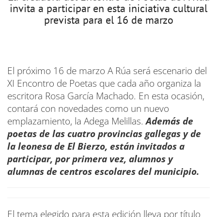
invita a participar en esta iniciativa cultural
prevista para el 16 de marzo
El próximo 16 de marzo A Rúa será escenario del
XI Encontro de Poetas que cada año organiza la
escritora Rosa García Machado. En esta ocasión,
contará con novedades como un nuevo
emplazamiento, la Adega Melillas.
Además de
poetas de las cuatro provincias gallegas y de
la leonesa de El Bierzo, están invitados a
participar, por primera vez, alumnos y
alumnas de centros escolares del municipio.
El tema elegido para esta edición lleva por título