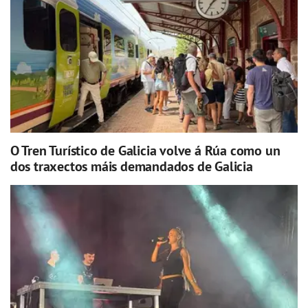
O Tren Turístico de Galicia volve á Rúa como un
dos traxectos máis demandados de Galicia