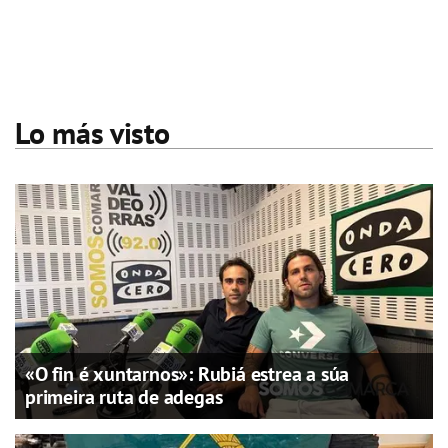
Lo más visto
«O fin é xuntarnos»: Rubiá estrea a súa
primeira ruta de adegas