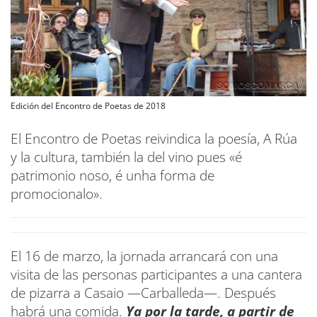
Edición del Encontro de Poetas de 2018
El Encontro de Poetas reivindica la poesía, A Rúa
y la cultura, también la del vino pues «é
patrimonio noso, é unha forma de
promocionalo».
El 16 de marzo, la jornada arrancará con una
visita de las personas participantes a una cantera
de pizarra a Casaio —Carballeda—. Después
habrá una comida.
Ya por la tarde, a partir de