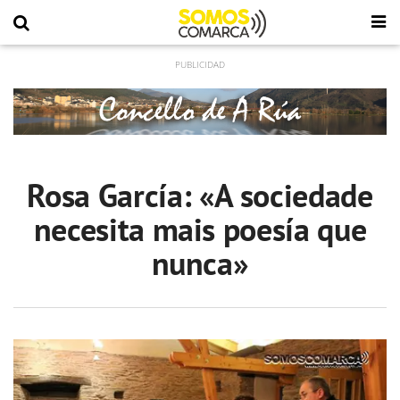
Rosa García: «A sociedade
necesita mais poesía que
nunca»