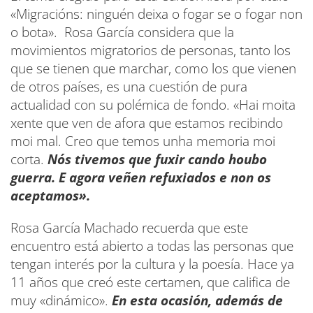
«Migracións: ninguén deixa o fogar se o fogar non
o bota». Rosa García considera que la
movimientos migratorios de personas, tanto los
que se tienen que marchar, como los que vienen
de otros países, es una cuestión de pura
actualidad con su polémica de fondo. «Hai moita
xente que ven de afora que estamos recibindo
moi mal. Creo que temos unha memoria moi
corta.
Nós tivemos que fuxir cando houbo
guerra. E agora veñen refuxiados e non os
aceptamos».
Rosa García Machado recuerda que este
encuentro está abierto a todas las personas que
tengan interés por la cultura y la poesía. Hace ya
11 años que creó este certamen, que califica de
muy «dinámico».
En esta ocasión, además de