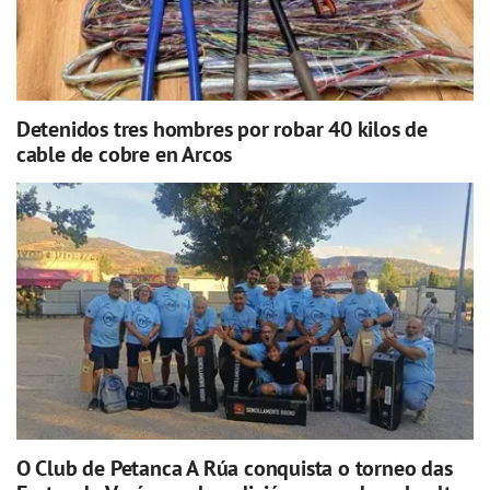
Detenidos tres hombres por robar 40 kilos de
cable de cobre en Arcos
O Club de Petanca A Rúa conquista o torneo das