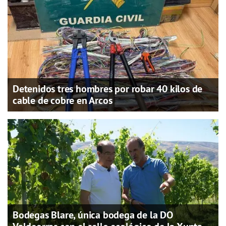
Detenidos tres hombres por robar 40 kilos de
cable de cobre en Arcos
Bodegas Blare, única bodega de la DO