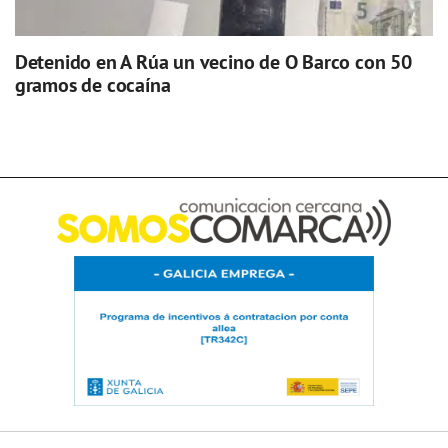
Detenido en A Rúa un vecino de O Barco con 50
gramos de cocaína