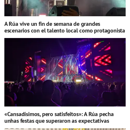
A Rúa vive un fin de semana de grandes
escenarios con el talento local como protagonista
«Cansadísimos, pero satisfeitos»: A Rúa pecha
unhas festas que superaron as expectativas