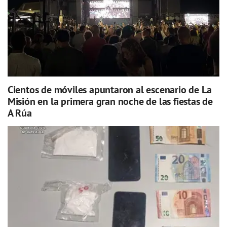
Cientos de móviles apuntaron al escenario de La
Misión en la primera gran noche de las fiestas de
A Rúa