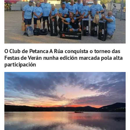
O Club de Petanca A Rúa conquista o torneo das
Festas de Verán nunha edición marcada pola alta
participación