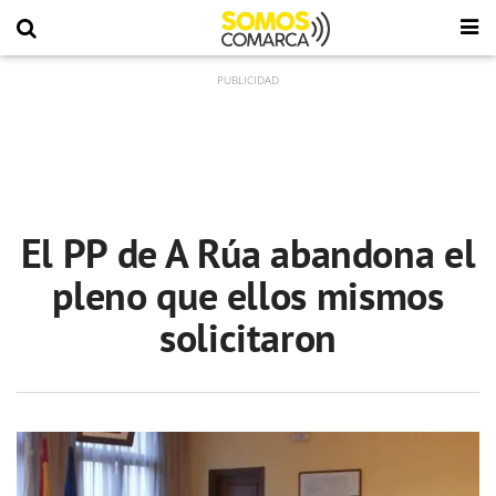
El PP de A Rúa abandona el
pleno que ellos mismos
solicitaron