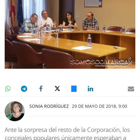
SONIA RODRÍGUEZ
29 DE MAYO DE 2018, 9:00
Ante la sorpresa del resto de la Corporación, los
concejales populares únicamente esperaban a