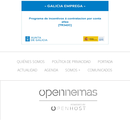
QUIÉNES SOMOS
POLÍTICA DE PRIVACIDAD
PORTADA
ACTUALIDAD
AGENDA
SOMOS +
COMUNICADOS