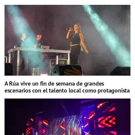
A Rúa vive un fin de semana de grandes
escenarios con el talento local como protagonista