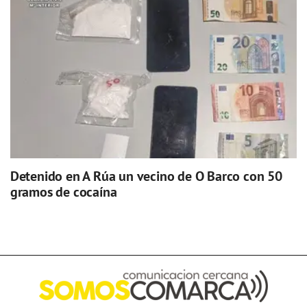
Detenido en A Rúa un vecino de O Barco con 50
gramos de cocaína