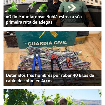
«O fin é xuntarnos»: Rubiá estrea a súa
primeira ruta de adegas
Detenidos tres hombres por robar 40 kilos de
cable de cobre en Arcos