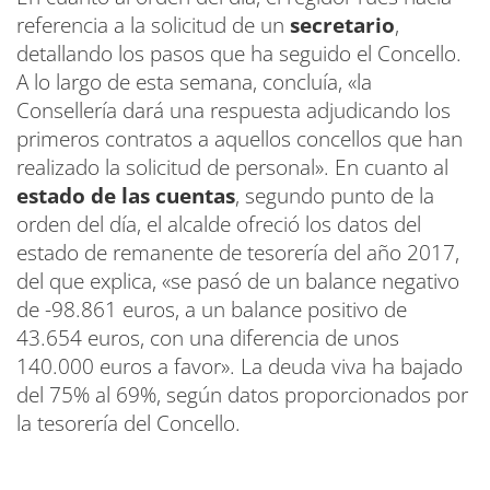
referencia a la solicitud de un
secretario
,
detallando los pasos que ha seguido el Concello.
A lo largo de esta semana, concluía, «la
Consellería dará una respuesta adjudicando los
primeros contratos a aquellos concellos que han
realizado la solicitud de personal». En cuanto al
estado de las cuentas
, segundo punto de la
orden del día, el alcalde ofreció los datos del
estado de remanente de tesorería del año 2017,
del que explica, «se pasó de un balance negativo
de -98.861 euros, a un balance positivo de
43.654 euros, con una diferencia de unos
140.000 euros a favor». La deuda viva ha bajado
del 75% al 69%, según datos proporcionados por
la tesorería del Concello.