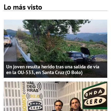
Lo más visto
Un joven resulta herido tras una salida de vía
en la OU-533, en Santa Cruz (O Bolo)