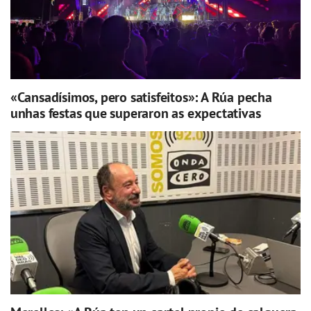
«Cansadísimos, pero satisfeitos»: A Rúa pecha
unhas festas que superaron as expectativas