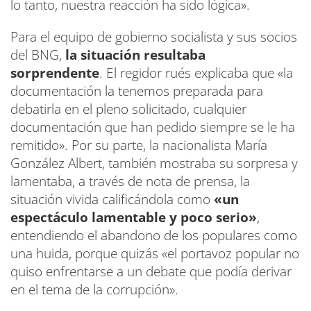
lo tanto, nuestra reacción ha sido lógica».
Para el equipo de gobierno socialista y sus socios
del BNG,
la situación resultaba
sorprendente
. El regidor rués explicaba que «la
documentación la tenemos preparada para
debatirla en el pleno solicitado, cualquier
documentación que han pedido siempre se le ha
remitido». Por su parte, la nacionalista María
González Albert, también mostraba su sorpresa y
lamentaba, a través de nota de prensa, la
situación vivida calificándola como
«un
espectáculo lamentable y poco serio»
,
entendiendo el abandono de los populares como
una huida, porque quizás «el portavoz popular no
quiso enfrentarse a un debate que podía derivar
en el tema de la corrupción».