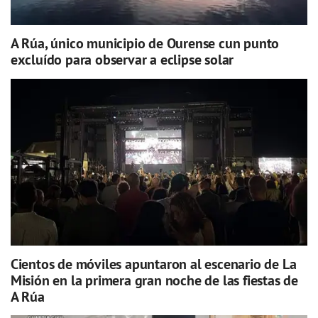
A Rúa, único municipio de Ourense cun punto
excluído para observar a eclipse solar
Cientos de móviles apuntaron al escenario de La
Misión en la primera gran noche de las fiestas de
A Rúa