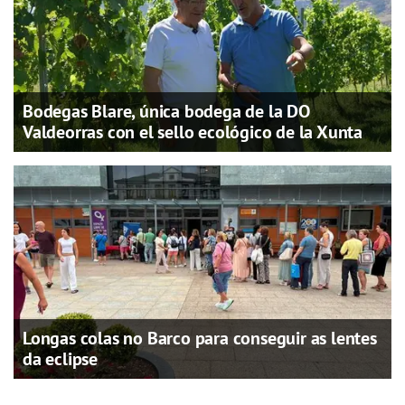
Bodegas Blare, única bodega de la DO
Valdeorras con el sello ecológico de la Xunta
Longas colas no Barco para conseguir as lentes
da eclipse