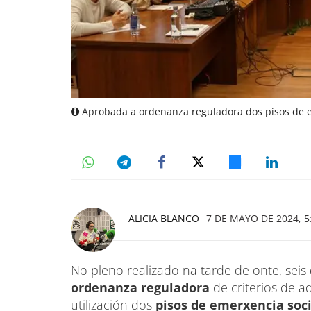
Aprobada a ordenanza reguladora dos pisos de e
ALICIA BLANCO
7 DE MAYO DE 2024, 5
No pleno realizado na tarde de onte, seis
ordenanza reguladora
de criterios de 
utilización dos
pisos de emerxencia soci