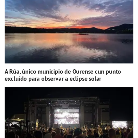
A Rúa, único municipio de Ourense cun punto
excluído para observar a eclipse solar