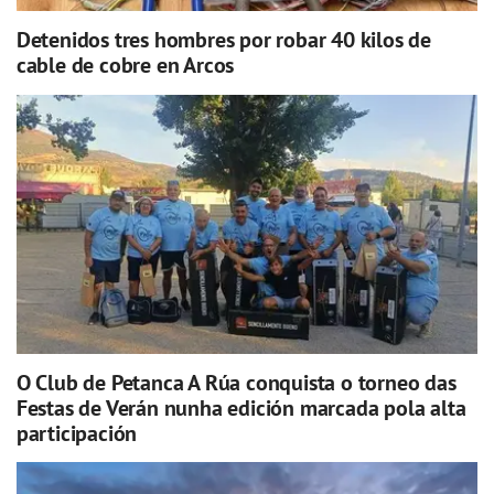
Detenidos tres hombres por robar 40 kilos de
cable de cobre en Arcos
O Club de Petanca A Rúa conquista o torneo das
Festas de Verán nunha edición marcada pola alta
participación