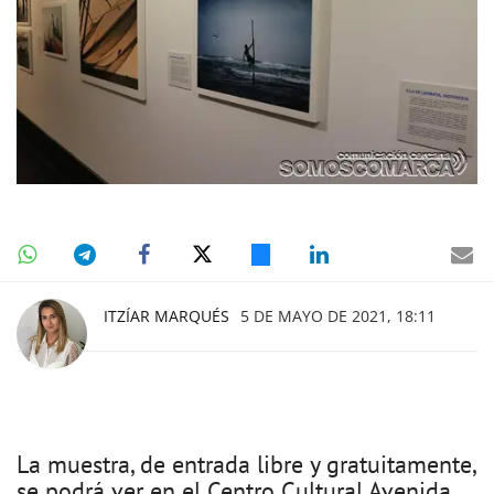
ITZÍAR MARQUÉS
5 DE MAYO DE 2021, 18:11
La muestra, de entrada libre y gratuitamente,
se podrá ver en el Centro Cultural Avenida