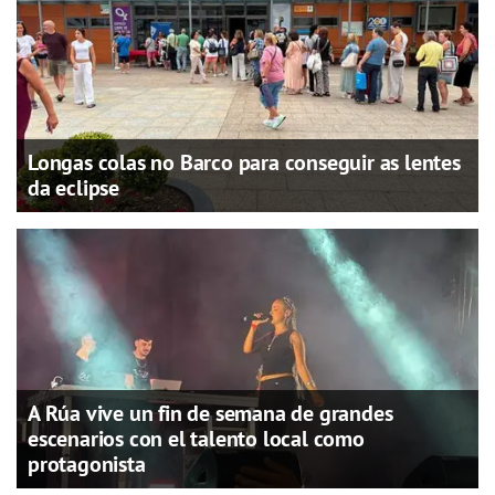
Longas colas no Barco para conseguir as lentes
da eclipse
A Rúa vive un fin de semana de grandes
escenarios con el talento local como
protagonista