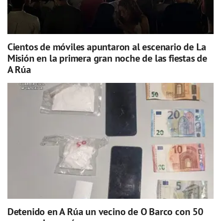
Cientos de móviles apuntaron al escenario de La
Misión en la primera gran noche de las fiestas de
A Rúa
Detenido en A Rúa un vecino de O Barco con 50