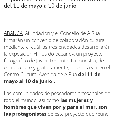
del 11 de mayo a 10 de junio
ABANCA
, Afundación y el Concello de A Rúa
firmarán un convenio de colaboración cultural
mediante el cuál las tres entidades desarrollarán
la exposición «Fillos do océano», un proyecto
fotográfico de Javier Teniente. La muestra, de
entrada libre y gratuitamente, se podrá ver en el
Centro Cultural Avenida de A Rúa
del 11 de
mayo al 10 de junio .
Las comunidades de pescadores artesanales de
todo el mundo, así como
las mujeres y
hombres que viven por y para el mar, son
las protagonistas
de este proyecto que reúne