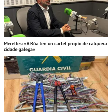
Merelles: «A Rúa ten un cartel propio de calquera
cidade galega»