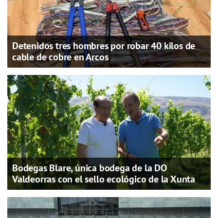
Detenidos tres hombres por robar 40 kilos de
cable de cobre en Arcos
Bodegas Blare, única bodega de la DO
Valdeorras con el sello ecológico de la Xunta