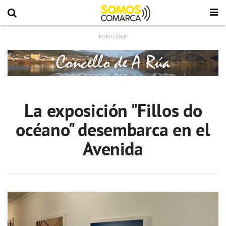
La exposición "Fillos do
océano" desembarca en el
Avenida