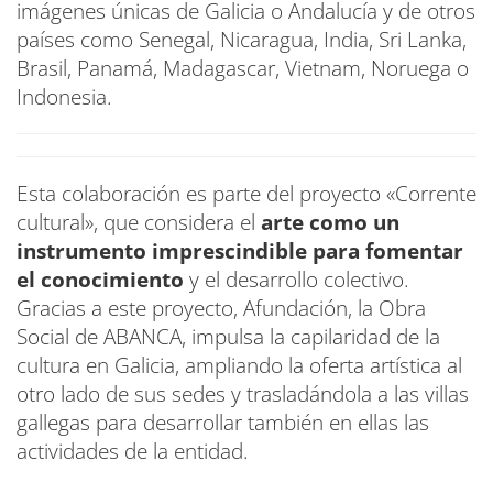
imágenes únicas de Galicia o Andalucía y de otros
países como Senegal, Nicaragua, India, Sri Lanka,
Brasil, Panamá, Madagascar, Vietnam, Noruega o
Indonesia.
Esta colaboración es parte del proyecto «Corrente
cultural», que considera el
arte como un
instrumento imprescindible para fomentar
el conocimiento
y el desarrollo colectivo.
Gracias a este proyecto, Afundación, la Obra
Social de ABANCA, impulsa la capilaridad de la
cultura en Galicia, ampliando la oferta artística al
otro lado de sus sedes y trasladándola a las villas
gallegas para desarrollar también en ellas las
actividades de la entidad.