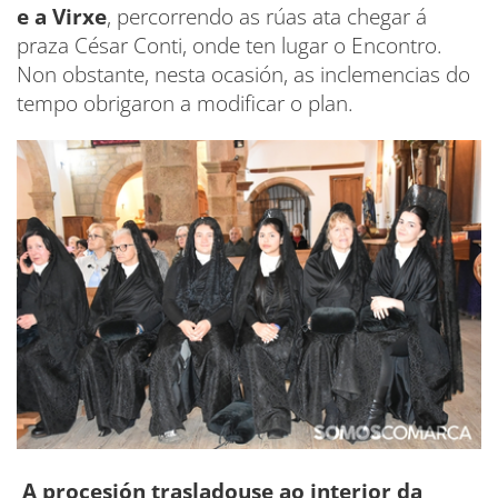
e a Virxe
, percorrendo as rúas ata chegar á
praza César Conti, onde ten lugar o Encontro.
Non obstante, nesta ocasión, as inclemencias do
tempo obrigaron a modificar o plan.
A procesión trasladouse ao interior da