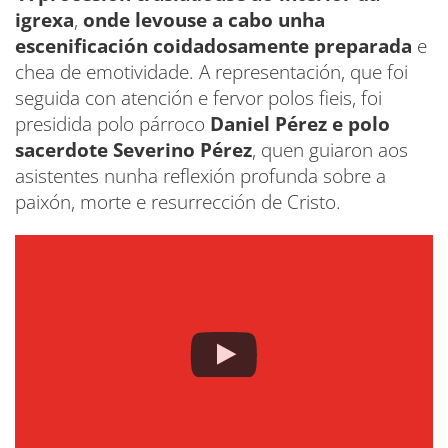
igrexa
,
onde levouse a cabo unha
escenificación coidadosamente preparada
e
chea de emotividade. A representación, que foi
seguida con atención e fervor polos fieis, foi
presidida polo párroco
Daniel Pérez e polo
sacerdote Severino Pérez
, quen guiaron aos
asistentes nunha reflexión profunda sobre a
paixón, morte e resurrección de Cristo.