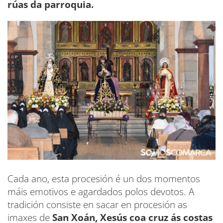
rúas da parroquia.
Cada ano, esta procesión é un dos momentos
máis emotivos e agardados polos devotos. A
tradición consiste en sacar en procesión as
imaxes de
San Xoán, Xesús coa cruz ás costas