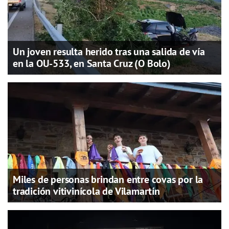
Un joven resulta herido tras una salida de vía
en la OU-533, en Santa Cruz (O Bolo)
Miles de personas brindan entre covas por la
tradición vitivinícola de Vilamartín