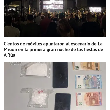
Cientos de móviles apuntaron al escenario de La
Misión en la primera gran noche de las fiestas de
A Rúa