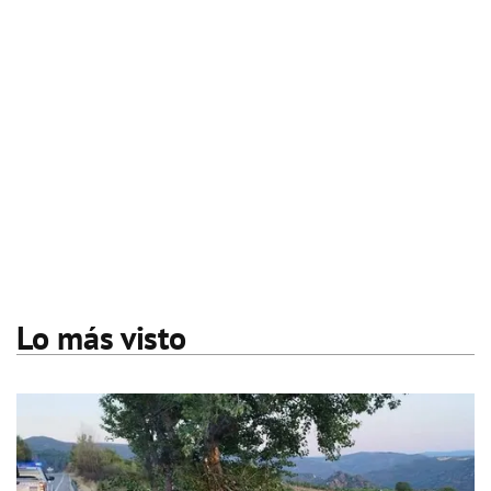
Lo más visto