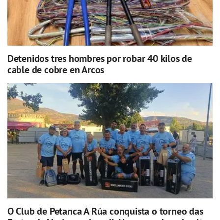
Detenidos tres hombres por robar 40 kilos de
cable de cobre en Arcos
O Club de Petanca A Rúa conquista o torneo das