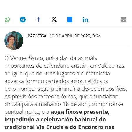
PAZ VEGA
19 DE ABRIL DE 2025, 9:24
O Venres Santo, unha das datas máis
importantes do calendario cristán, en Valdeorras
ao igual que noutros lugares a climatoloxía
adversa formou parte dos actos relixiosos
pero non conseguiu diminuír a devoción dos fieis.
As previsións meteorolóxicas, que anunciaban
chuvia para a mañá do 18 de abril, cumpríronse
puntualmente, e a
auga fíxose presente,
impedindo a celebración habitual do
tradicional Vía Crucis e do Encontro nas