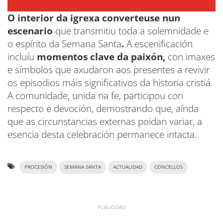
O interior da igrexa converteuse nun
escenario
que transmitiu toda a solemnidade e
o espírito da Semana Santa
.
A escenificación
incluíu
momentos clave da paixón,
con imaxes
e símbolos que axudaron aos presentes a revivir
os episodios máis significativos da historia cristiá.
A comunidade, unida na fe, participou con
respecto e devoción, demostrando que, aínda
que as circunstancias externas poidan variar, a
esencia desta celebración permanece intacta.
PROCESIÓN
SEMANA SANTA
ACTUALIDAD
CONCELLOS