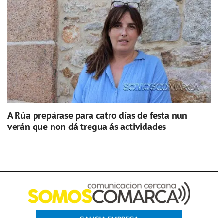
A Rúa prepárase para catro días de festa nun
verán que non dá tregua ás actividades