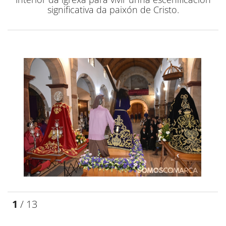
significativa da paixón de Cristo.
1
/ 13