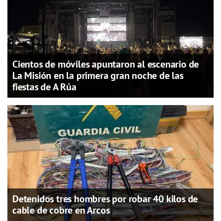
Cientos de móviles apuntaron al escenario de
La Misión en la primera gran noche de las
fiestas de A Rúa
Detenidos tres hombres por robar 40 kilos de
cable de cobre en Arcos