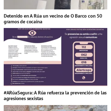
Detenido en A Rúa un vecino de O Barco con 50
gramos de cocaína
#ARúaSegura: A Rúa refuerza la prevención de las
agresiones sexistas