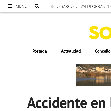
MENÚ
O BARCO DE VALDEORRAS
18
Portada
Actualidad
Concell
Accidente en 