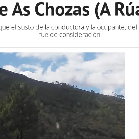
e As Chozas (A Rú
 el susto de la conductora y la ocupante, del 
fue de consideración