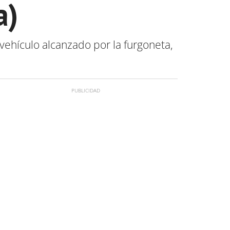
a)
vehículo alcanzado por la furgoneta,