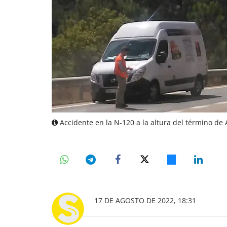
Accidente en la N-120 a la altura del término de
17 DE AGOSTO DE 2022, 18:31