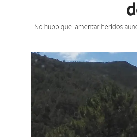
d
No hubo que lamentar heridos aunque