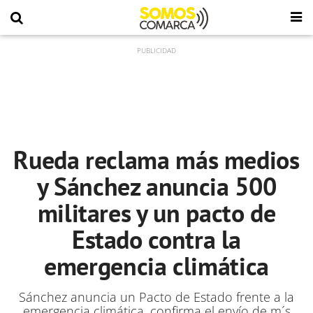
Rueda reclama más medios
y Sánchez anuncia 500
militares y un pacto de
Estado contra la
emergencia climática
Sánchez anuncia un Pacto de Estado frente a la
emergencia climática, confirma el envío de m´s