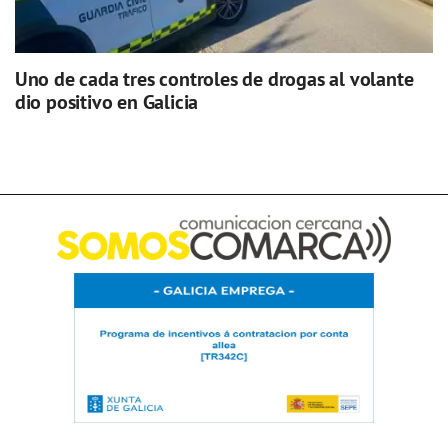
Uno de cada tres controles de drogas al volante
dio positivo en Galicia