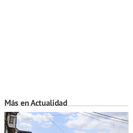
Más en Actualidad