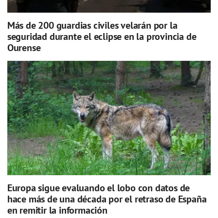
Más de 200 guardias civiles velarán por la
seguridad durante el eclipse en la provincia de
Ourense
Europa sigue evaluando el lobo con datos de
hace más de una década por el retraso de España
en remitir la información