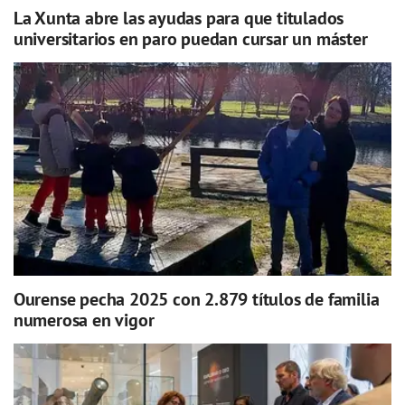
La Xunta abre las ayudas para que titulados
universitarios en paro puedan cursar un máster
Ourense pecha 2025 con 2.879 títulos de familia
numerosa en vigor