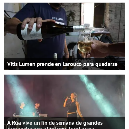
Vitis Lumen prende en Larouco para quedarse
A Rúa vive un fin de semana de grandes