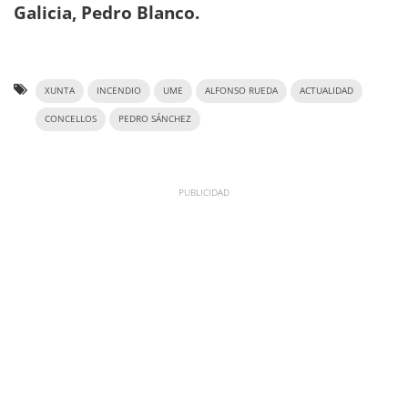
Galicia, Pedro Blanco.
XUNTA
INCENDIO
UME
ALFONSO RUEDA
ACTUALIDAD
CONCELLOS
PEDRO SÁNCHEZ