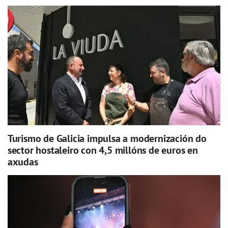
Turismo de Galicia impulsa a modernización do
sector hostaleiro con 4,5 millóns de euros en
axudas