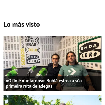
Lo más visto
«O fin é xuntarnos»: Rubiá estrea a súa
primeira ruta de adegas