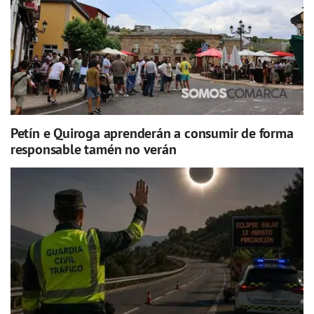
Petín e Quiroga aprenderán a consumir de forma
responsable tamén no verán