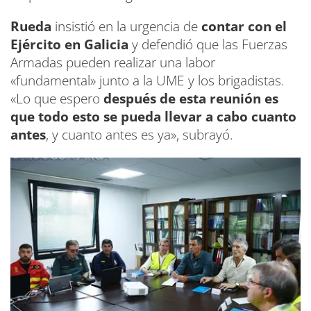
Rueda
insistió en la urgencia de
contar con el
Ejército en Galicia
y defendió que las Fuerzas
Armadas pueden realizar una labor
«fundamental» junto a la UME y los brigadistas.
«Lo que espero
después de esta reunión es
que todo esto se pueda llevar a cabo cuanto
antes
, y cuanto antes es ya», subrayó.