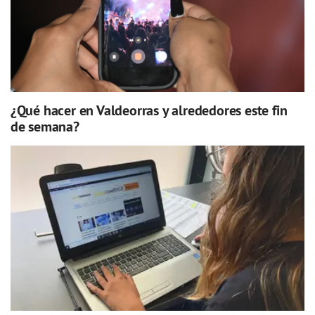
¿Qué hacer en Valdeorras y alrededores este fin
de semana?