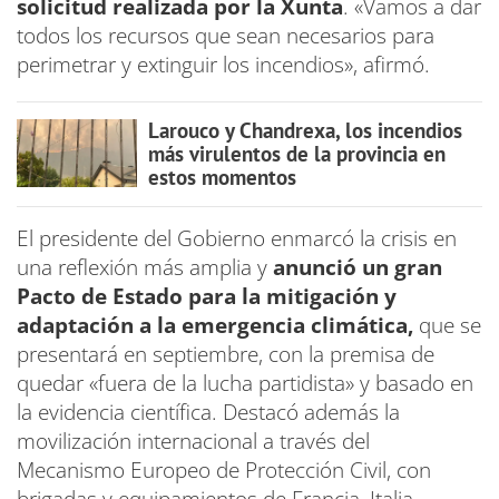
solicitud realizada por la Xunta
. «Vamos a dar
todos los recursos que sean necesarios para
perimetrar y extinguir los incendios», afirmó.
Larouco y Chandrexa, los incendios
más virulentos de la provincia en
estos momentos
El presidente del Gobierno enmarcó la crisis en
una reflexión más amplia y
anunció un gran
Pacto de Estado para la mitigación y
adaptación a la emergencia climática,
que se
presentará en septiembre, con la premisa de
quedar «fuera de la lucha partidista» y basado en
la evidencia científica. Destacó además la
movilización internacional a través del
Mecanismo Europeo de Protección Civil, con