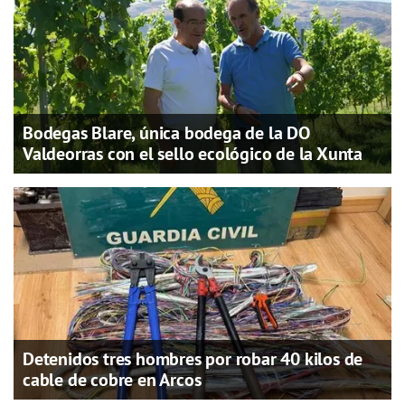
Bodegas Blare, única bodega de la DO
Valdeorras con el sello ecológico de la Xunta
Detenidos tres hombres por robar 40 kilos de
cable de cobre en Arcos