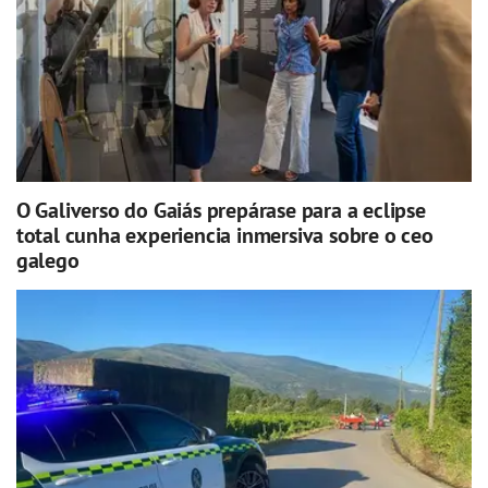
O Galiverso do Gaiás prepárase para a eclipse
total cunha experiencia inmersiva sobre o ceo
galego