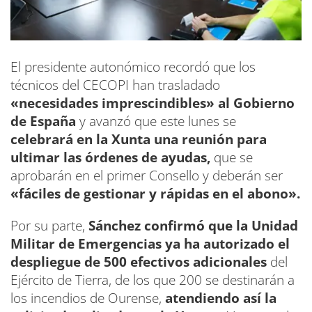
El presidente autonómico recordó que los
técnicos del CECOPI han trasladado
«necesidades imprescindibles» al Gobierno
de España
y avanzó que este lunes se
celebrará en la Xunta una reunión para
ultimar las órdenes de ayudas,
que se
aprobarán en el primer Consello y deberán ser
«fáciles de gestionar y rápidas en el abono».
Por su parte,
Sánchez confirmó que la Unidad
Militar de Emergencias ya ha autorizado el
despliegue de 500 efectivos adicionales
del
Ejército de Tierra, de los que 200 se destinarán a
los incendios de Ourense,
atendiendo así la