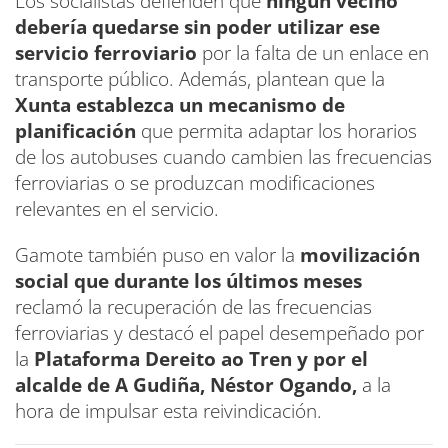
Los socialistas defienden que
ningún vecino
debería quedarse sin poder utilizar ese
servicio ferroviario
por la falta de un enlace en
transporte público. Además, plantean que la
Xunta establezca un mecanismo de
planificación
que permita adaptar los horarios
de los autobuses cuando cambien las frecuencias
ferroviarias o se produzcan modificaciones
relevantes en el servicio.
Gamote también puso en valor la
movilización
social que durante los últimos meses
reclamó la recuperación de las frecuencias
ferroviarias y destacó el papel desempeñado por
la
Plataforma Dereito ao Tren y por el
alcalde de A Gudiña, Néstor Ogando,
a la
hora de impulsar esta reivindicación.