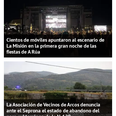
Cientos de móviles apuntaron al escenario de
La Misión en la primera gran noche de las
fiestas de A Rúa
La Asociación de Vecinos de Arcos denuncia
ante el Seprona el estado de abandono del