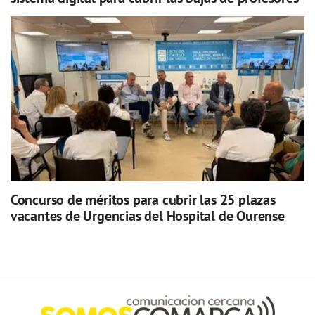
Concurso de méritos para cubrir las 25 plazas
vacantes de Urgencias del Hospital de Ourense