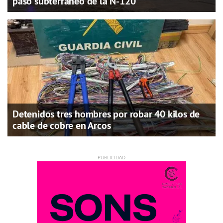
paso subterráneo de la N-120
Detenidos tres hombres por robar 40 kilos de
cable de cobre en Arcos