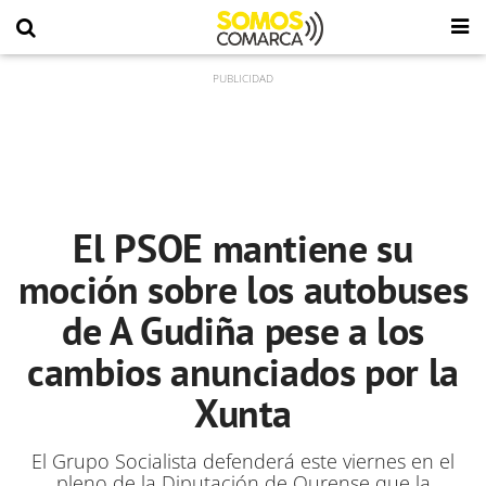
El PSOE mantiene su
moción sobre los autobuses
de A Gudiña pese a los
cambios anunciados por la
Xunta
El Grupo Socialista defenderá este viernes en el
pleno de la Diputación de Ourense que la