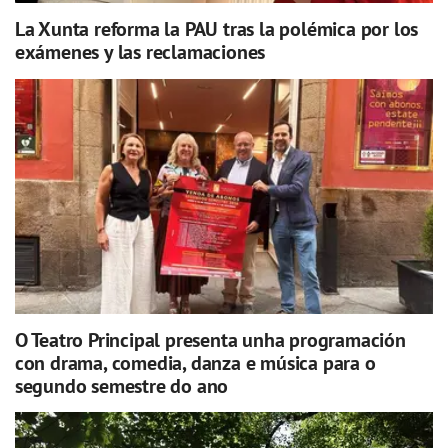
La Xunta reforma la PAU tras la polémica por los
exámenes y las reclamaciones
O Teatro Principal presenta unha programación
con drama, comedia, danza e música para o
segundo semestre do ano