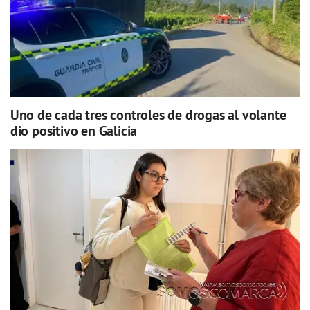
Uno de cada tres controles de drogas al volante
dio positivo en Galicia