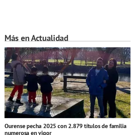
Más en Actualidad
Ourense pecha 2025 con 2.879 títulos de familia
numerosa en vigor