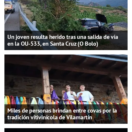
Un joven resulta herido tras una salida de vía
en la OU-533, en Santa Cruz (O Bolo)
Miles de personas brindan entre covas por la
tradición vitivinícola de Vilamartín