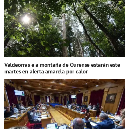
Valdeorras e a montaña de Ourense estarán este
martes en alerta amarela por calor