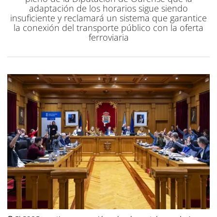
adaptación de los horarios sigue siendo
insuficiente y reclamará un sistema que garantice
la conexión del transporte público con la oferta
ferroviaria