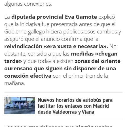
algunas conexiones.
La
diputada provincial Eva Gamote
explicó
que la iniciativa fue presentada antes de que el
Gobierno gallego hiciera públicos esos cambios y
aseguró que el anuncio confirma que la
reivindicación «era xusta e necesaria».
No
obstante, considera que las
medidas «chegan
tarde»
y que todavía existen
zonas del oriente
ourensano que siguen sin disponer de una
conexión efectiva
con el primer tren de la
mañana.
Nuevos horarios de autobús para
facilitar los enlaces con Madrid
desde Valdeorras y Viana