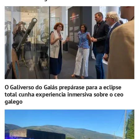
O Galiverso do Gaiás prepárase para a eclipse
total cunha experiencia inmersiva sobre o ceo
galego