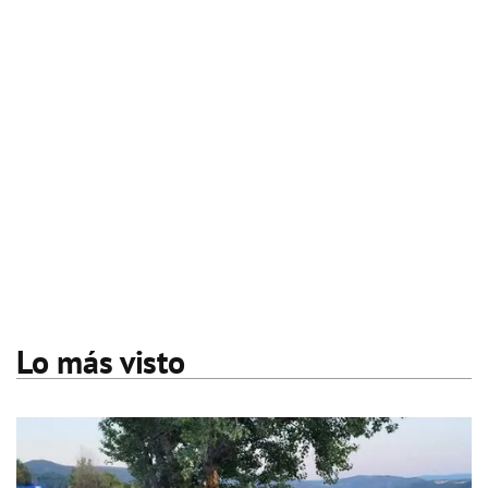
Lo más visto