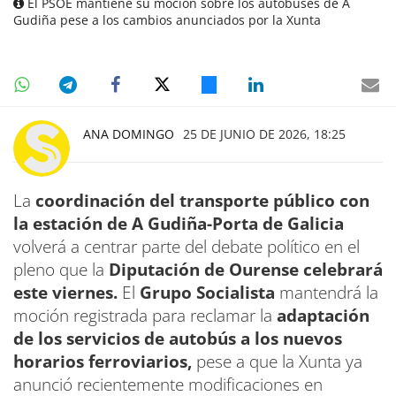
El PSOE mantiene su moción sobre los autobuses de A
Gudiña pese a los cambios anunciados por la Xunta
ANA DOMINGO
25 DE JUNIO DE 2026, 18:25
La
coordinación del transporte público con
la estación de A Gudiña-Porta de Galicia
volverá a centrar parte del debate político en el
pleno que la
Diputación de Ourense celebrará
este viernes.
El
Grupo Socialista
mantendrá la
moción registrada para reclamar la
adaptación
de los servicios de autobús a los nuevos
horarios ferroviarios,
pese a que la Xunta ya
anunció recientemente modificaciones en