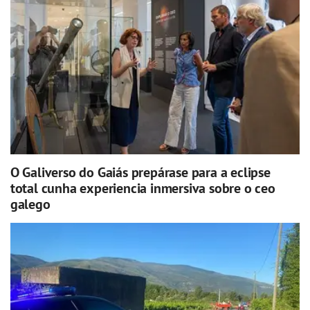
O Galiverso do Gaiás prepárase para a eclipse
total cunha experiencia inmersiva sobre o ceo
galego