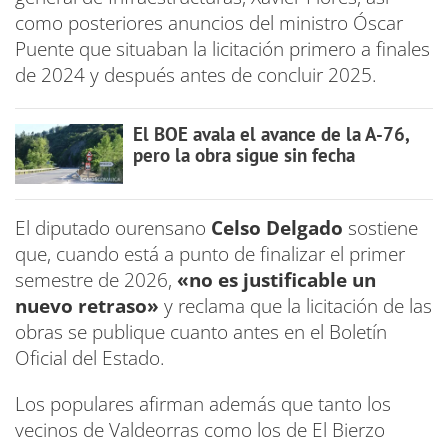
como posteriores anuncios del ministro Óscar
Puente que situaban la licitación primero a finales
de 2024 y después antes de concluir 2025.
El BOE avala el avance de la A-76,
pero la obra sigue sin fecha
El diputado ourensano
Celso Delgado
sostiene
que, cuando está a punto de finalizar el primer
semestre de 2026,
«no es justificable un
nuevo retraso»
y reclama que la licitación de las
obras se publique cuanto antes en el Boletín
Oficial del Estado.
Los populares afirman además que tanto los
vecinos de Valdeorras como los de El Bierzo