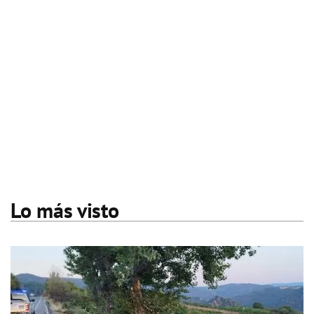
Lo más visto