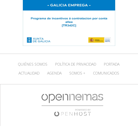
QUIÉNES SOMOS
POLÍTICA DE PRIVACIDAD
PORTADA
ACTUALIDAD
AGENDA
SOMOS +
COMUNICADOS