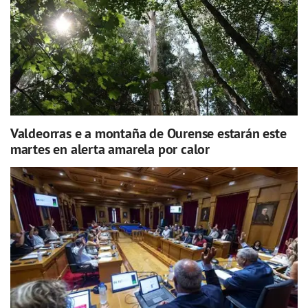
Valdeorras e a montaña de Ourense estarán este
martes en alerta amarela por calor