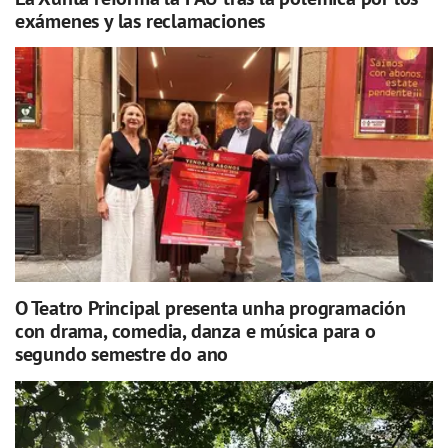
exámenes y las reclamaciones
O Teatro Principal presenta unha programación
con drama, comedia, danza e música para o
segundo semestre do ano