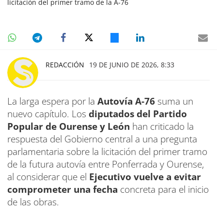
licitación del primer tramo de la A-76
REDACCIÓN
19 DE JUNIO DE 2026, 8:33
La larga espera por la
Autovía A-76
suma un
nuevo capítulo. Los
diputados del Partido
Popular de Ourense y León
han criticado la
respuesta del Gobierno central a una pregunta
parlamentaria sobre la licitación del primer tramo
de la futura autovía entre Ponferrada y Ourense,
al considerar que el
Ejecutivo vuelve a evitar
comprometer una fecha
concreta para el inicio
de las obras.