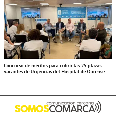
Concurso de méritos para cubrir las 25 plazas
vacantes de Urgencias del Hospital de Ourense