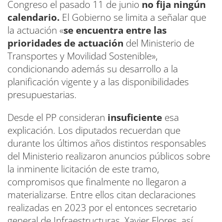
Congreso el pasado 11 de junio
no fija ningún
calendario.
El Gobierno se limita a señalar que
la actuación «
se encuentra entre las
prioridades de actuación
del Ministerio de
Transportes y Movilidad Sostenible»,
condicionando además su desarrollo a la
planificación vigente y a las disponibilidades
presupuestarias.
Desde el PP consideran
insuficiente
esa
explicación. Los diputados recuerdan que
durante los últimos años distintos responsables
del Ministerio realizaron anuncios públicos sobre
la inminente licitación de este tramo,
compromisos que finalmente no llegaron a
materializarse. Entre ellos citan declaraciones
realizadas en 2023 por el entonces secretario
general de Infraestructuras, Xavier Flores, así