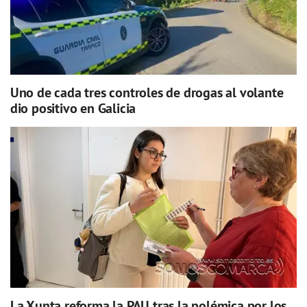
Uno de cada tres controles de drogas al volante
dio positivo en Galicia
La Xunta reforma la PAU tras la polémica por los