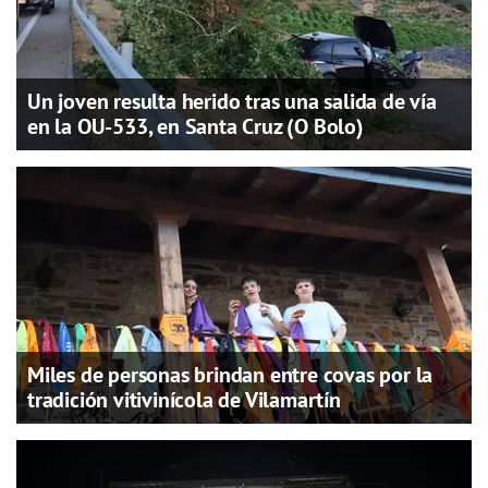
Un joven resulta herido tras una salida de vía
en la OU-533, en Santa Cruz (O Bolo)
Miles de personas brindan entre covas por la
tradición vitivinícola de Vilamartín