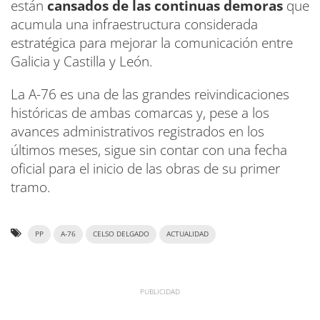
están
cansados de las continuas demoras
que
acumula una infraestructura considerada
estratégica para mejorar la comunicación entre
Galicia y Castilla y León.
La A-76 es una de las grandes reivindicaciones
históricas de ambas comarcas y, pese a los
avances administrativos registrados en los
últimos meses, sigue sin contar con una fecha
oficial para el inicio de las obras de su primer
tramo.
PP
A-76
CELSO DELGADO
ACTUALIDAD