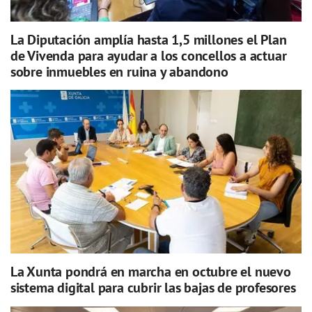
La Diputación amplía hasta 1,5 millones el Plan
de Vivenda para ayudar a los concellos a actuar
sobre inmuebles en ruina y abandono
La Xunta pondrá en marcha en octubre el nuevo
sistema digital para cubrir las bajas de profesores