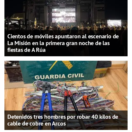
Cientos de móviles apuntaron al escenario de
La Misión en la primera gran noche de las
fiestas de A Rúa
Detenidos tres hombres por robar 40 kilos de
cable de cobre en Arcos