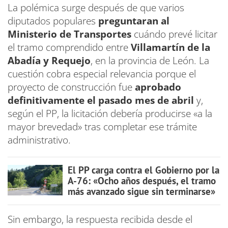
La polémica surge después de que varios
diputados populares
preguntaran al
Ministerio de Transportes
cuándo prevé licitar
el tramo comprendido entre
Villamartín de la
Abadía y Requejo
, en la provincia de León. La
cuestión cobra especial relevancia porque el
proyecto de construcción fue
aprobado
definitivamente el pasado mes de abril
y,
según el PP, la licitación debería producirse «a la
mayor brevedad» tras completar ese trámite
administrativo.
El PP carga contra el Gobierno por la
A-76: «Ocho años después, el tramo
más avanzado sigue sin terminarse»
Sin embargo, la respuesta recibida desde el