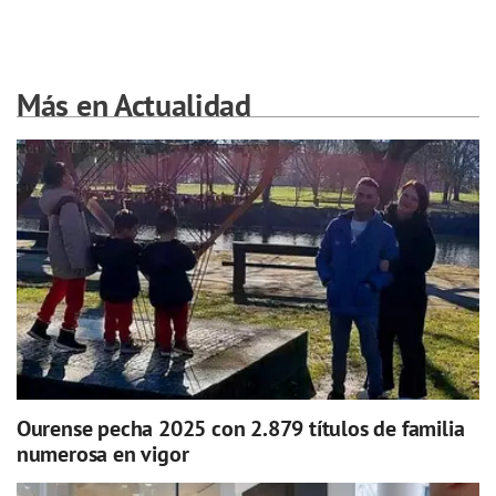
Más en Actualidad
Ourense pecha 2025 con 2.879 títulos de familia
numerosa en vigor