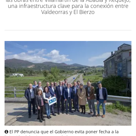
una infraestructura clave para la conexión entre
Valdeorras y El Bierzo
El PP denuncia que el Gobierno evita poner fecha a la