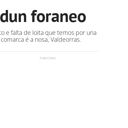
 dun foraneo
 e falta de loita que temos por una
 comarca é a nosa, Valdeorras.