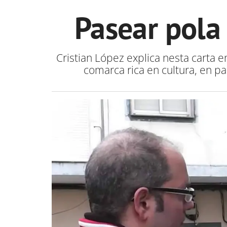
Pasear pola
Cristian López explica nesta carta
comarca rica en cultura, en p