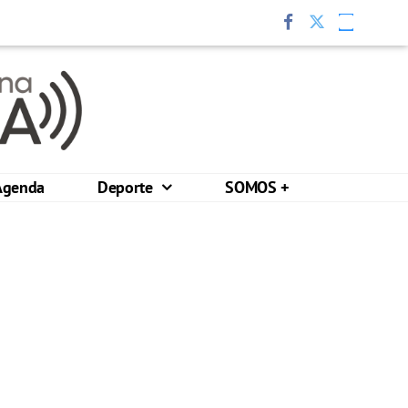
Agenda
Deporte
SOMOS +