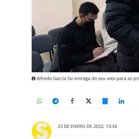
Alfredo García fai entrega do seu voto para as p
23 DE ENERO DE 2022, 13:34