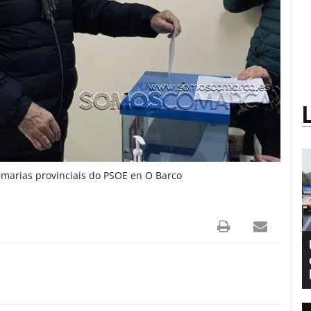
rimarias provinciais do PSOE en O Barco