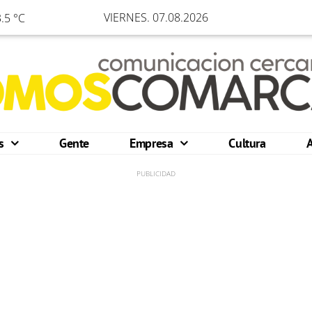
VIERNES. 07.08.2026
.5 °C
os
Gente
Empresa
Cultura