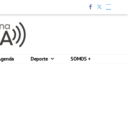
Agenda
Deporte
SOMOS +