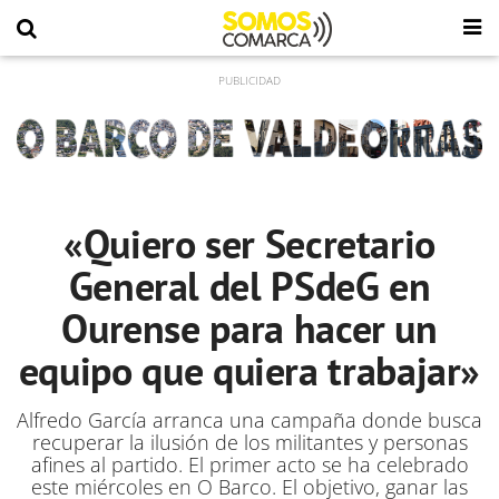
«Quiero ser Secretario
General del PSdeG en
Ourense para hacer un
equipo que quiera trabajar»
Alfredo García arranca una campaña donde busca
recuperar la ilusión de los militantes y personas
afines al partido. El primer acto se ha celebrado
este miércoles en O Barco. El objetivo, ganar las