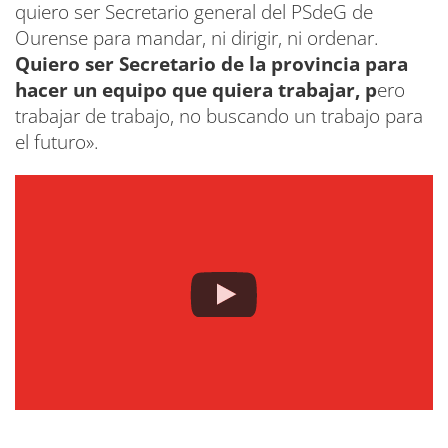
quiero ser Secretario general del PSdeG de
Ourense para mandar, ni dirigir, ni ordenar.
Quiero ser Secretario de la provincia para
hacer un equipo que quiera trabajar, p
ero
trabajar de trabajo, no buscando un trabajo para
el futuro».