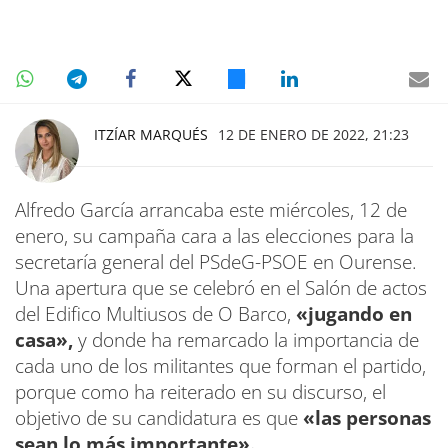
ITZÍAR MARQUÉS
12 DE ENERO DE 2022, 21:23
Alfredo García arrancaba este miércoles, 12 de
enero, su campaña cara a las elecciones para la
secretaría general del PSdeG-PSOE en Ourense.
Una apertura que se celebró en el Salón de actos
del Edifico Multiusos de O Barco,
«jugando en
casa»,
y donde ha remarcado la importancia de
cada uno de los militantes que forman el partido,
porque como ha reiterado en su discurso, el
objetivo de su candidatura es que
«las personas
sean lo más importante».