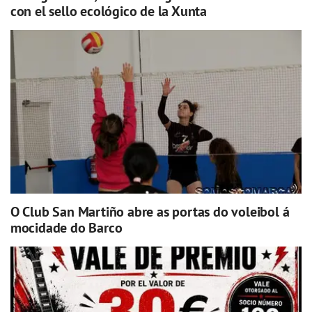
con el sello ecológico de la Xunta
O Club San Martiño abre as portas do voleibol á
mocidade do Barco