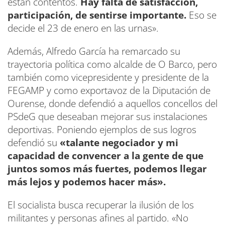
están contentos.
Hay falta de satisfacción,
participación, de sentirse importante.
Eso se
decide el 23 de enero en las urnas».
Además, Alfredo García ha remarcado su
trayectoria política como alcalde de O Barco, pero
también como vicepresidente y presidente de la
FEGAMP y como exportavoz de la Diputación de
Ourense, donde defendió a aquellos concellos del
PSdeG que deseaban mejorar sus instalaciones
deportivas. Poniendo ejemplos de sus logros
defendió su
«talante negociador y mi
capacidad de convencer a la gente de que
juntos somos más fuertes, podemos llegar
más lejos y podemos hacer más».
El socialista busca recuperar la ilusión de los
militantes y personas afines al partido. «No