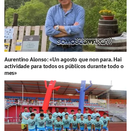
Aurentino Alonso: «Un agosto que non para. Hai
actividade para todos os públicos durante todo o
mes»