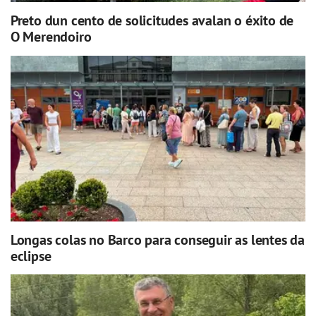
Preto dun cento de solicitudes avalan o éxito de
O Merendoiro
Longas colas no Barco para conseguir as lentes da
eclipse