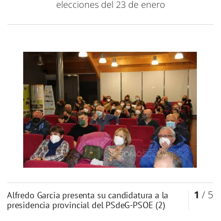
elecciones del 23 de enero
1
/ 5
Alfredo Garcia presenta su candidatura a la
presidencia provincial del PSdeG-PSOE (2)