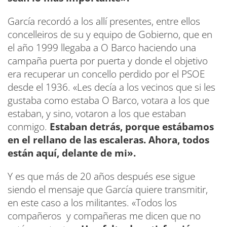
García recordó a los allí presentes, entre ellos
concelleiros de su y equipo de Gobierno, que en
el año 1999 llegaba a O Barco haciendo una
campaña puerta por puerta y donde el objetivo
era recuperar un concello perdido por el PSOE
desde el 1936. «Les decía a los vecinos que si les
gustaba como estaba O Barco, votara a los que
estaban, y sino, votaron a los que estaban
conmigo.
Estaban detrás, porque estábamos
en el rellano de las escaleras. Ahora, todos
están aquí, delante de mi».
Y es que más de 20 años después ese sigue
siendo el mensaje que García quiere transmitir,
en este caso a los militantes. «Todos los
compañeros y compañeras me dicen que no