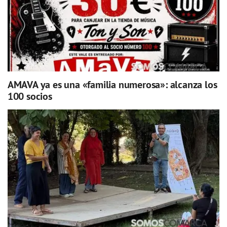
AMAVA ya es una «familia numerosa»: alcanza los
100 socios