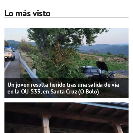
Lo más visto
Un joven resulta herido tras una salida de vía
en la OU-533, en Santa Cruz (O Bolo)