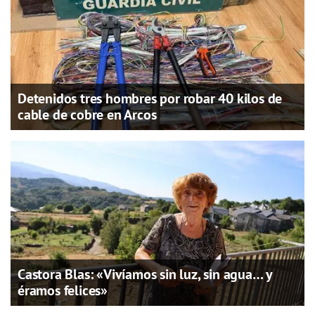
Detenidos tres hombres por robar 40 kilos de
cable de cobre en Arcos
Castora Blas: «Vivíamos sin luz, sin agua… y
éramos felices»