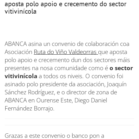
aposta polo apoio e crecemento do sector
vitivinícola
ABANCA asina un convenio de colaboración coa
Asociación
Ruta do Viño Valdeorras
que aposta
polo apoio e crecemento dun dos sectores máis
presentes na nosa comunidade como é
o sector
vitivinícola
a todos os niveis. O convenio foi
asinado polo presidente da asociación, Joaquín
Sánchez Rodríguez, e o director de zona de
ABANCA en Ourense Este, Diego Daniel
Fernández Borrajo.
Grazas a este convenio o banco pon a