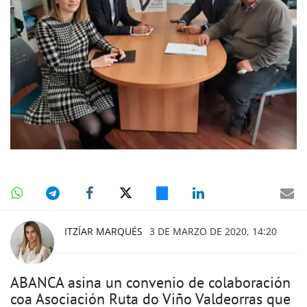
ITZÍAR MARQUÉS
3 DE MARZO DE 2020, 14:20
ABANCA asina un convenio de colaboración
coa Asociación Ruta do Viño Valdeorras que