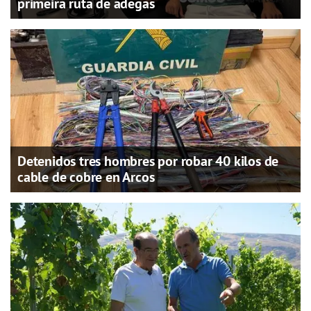
primeira ruta de adegas
Detenidos tres hombres por robar 40 kilos de
cable de cobre en Arcos