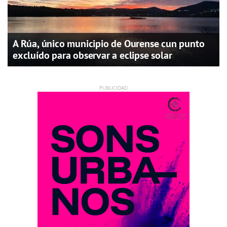
A Rúa, único municipio de Ourense cun punto
excluído para observar a eclipse solar