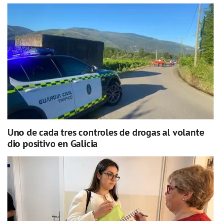
Uno de cada tres controles de drogas al volante
dio positivo en Galicia