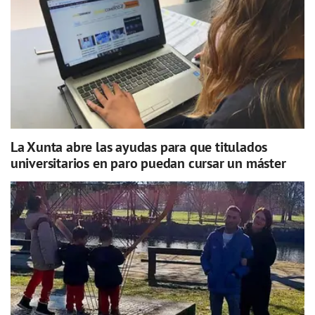
La Xunta abre las ayudas para que titulados
universitarios en paro puedan cursar un máster