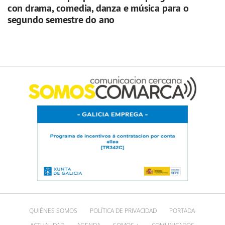
con drama, comedia, danza e música para o
segundo semestre do ano
QUIÉNES SOMOS
POLÍTICA DE PRIVACIDAD
PORTADA