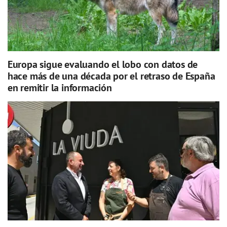
Europa sigue evaluando el lobo con datos de
hace más de una década por el retraso de España
en remitir la información