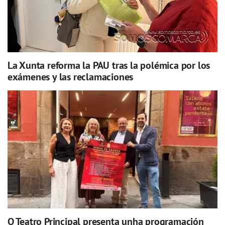
La Xunta reforma la PAU tras la polémica por los
exámenes y las reclamaciones
O Teatro Principal presenta unha programación