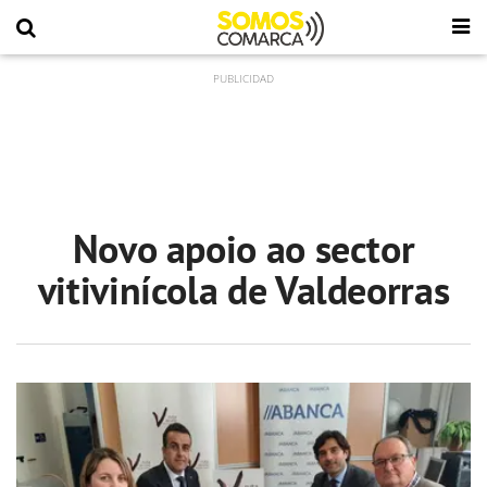
Novo apoio ao sector
vitivinícola de Valdeorras