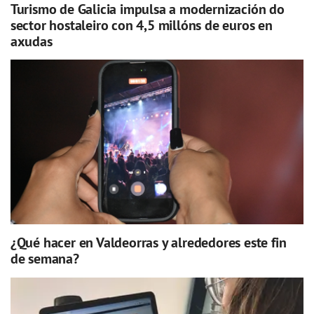
Turismo de Galicia impulsa a modernización do
sector hostaleiro con 4,5 millóns de euros en
axudas
¿Qué hacer en Valdeorras y alrededores este fin
de semana?