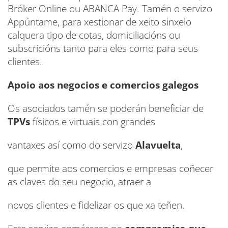
Bróker Online ou ABANCA Pay. Tamén o servizo
Appúntame, para xestionar de xeito sinxelo
calquera tipo de cotas, domiciliacións ou
subscricións tanto para eles como para seus
clientes.
Apoio aos negocios e comercios galegos
Os asociados tamén se poderán beneficiar de
TPVs
físicos e virtuais con grandes
vantaxes así como do servizo
Alavuelta
,
que permite aos comercios e empresas coñecer
as claves do seu negocio, atraer a
novos clientes e fidelizar os que xa teñen.