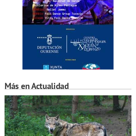
Más en Actualidad