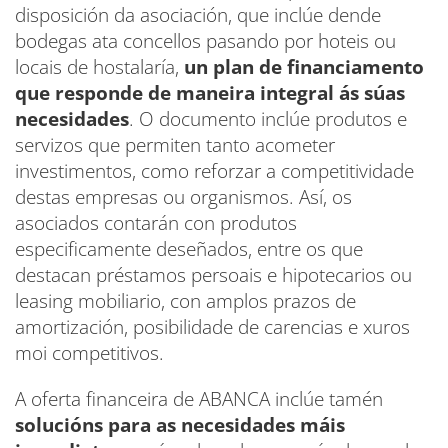
disposición da asociación, que inclúe dende
bodegas ata concellos pasando por hoteis ou
locais de hostalaría,
un plan de financiamento
que responde de maneira integral ás súas
necesidades
. O documento inclúe produtos e
servizos que permiten tanto acometer
investimentos, como reforzar a competitividade
destas empresas ou organismos. Así, os
asociados contarán con produtos
especificamente deseñados, entre os que
destacan préstamos persoais e hipotecarios ou
leasing mobiliario, con amplos prazos de
amortización, posibilidade de carencias e xuros
moi competitivos.
A oferta financeira de ABANCA inclúe tamén
solucións para as necesidades máis