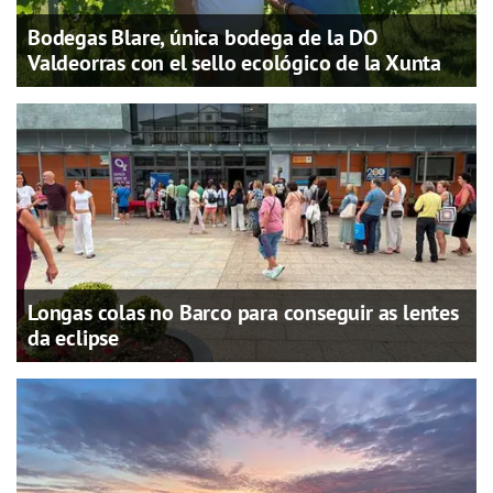
Bodegas Blare, única bodega de la DO
Valdeorras con el sello ecológico de la Xunta
Longas colas no Barco para conseguir as lentes
da eclipse