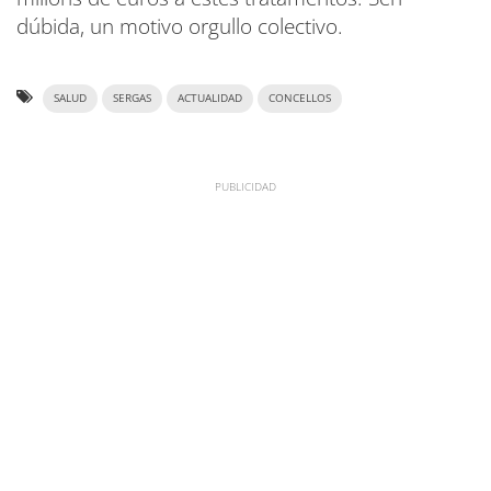
dúbida, un motivo orgullo colectivo.
SALUD
SERGAS
ACTUALIDAD
CONCELLOS