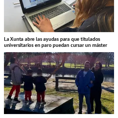
La Xunta abre las ayudas para que titulados
universitarios en paro puedan cursar un máster