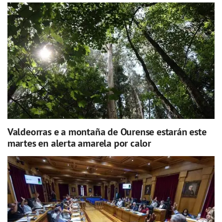
Valdeorras e a montaña de Ourense estarán este
martes en alerta amarela por calor