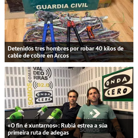
Detenidos tres hombres por robar 40 kilos de
cable de cobre en Arcos
«O fin é xuntarnos»: Rubiá estrea a súa
primeira ruta de adegas