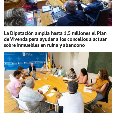
La Diputación amplía hasta 1,5 millones el Plan
de Vivenda para ayudar a los concellos a actuar
sobre inmuebles en ruina y abandono