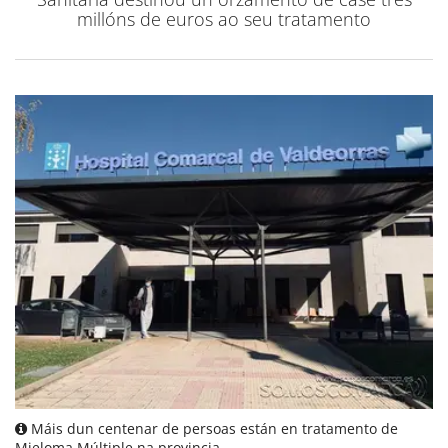
millóns de euros ao seu tratamento
Máis dun centenar de persoas están en tratamento de
Mieloma Múltiple na provincia