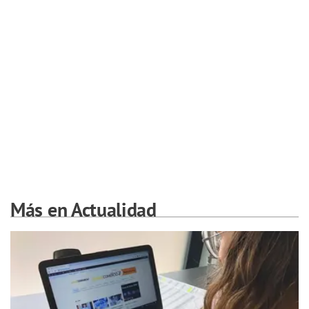
Más en Actualidad