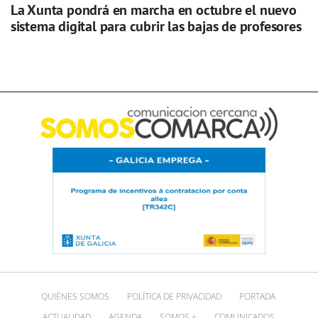
La Xunta pondrá en marcha en octubre el nuevo
sistema digital para cubrir las bajas de profesores
QUIÉNES SOMOS
POLÍTICA DE PRIVACIDAD
PORTADA
ACTUALIDAD
AGENDA
SOMOS +
COMUNICADOS