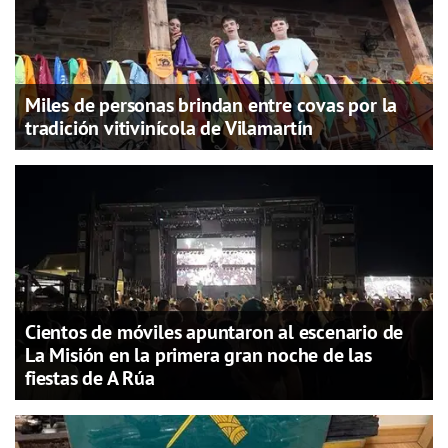
Miles de personas brindan entre covas por la
tradición vitivinícola de Vilamartín
Cientos de móviles apuntaron al escenario de
La Misión en la primera gran noche de las
fiestas de A Rúa