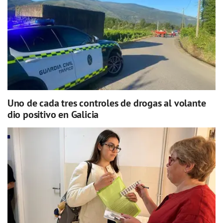
Uno de cada tres controles de drogas al volante
dio positivo en Galicia