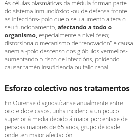
As células plasmáticas da médula forman parte
do sistema inmunolóxico -ou de defensa fronte
as infeccións- polo que o seu aumento altera o
seu funcionamento,
afectando a todo o
organismo,
especialmente a nivel óseo;
distorsiona o mecanismo de “renovación” e causa
anemia -polo descenso dos glóbulos vermellos-
aumentando o risco de infeccións, poidendo
causar tamén insuficiencia ou fallo renal.
Esforzo colectivo nos tratamentos
En Ourense diagnostícanse anualmente entre
oito e doce casos, unha incidencia un pouco
superior á media debido á maior porcentaxe de
persoas maiores de 65 anos, grupo de idade
onde ten maior afectación.