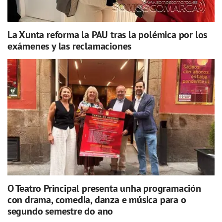
La Xunta reforma la PAU tras la polémica por los
exámenes y las reclamaciones
O Teatro Principal presenta unha programación
con drama, comedia, danza e música para o
segundo semestre do ano