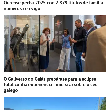
Ourense pecha 2025 con 2.879 títulos de familia
numerosa en vigor
O Galiverso do Gaiás prepárase para a eclipse
total cunha experiencia inmersiva sobre o ceo
galego