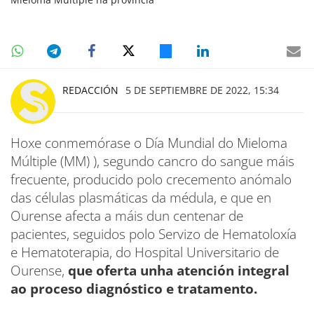
REDACCIÓN
5 DE SEPTIEMBRE DE 2022, 15:34
Hoxe conmemórase o Día Mundial do Mieloma
Múltiple (MM) ), segundo cancro do sangue máis
frecuente, producido polo crecemento anómalo
das células plasmáticas da médula, e que en
Ourense afecta a máis dun centenar de
pacientes, seguidos polo Servizo de Hematoloxía
e Hematoterapia, do Hospital Universitario de
Ourense,
que oferta unha atención integral
ao proceso diagnóstico e tratamento.