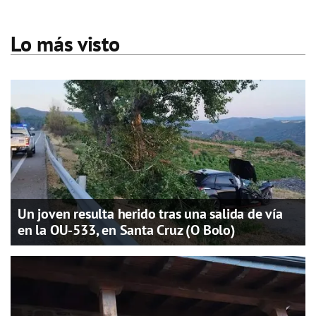
Lo más visto
Un joven resulta herido tras una salida de vía
en la OU-533, en Santa Cruz (O Bolo)