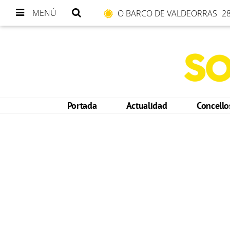
MENÚ
O BARCO DE VALDEORRAS
28
Portada
Actualidad
Concell