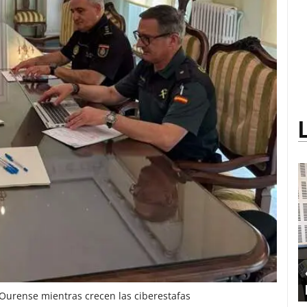
 Ourense mientras crecen las ciberestafas