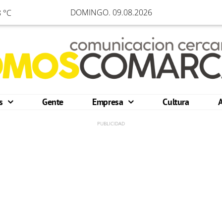
DOMINGO. 09.08.2026
 °C
os
Gente
Empresa
Cultura