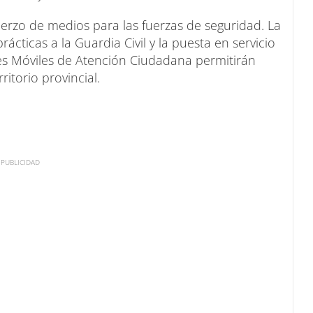
uerzo de medios para las fuerzas de seguridad. La
cticas a la Guardia Civil y la puesta en servicio
es Móviles de Atención Ciudadana permitirán
ritorio provincial.