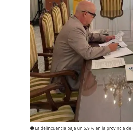
La delincuencia baja un 5,9 % en la provincia de