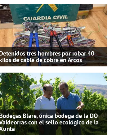
Detenidos tres hombres por robar 40
kilos de cable de cobre en Arcos
Bodegas Blare, única bodega de la DO
Valdeorras con el sello ecológico de la
Xunta