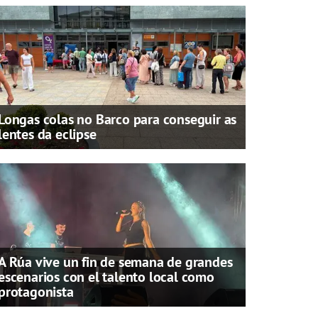
Longas colas no Barco para conseguir as
lentes da eclipse
A Rúa vive un fin de semana de grandes
escenarios con el talento local como
protagonista