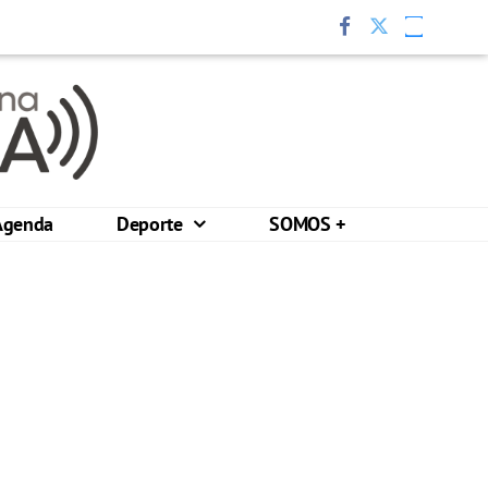
Agenda
Deporte
SOMOS +