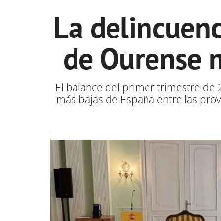
La delincuenc
de Ourense m
El balance del primer trimestre de 2
más bajas de España entre las prov